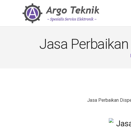
Jasa Perbaikan
Jasa Perbaikan Dispe