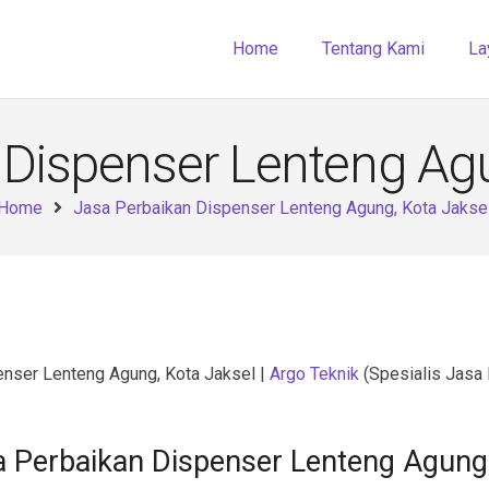
Home
Tentang Kami
La
 Dispenser Lenteng Agu
Home
Jasa Perbaikan Dispenser Lenteng Agung, Kota Jakse
nser Lenteng Agung, Kota Jaksel |
Argo Teknik
(Spesialis Jasa