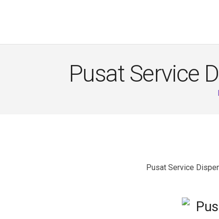
Pusat Service 
Pusat Service Dispe