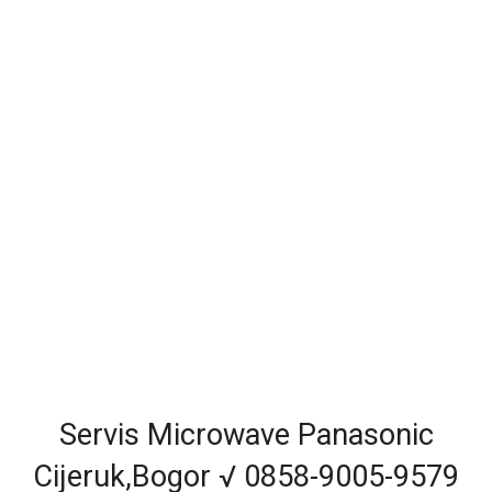
Servis Microwave Panasonic
Cijeruk,Bogor √ 0858-9005-9579