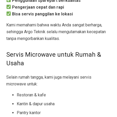
Penggunaan sparepart berkualitas
Pengerjaan cepat dan rapi
Bisa servis panggilan ke lokasi
Kami memahami bahwa waktu Anda sangat berharga,
sehingga Argo Teknik selalu mengutamakan kecepatan
tanpa mengorbankan kualitas.
Servis Microwave untuk Rumah &
Usaha
Selain rumah tangga, kami juga melayani servis
microwave untuk:
Restoran & kafe
Kantin & dapur usaha
Pantry kantor