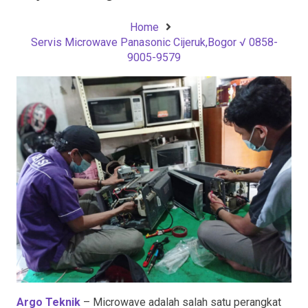
Home
Servis Microwave Panasonic Cijeruk,Bogor √ 0858-
9005-9579
Argo Teknik
– Microwave adalah salah satu perangkat