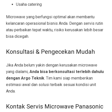
Usaha catering
Microwave yang berfungsi optimal akan membantu
kelancaran operasional bisnis Anda. Dengan servis rutin
atau perbaikan tepat waktu, risiko kerusakan lebih besar
bisa dicegah.
Konsultasi & Pengecekan Mudah
Jika Anda belum yakin dengan kerusakan microwave
yang dialami,
Anda bisa berkonsultasi terlebih dahulu
dengan Argo Teknik
. Tim kami siap memberikan
estimasi awal dan solusi terbaik sesuai kondisi unit
Anda.
Kontak Servis Microwave Panasonic