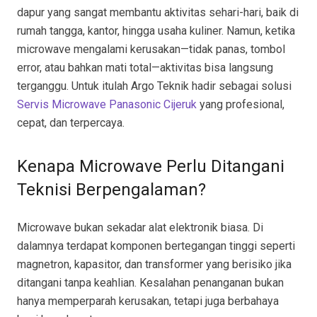
dapur yang sangat membantu aktivitas sehari-hari, baik di
rumah tangga, kantor, hingga usaha kuliner. Namun, ketika
microwave mengalami kerusakan—tidak panas, tombol
error, atau bahkan mati total—aktivitas bisa langsung
terganggu. Untuk itulah Argo Teknik hadir sebagai solusi
Servis Microwave Panasonic Cijeruk
yang profesional,
cepat, dan terpercaya.
Kenapa Microwave Perlu Ditangani
Teknisi Berpengalaman?
Microwave bukan sekadar alat elektronik biasa. Di
dalamnya terdapat komponen bertegangan tinggi seperti
magnetron, kapasitor, dan transformer yang berisiko jika
ditangani tanpa keahlian. Kesalahan penanganan bukan
hanya memperparah kerusakan, tetapi juga berbahaya