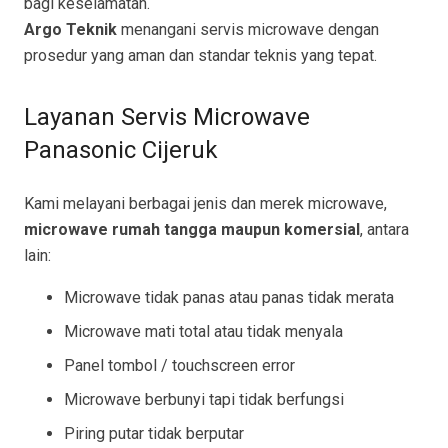
bagi keselamatan.
Argo Teknik
menangani servis microwave dengan
prosedur yang aman dan standar teknis yang tepat.
Layanan Servis Microwave
Panasonic Cijeruk
Kami melayani berbagai jenis dan merek microwave,
microwave rumah tangga maupun komersial
, antara
lain:
Microwave tidak panas atau panas tidak merata
Microwave mati total atau tidak menyala
Panel tombol / touchscreen error
Microwave berbunyi tapi tidak berfungsi
Piring putar tidak berputar