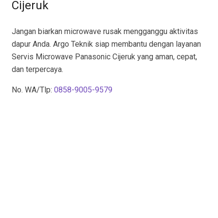
Cijeruk
Jangan biarkan microwave rusak mengganggu aktivitas
dapur Anda. Argo Teknik siap membantu dengan layanan
Servis Microwave Panasonic Cijeruk yang aman, cepat,
dan terpercaya.
No. WA/Tlp:
0858-9005-9579