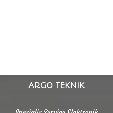
ARGO TEKNIK
Spesialis Service Elektronik