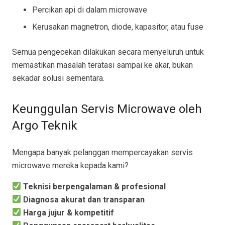
Percikan api di dalam microwave
Kerusakan magnetron, diode, kapasitor, atau fuse
Semua pengecekan dilakukan secara menyeluruh untuk
memastikan masalah teratasi sampai ke akar, bukan
sekadar solusi sementara.
Keunggulan Servis Microwave oleh
Argo Teknik
Mengapa banyak pelanggan mempercayakan servis
microwave mereka kepada kami?
Teknisi berpengalaman & profesional
Diagnosa akurat dan transparan
Harga jujur & kompetitif