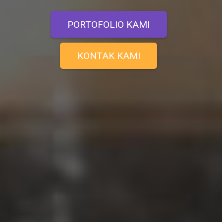
PORTOFOLIO KAMI
KONTAK KAMI