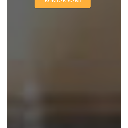
KONTAK KAMI