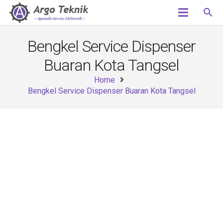
search
Bengkel Service Dispenser
Buaran Kota Tangsel
Home
Bengkel Service Dispenser Buaran Kota Tangsel