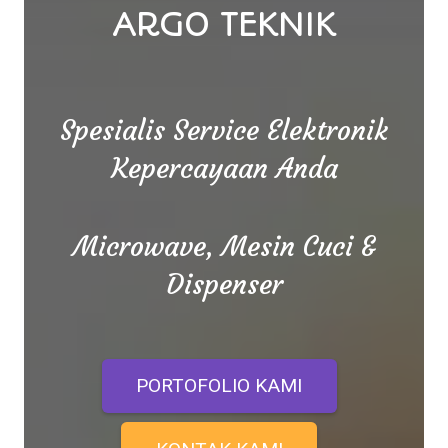
ARGO TEKNIK
Spesialis Service Elektronik
Kepercayaan Anda
Microwave, Mesin Cuci &
Dispenser
PORTOFOLIO KAMI