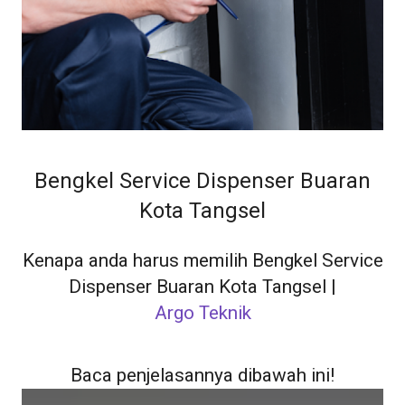
Bengkel Service Dispenser Buaran
Kota Tangsel
Kenapa anda harus memilih Bengkel Service
Dispenser Buaran Kota Tangsel |
Argo Teknik
Baca penjelasannya dibawah ini!