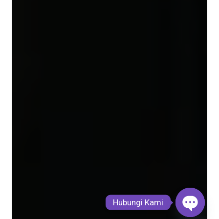
Hubungi Kami