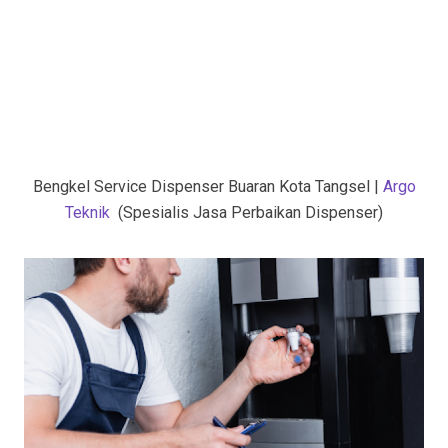
Bengkel Service Dispenser Buaran Kota Tangsel |
Argo
Teknik
(Spesialis Jasa Perbaikan Dispenser)