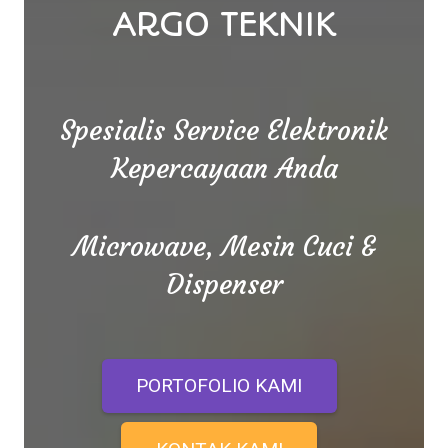
ARGO TEKNIK
Spesialis Service Elektronik
Kepercayaan Anda
Microwave, Mesin Cuci &
Dispenser
PORTOFOLIO KAMI