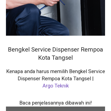
Bengkel Service Dispenser Rempoa
Kota Tangsel
Kenapa anda harus memilih Bengkel Service
Dispenser Rempoa Kota Tangsel |
Argo Teknik
Baca penjelasannya dibawah ini!