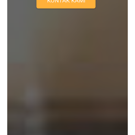
KONTAK KAMI