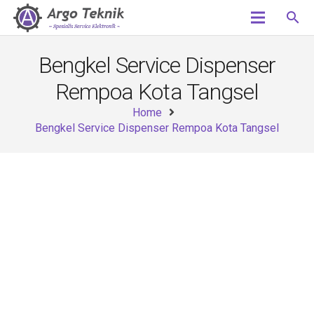
search
Bengkel Service Dispenser
Rempoa Kota Tangsel
Home
Bengkel Service Dispenser Rempoa Kota Tangsel