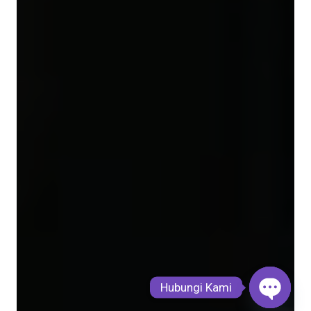
Hubungi Kami