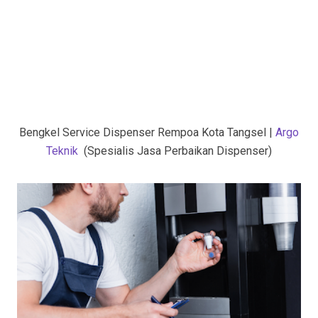
Bengkel Service Dispenser Rempoa Kota Tangsel |
Argo
Teknik
(Spesialis Jasa Perbaikan Dispenser)