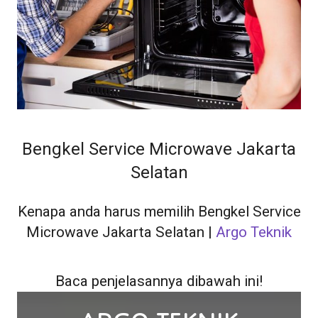
Bengkel Service Microwave Jakarta
Selatan
Kenapa anda harus memilih Bengkel Service
Microwave Jakarta Selatan |
Argo Teknik
Baca penjelasannya dibawah ini!