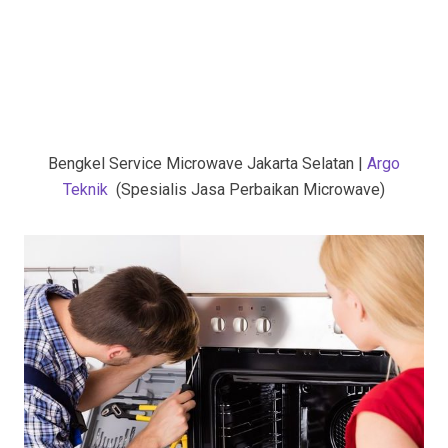
Bengkel Service Microwave Jakarta Selatan |
Argo
Teknik
(Spesialis Jasa Perbaikan Microwave)