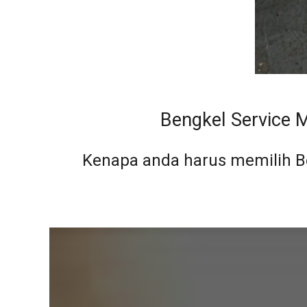
Bengkel Service 
Kenapa anda harus memilih B