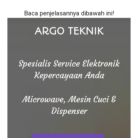
Baca penjelasannya dibawah ini!
ARGO TEKNIK
Spesialis Service Elektronik
Kepercayaan Anda
Microwave, Mesin Cuci &
Dispenser