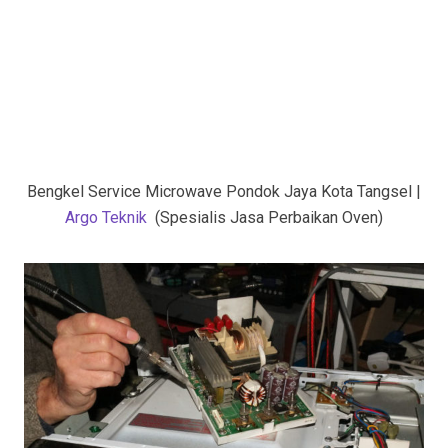
Bengkel Service Microwave Pondok Jaya Kota Tangsel |
Argo Teknik
(Spesialis Jasa Perbaikan Oven)