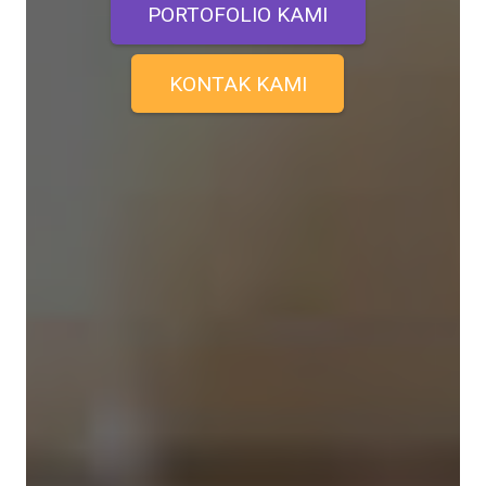
PORTOFOLIO KAMI
KONTAK KAMI