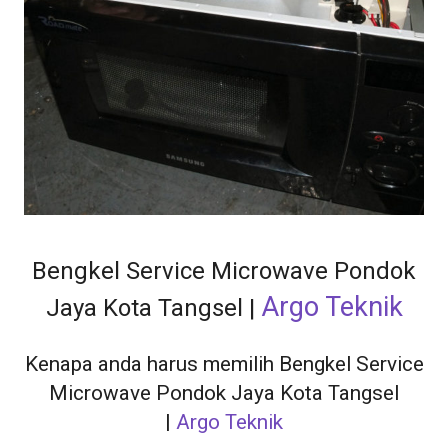
Bengkel Service Microwave Pondok
Argo Teknik
Jaya Kota Tangsel |
Kenapa anda harus memilih Bengkel Service
Microwave Pondok Jaya Kota Tangsel
|
Argo Teknik