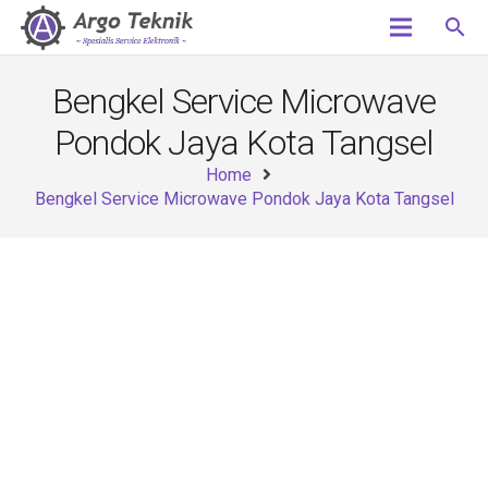
search
Bengkel Service Microwave
Pondok Jaya Kota Tangsel
Home
Bengkel Service Microwave Pondok Jaya Kota Tangsel