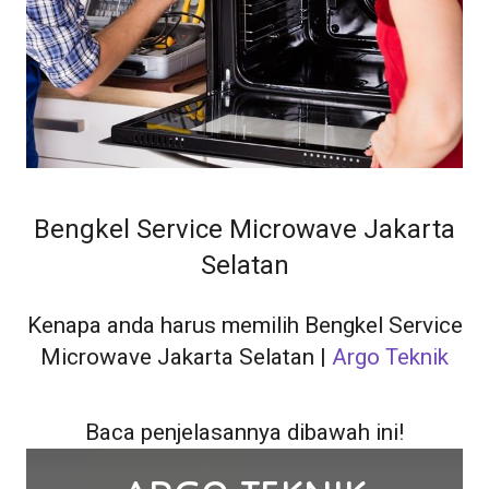
Bengkel Service Microwave Jakarta
Selatan
Kenapa anda harus memilih Bengkel Service
Microwave Jakarta Selatan |
Argo Teknik
Baca penjelasannya dibawah ini!