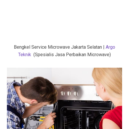
Bengkel Service Microwave Jakarta Selatan |
Argo
Teknik
(Spesialis Jasa Perbaikan Microwave)