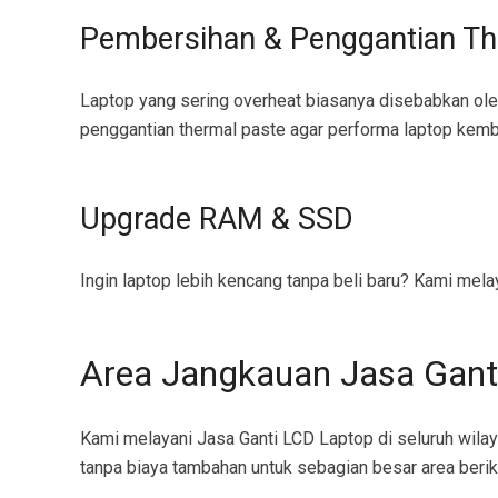
Pembersihan & Penggantian Th
Laptop yang sering overheat biasanya disebabkan o
penggantian thermal paste agar performa laptop kemba
Upgrade RAM & SSD
Ingin laptop lebih kencang tanpa beli baru? Kami me
Area Jangkauan Jasa Gant
Kami melayani Jasa Ganti LCD Laptop di seluruh wilay
tanpa biaya tambahan untuk sebagian besar area berik