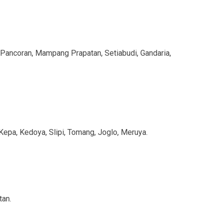
Pancoran, Mampang Prapatan, Setiabudi, Gandaria,
Kepa, Kedoya, Slipi, Tomang, Joglo, Meruya.
tan.