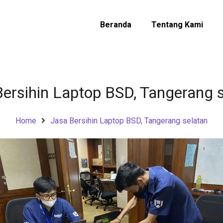
Beranda
Tentang Kami
ersihin Laptop BSD, Tangerang 
Home
Jasa Bersihin Laptop BSD, Tangerang selatan