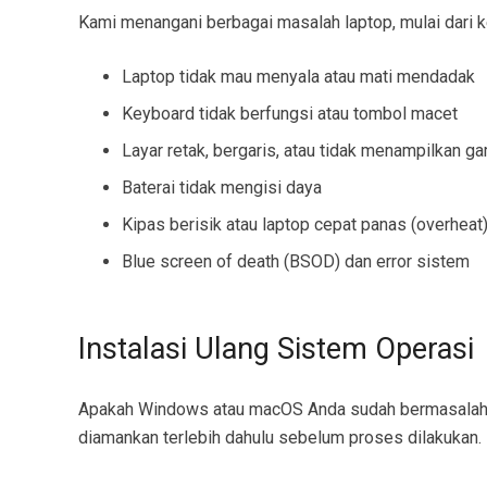
Kami menangani berbagai masalah laptop, mulai dari k
Laptop tidak mau menyala atau mati mendadak
Keyboard tidak berfungsi atau tombol macet
Layar retak, bergaris, atau tidak menampilkan g
Baterai tidak mengisi daya
Kipas berisik atau laptop cepat panas (overheat
Blue screen of death (BSOD) dan error sistem
Instalasi Ulang Sistem Operasi
Apakah Windows atau macOS Anda sudah bermasalah? K
diamankan terlebih dahulu sebelum proses dilakukan.