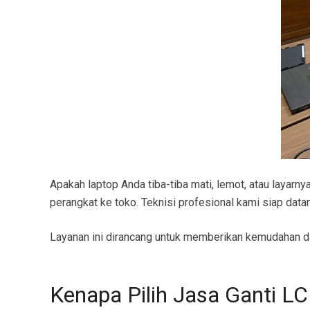
Apakah laptop Anda tiba-tiba mati, lemot, atau layar
perangkat ke toko. Teknisi profesional kami siap data
Layanan ini dirancang untuk memberikan kemudahan dan
Kenapa Pilih Jasa Ganti L