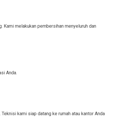
ng. Kami melakukan pembersihan menyeluruh dan
asi Anda.
 Teknisi kami siap datang ke rumah atau kantor Anda