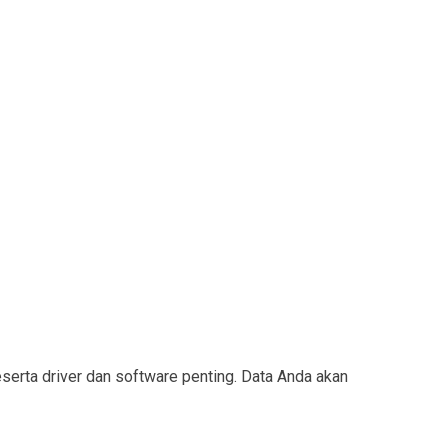
rta driver dan software penting. Data Anda akan