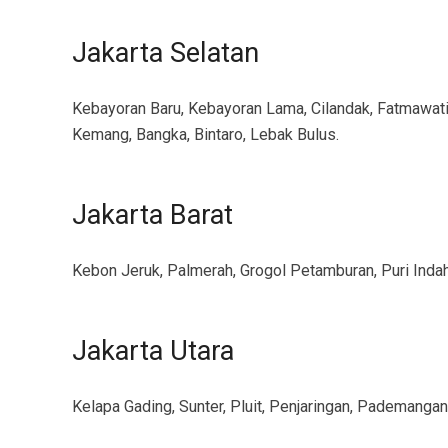
Jakarta Selatan
Kebayoran Baru, Kebayoran Lama, Cilandak, Fatmawati
Kemang, Bangka, Bintaro, Lebak Bulus.
Jakarta Barat
Kebon Jeruk, Palmerah, Grogol Petamburan, Puri Indah
Jakarta Utara
Kelapa Gading, Sunter, Pluit, Penjaringan, Pademangan,