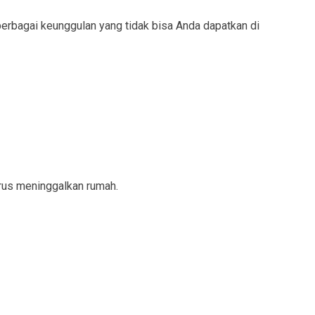
berbagai keunggulan yang tidak bisa Anda dapatkan di
arus meninggalkan rumah.