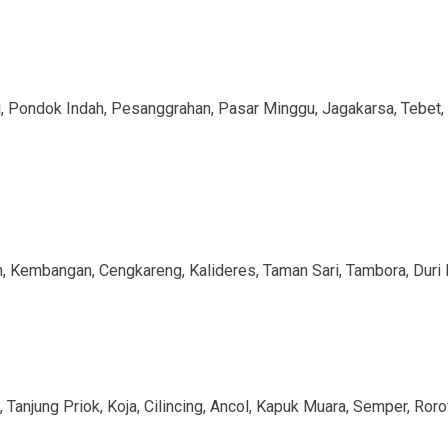
, Pondok Indah, Pesanggrahan, Pasar Minggu, Jagakarsa, Tebet, 
, Kembangan, Cengkareng, Kalideres, Taman Sari, Tambora, Duri 
 Tanjung Priok, Koja, Cilincing, Ancol, Kapuk Muara, Semper, Roro