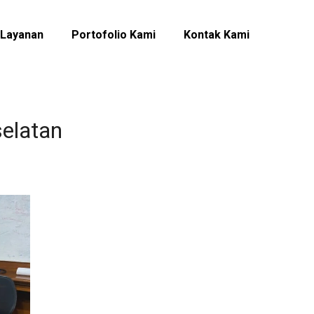
Layanan
Portofolio Kami
Kontak Kami
selatan