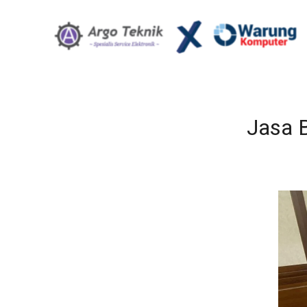
Jasa B