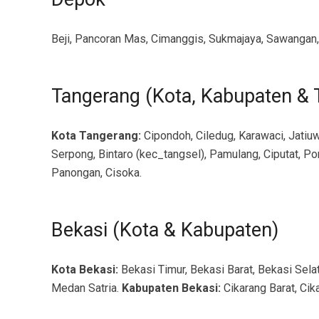
Beji, Pancoran Mas, Cimanggis, Sukmajaya, Sawangan, 
Tangerang (Kota, Kabupaten & 
Kota Tangerang:
Cipondoh, Ciledug, Karawaci, Jatiuw
Serpong, Bintaro (kec_tangsel), Pamulang, Ciputat, Po
Panongan, Cisoka.
Bekasi (Kota & Kabupaten)
Kota Bekasi:
Bekasi Timur, Bekasi Barat, Bekasi Sela
Medan Satria.
Kabupaten Bekasi:
Cikarang Barat, Cik