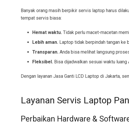
Banyak orang masih berpikir servis laptop harus dila
tempat servis biasa:
Hemat waktu.
Tidak perlu macet-macetan memba
Lebih aman.
Laptop tidak berpindah tangan ke b
Transparan.
Anda bisa melihat langsung proses
Fleksibel.
Bisa dijadwalkan sesuai waktu luang 
Dengan layanan Jasa Ganti LCD Laptop di Jakarta, se
Layanan Servis Laptop Pan
Perbaikan Hardware & Softwar