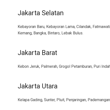
Jakarta Selatan
Kebayoran Baru, Kebayoran Lama, Cilandak, Fatmawati
Kemang, Bangka, Bintaro, Lebak Bulus.
Jakarta Barat
Kebon Jeruk, Palmerah, Grogol Petamburan, Puri Indah
Jakarta Utara
Kelapa Gading, Sunter, Pluit, Penjaringan, Pademangan,