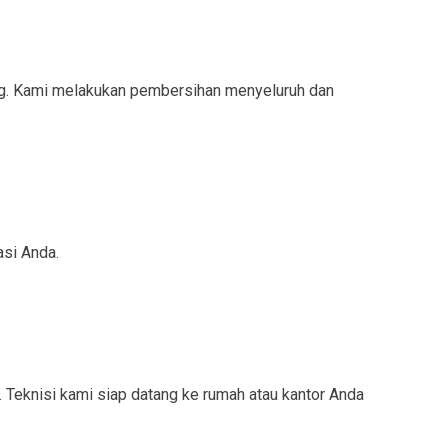
ng. Kami melakukan pembersihan menyeluruh dan
asi Anda.
 Teknisi kami siap datang ke rumah atau kantor Anda