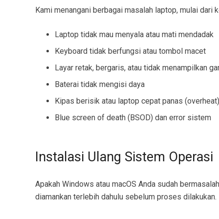
Kami menangani berbagai masalah laptop, mulai dari k
Laptop tidak mau menyala atau mati mendadak
Keyboard tidak berfungsi atau tombol macet
Layar retak, bergaris, atau tidak menampilkan g
Baterai tidak mengisi daya
Kipas berisik atau laptop cepat panas (overheat
Blue screen of death (BSOD) dan error sistem
Instalasi Ulang Sistem Operasi
Apakah Windows atau macOS Anda sudah bermasalah? K
diamankan terlebih dahulu sebelum proses dilakukan.