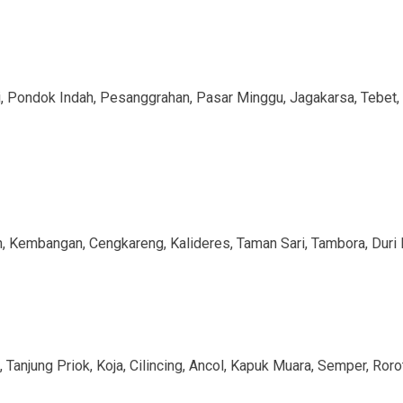
, Pondok Indah, Pesanggrahan, Pasar Minggu, Jagakarsa, Tebet, 
, Kembangan, Cengkareng, Kalideres, Taman Sari, Tambora, Duri 
 Tanjung Priok, Koja, Cilincing, Ancol, Kapuk Muara, Semper, Roro