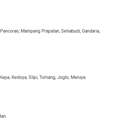
Pancoran, Mampang Prapatan, Setiabudi, Gandaria,
Kepa, Kedoya, Slipi, Tomang, Joglo, Meruya.
tan.