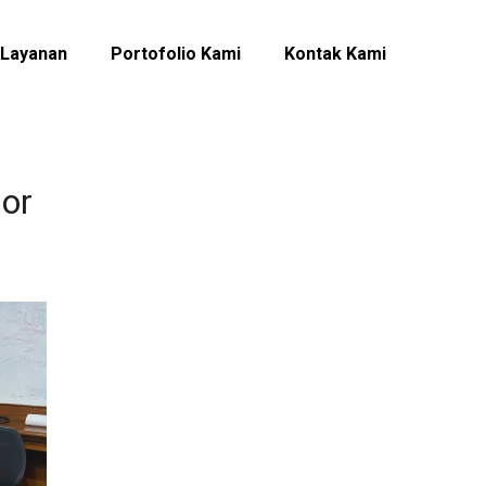
Layanan
Portofolio Kami
Kontak Kami
gor