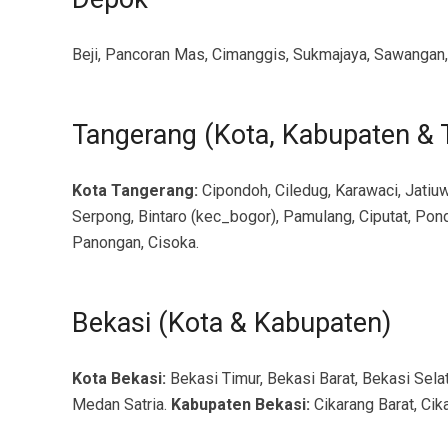
Beji, Pancoran Mas, Cimanggis, Sukmajaya, Sawangan, 
Tangerang (Kota, Kabupaten & 
Kota Tangerang:
Cipondoh, Ciledug, Karawaci, Jatiuw
Serpong, Bintaro (kec_bogor), Pamulang, Ciputat, Pond
Panongan, Cisoka.
Bekasi (Kota & Kabupaten)
Kota Bekasi:
Bekasi Timur, Bekasi Barat, Bekasi Sela
Medan Satria.
Kabupaten Bekasi:
Cikarang Barat, Cik