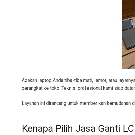
Apakah laptop Anda tiba-tiba mati, lemot, atau layar
perangkat ke toko. Teknisi profesional kami siap data
Layanan ini dirancang untuk memberikan kemudahan dan
Kenapa Pilih Jasa Ganti L