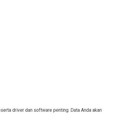
rta driver dan software penting. Data Anda akan