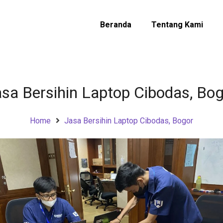
Beranda
Tentang Kami
sa Bersihin Laptop Cibodas, Bo
Home
Jasa Bersihin Laptop Cibodas, Bogor