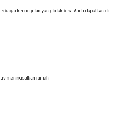
berbagai keunggulan yang tidak bisa Anda dapatkan di
arus meninggalkan rumah.