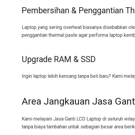
Pembersihan & Penggantian Th
Laptop yang sering overheat biasanya disebabkan o
penggantian thermal paste agar performa laptop kemba
Upgrade RAM & SSD
Ingin laptop lebih kencang tanpa beli baru? Kami me
Area Jangkauan Jasa Gant
Kami melayani Jasa Ganti LCD Laptop di seluruh wilay
tanpa biaya tambahan untuk sebagian besar area berik