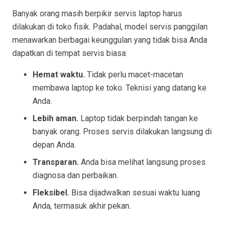
Banyak orang masih berpikir servis laptop harus
dilakukan di toko fisik. Padahal, model servis panggilan
menawarkan berbagai keunggulan yang tidak bisa Anda
dapatkan di tempat servis biasa:
Hemat waktu.
Tidak perlu macet-macetan
membawa laptop ke toko. Teknisi yang datang ke
Anda.
Lebih aman.
Laptop tidak berpindah tangan ke
banyak orang. Proses servis dilakukan langsung di
depan Anda.
Transparan.
Anda bisa melihat langsung proses
diagnosa dan perbaikan.
Fleksibel.
Bisa dijadwalkan sesuai waktu luang
Anda, termasuk akhir pekan.