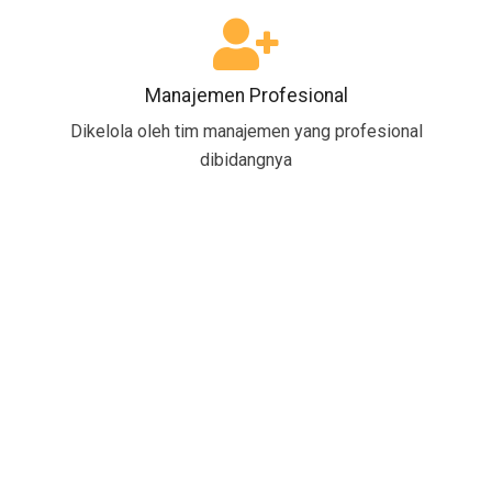
Manajemen Profesional
Dikelola oleh tim manajemen yang profesional
dibidangnya