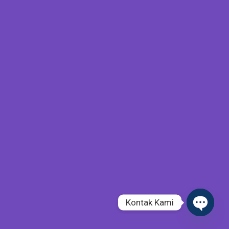
Kontak Kami
Open