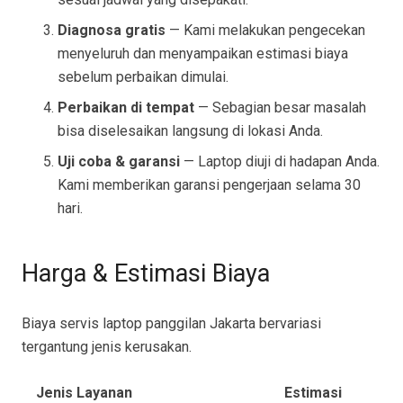
Diagnosa gratis
— Kami melakukan pengecekan
menyeluruh dan menyampaikan estimasi biaya
sebelum perbaikan dimulai.
Perbaikan di tempat
— Sebagian besar masalah
bisa diselesaikan langsung di lokasi Anda.
Uji coba & garansi
— Laptop diuji di hadapan Anda.
Kami memberikan garansi pengerjaan selama 30
hari.
Harga & Estimasi Biaya
Biaya servis laptop panggilan Jakarta bervariasi
tergantung jenis kerusakan.
Jenis Layanan
Estimasi