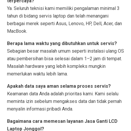
terpercaya?
Ya. Seluruh teknisi kami memiliki pengalaman minimal 3
tahun di bidang servis laptop dan telah menangani
berbagai merek seperti Asus, Lenovo, HP, Dell, Acer, dan
MacBook.
Berapa lama waktu yang dibutuhkan untuk servis?
Sebagian besar masalah umum seperti instalasi ulang OS
atau pembersihan bisa selesai dalam 1–2 jam di tempat.
Masalah hardware yang lebih kompleks mungkin
memerlukan waktu lebih lama.
Apakah data saya aman selama proses servis?
Keamanan data Anda adalah prioritas kami. Kami selalu
meminta izin sebelum mengakses data dan tidak pernah
menyalin informasi pribadi Anda.
Bagaimana cara memesan layanan Jasa Ganti LCD
Laptop Jonggol?