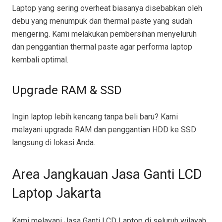
Laptop yang sering overheat biasanya disebabkan oleh
debu yang menumpuk dan thermal paste yang sudah
mengering. Kami melakukan pembersihan menyeluruh
dan penggantian thermal paste agar performa laptop
kembali optimal.
Upgrade RAM & SSD
Ingin laptop lebih kencang tanpa beli baru? Kami
melayani upgrade RAM dan penggantian HDD ke SSD
langsung di lokasi Anda.
Area Jangkauan Jasa Ganti LCD
Laptop Jakarta
Kami melayani Jasa Ganti LCD Laptop di seluruh wilayah