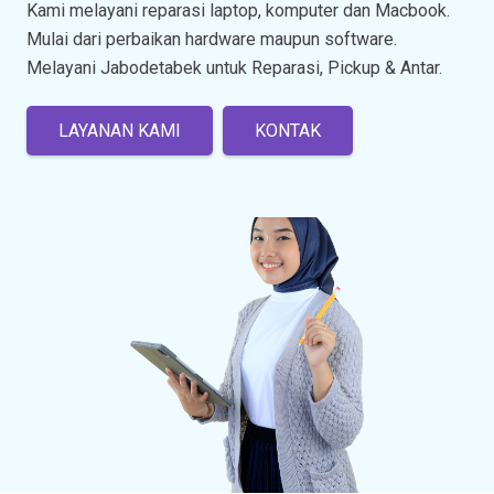
Kami melayani reparasi laptop, komputer dan Macbook.
Mulai dari perbaikan hardware maupun software.
Melayani Jabodetabek untuk Reparasi, Pickup & Antar.
LAYANAN KAMI
KONTAK