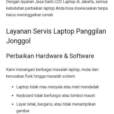
Dengan layanan Jasa Ganti LCD Laptop di Jakarta, semua
kebutuhan perbaikan laptop Anda bisa diselesaikan tanpa
harus meninggalkan rumah.
Layanan Servis Laptop Panggilan
Jonggol
Perbaikan Hardware & Software
Kami menangani berbagai masalah laptop, mulai dari
kerusakan fisik hingga masalah sistem:
Laptop tidak mau menyala atau mati mendadak
Keyboard tidak berfungsi atau tombol macet
Layar retak, bergaris, atau tidak menampilkan
gambar