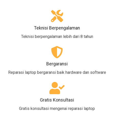
Teknisi Berpengalaman
Teknisi berpengalaman lebih dari 8 tahun
Bergaransi
Reparasi laptop bergaransi baik hardware dan software
Gratis Konsultasi
Gratis konsultasi mengenai reparasi laptop