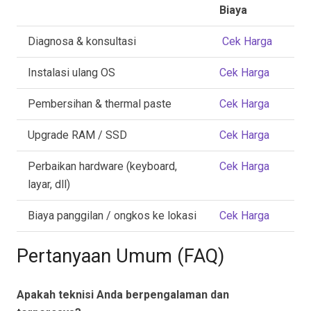
Biaya
Diagnosa & konsultasi
Cek Harga
Instalasi ulang OS
Cek Harga
Pembersihan & thermal paste
Cek Harga
Upgrade RAM / SSD
Cek Harga
Perbaikan hardware (keyboard,
Cek Harga
layar, dll)
Biaya panggilan / ongkos ke lokasi
Cek Harga
Pertanyaan Umum (FAQ)
Apakah teknisi Anda berpengalaman dan