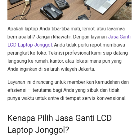
Apakah laptop Anda tiba-tiba mati, lemot, atau layarnya
bermasalah? Jangan khawatir. Dengan layanan
Jasa Ganti
LCD Laptop Jonggol
, Anda tidak perlu repot membawa
perangkat ke toko. Teknisi profesional kami siap datang
langsung ke rumah, kantor, atau lokasi mana pun yang
Anda inginkan di seluruh wilayah Jakarta.
Layanan ini dirancang untuk memberikan kemudahan dan
efisiensi — terutama bagi Anda yang sibuk dan tidak
punya waktu untuk antre di tempat servis konvensional.
Kenapa Pilih Jasa Ganti LCD
Laptop Jonggol?