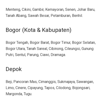
Menteng, Cikini, Gambir, Kemayoran, Senen, Johar Baru,
Tanah Abang, Sawah Besar, Petamburan, Benhil.
Bogor (Kota & Kabupaten)
Bogor Tengah, Bogor Barat, Bogor Timur, Bogor Selatan,
Bogor Utara, Tanah Sareal, Cibinong, Cileungsi, Gunung
Putri, Sentul, Parung, Ciawi, Dramaga.
Depok
Beji, Pancoran Mas, Cimanggis, Sukmajaya, Sawangan,
Limo, Cinere, Cipayung, Tapos, Cilodong, Bojongsari,
Margonda, Tugu.