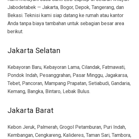
Jabodetabek — Jakarta, Bogor, Depok, Tangerang, dan
Bekasi. Teknisi kami siap datang ke rumah atau kantor
Anda tanpa biaya tambahan untuk sebagian besar area
berikut.
Jakarta Selatan
Kebayoran Baru, Kebayoran Lama, Cilandak, Fatmawati,
Pondok Indah, Pesanggrahan, Pasar Minggu, Jagakarsa,
Tebet, Pancoran, Mampang Prapatan, Setiabudi, Gandaria,
Kemang, Bangka, Bintaro, Lebak Bulus.
Jakarta Barat
Kebon Jeruk, Palmerah, Grogol Petamburan, Puri Indah,
Kembangan, Cengkareng, Kalideres, Taman Sari, Tambora,