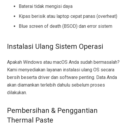
Baterai tidak mengisi daya
Kipas berisik atau laptop cepat panas (overheat)
Blue screen of death (BSOD) dan error sistem
Instalasi Ulang Sistem Operasi
Apakah Windows atau macOS Anda sudah bermasalah?
Kami menyediakan layanan instalasi ulang OS secara
bersih beserta driver dan software penting. Data Anda
akan diamankan terlebih dahulu sebelum proses
dilakukan.
Pembersihan & Penggantian
Thermal Paste