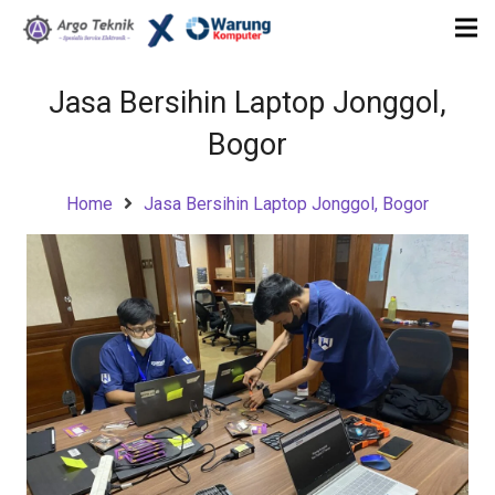
Jasa Bersihin Laptop Jonggol,
Bogor
Home
Jasa Bersihin Laptop Jonggol, Bogor