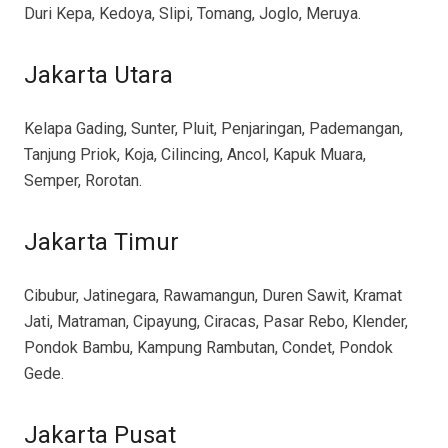
Duri Kepa, Kedoya, Slipi, Tomang, Joglo, Meruya.
Jakarta Utara
Kelapa Gading, Sunter, Pluit, Penjaringan, Pademangan,
Tanjung Priok, Koja, Cilincing, Ancol, Kapuk Muara,
Semper, Rorotan.
Jakarta Timur
Cibubur, Jatinegara, Rawamangun, Duren Sawit, Kramat
Jati, Matraman, Cipayung, Ciracas, Pasar Rebo, Klender,
Pondok Bambu, Kampung Rambutan, Condet, Pondok
Gede.
Jakarta Pusat