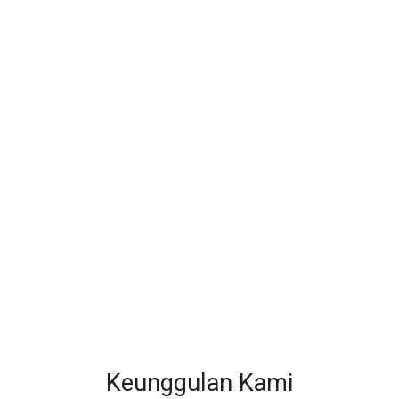
Keunggulan Kami