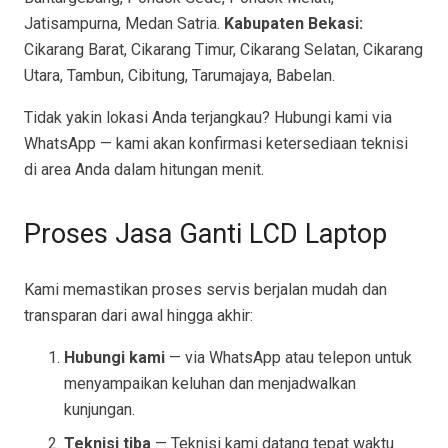
Jatisampurna, Medan Satria.
Kabupaten Bekasi:
Cikarang Barat, Cikarang Timur, Cikarang Selatan, Cikarang
Utara, Tambun, Cibitung, Tarumajaya, Babelan.
Tidak yakin lokasi Anda terjangkau? Hubungi kami via
WhatsApp — kami akan konfirmasi ketersediaan teknisi
di area Anda dalam hitungan menit.
Proses Jasa Ganti LCD Laptop
Kami memastikan proses servis berjalan mudah dan
transparan dari awal hingga akhir:
Hubungi kami
— via WhatsApp atau telepon untuk
menyampaikan keluhan dan menjadwalkan
kunjungan.
Teknisi tiba
— Teknisi kami datang tepat waktu