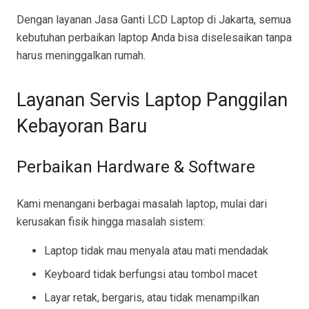
Dengan layanan Jasa Ganti LCD Laptop di Jakarta, semua
kebutuhan perbaikan laptop Anda bisa diselesaikan tanpa
harus meninggalkan rumah.
Layanan Servis Laptop Panggilan
Kebayoran Baru
Perbaikan Hardware & Software
Kami menangani berbagai masalah laptop, mulai dari
kerusakan fisik hingga masalah sistem:
Laptop tidak mau menyala atau mati mendadak
Keyboard tidak berfungsi atau tombol macet
Layar retak, bergaris, atau tidak menampilkan