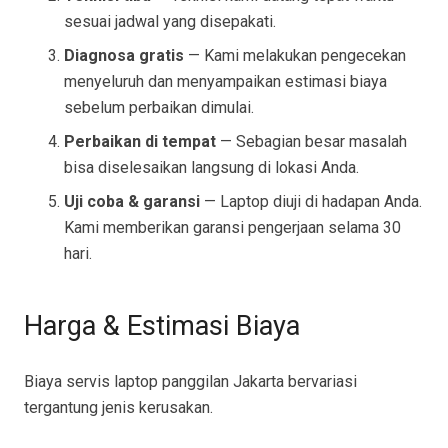
sesuai jadwal yang disepakati.
Diagnosa gratis
— Kami melakukan pengecekan
menyeluruh dan menyampaikan estimasi biaya
sebelum perbaikan dimulai.
Perbaikan di tempat
— Sebagian besar masalah
bisa diselesaikan langsung di lokasi Anda.
Uji coba & garansi
— Laptop diuji di hadapan Anda.
Kami memberikan garansi pengerjaan selama 30
hari.
Harga & Estimasi Biaya
Biaya servis laptop panggilan Jakarta bervariasi
tergantung jenis kerusakan.