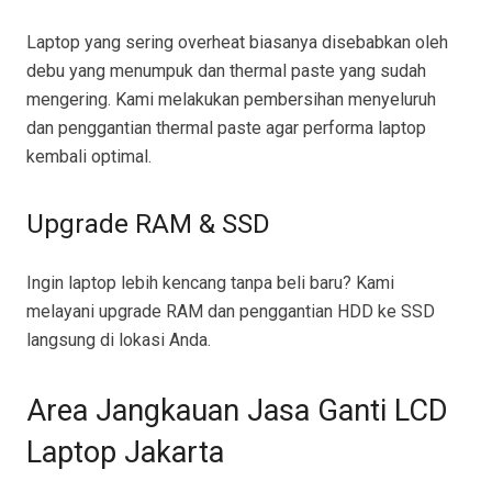
Laptop yang sering overheat biasanya disebabkan oleh
debu yang menumpuk dan thermal paste yang sudah
mengering. Kami melakukan pembersihan menyeluruh
dan penggantian thermal paste agar performa laptop
kembali optimal.
Upgrade RAM & SSD
Ingin laptop lebih kencang tanpa beli baru? Kami
melayani upgrade RAM dan penggantian HDD ke SSD
langsung di lokasi Anda.
Area Jangkauan Jasa Ganti LCD
Laptop Jakarta