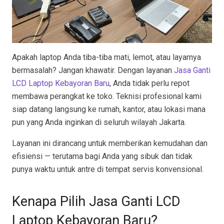
Apakah laptop Anda tiba-tiba mati, lemot, atau layarnya
bermasalah? Jangan khawatir. Dengan layanan
Jasa Ganti
LCD Laptop Kebayoran Baru
, Anda tidak perlu repot
membawa perangkat ke toko. Teknisi profesional kami
siap datang langsung ke rumah, kantor, atau lokasi mana
pun yang Anda inginkan di seluruh wilayah Jakarta.
Layanan ini dirancang untuk memberikan kemudahan dan
efisiensi — terutama bagi Anda yang sibuk dan tidak
punya waktu untuk antre di tempat servis konvensional.
Kenapa Pilih Jasa Ganti LCD
Laptop Kebayoran Baru?