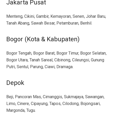
Jakarta Pusat
Menteng, Cikini, Gambir, Kemayoran, Senen, Johar Baru,
Tanah Abang, Sawah Besar, Petamburan, Benhil.
Bogor (Kota & Kabupaten)
Bogor Tengah, Bogor Barat, Bogor Timur, Bogor Selatan,
Bogor Utara, Tanah Sareal, Cibinong, Cileungsi, Gunung
Putri, Sentul, Parung, Ciawi, Dramaga.
Depok
Beji, Pancoran Mas, Cimanggis, Sukmajaya, Sawangan,
Limo, Cinere, Cipayung, Tapos, Cilodong, Bojongsari,
Margonda, Tugu.