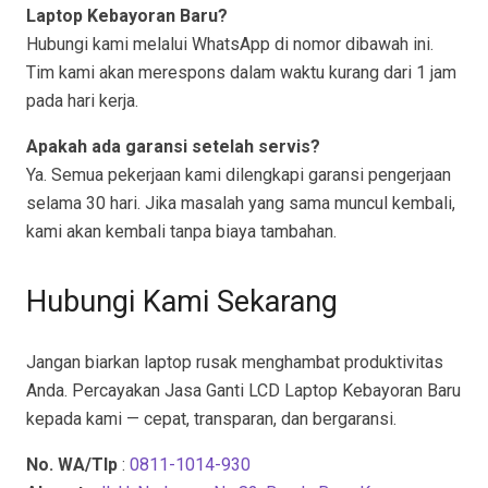
Laptop Kebayoran Baru?
Hubungi kami melalui WhatsApp di nomor dibawah ini.
Tim kami akan merespons dalam waktu kurang dari 1 jam
pada hari kerja.
Apakah ada garansi setelah servis?
Ya. Semua pekerjaan kami dilengkapi garansi pengerjaan
selama 30 hari. Jika masalah yang sama muncul kembali,
kami akan kembali tanpa biaya tambahan.
Hubungi Kami Sekarang
Jangan biarkan laptop rusak menghambat produktivitas
Anda. Percayakan Jasa Ganti LCD Laptop Kebayoran Baru
kepada kami — cepat, transparan, dan bergaransi.
No. WA/Tlp
:
0811-1014-930