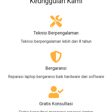
Keunggulan Kami
Teknisi Berpengalaman
Teknisi berpengalaman lebih dari 8 tahun
Bergaransi
Reparasi laptop bergaransi baik hardware dan software
Gratis Konsultasi