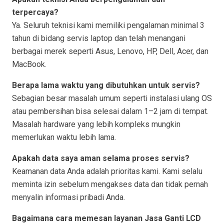
terpercaya?
Ya. Seluruh teknisi kami memiliki pengalaman minimal 3
tahun di bidang servis laptop dan telah menangani
berbagai merek seperti Asus, Lenovo, HP, Dell, Acer, dan
MacBook.
Berapa lama waktu yang dibutuhkan untuk servis?
Sebagian besar masalah umum seperti instalasi ulang OS
atau pembersihan bisa selesai dalam 1–2 jam di tempat.
Masalah hardware yang lebih kompleks mungkin
memerlukan waktu lebih lama.
Apakah data saya aman selama proses servis?
Keamanan data Anda adalah prioritas kami. Kami selalu
meminta izin sebelum mengakses data dan tidak pernah
menyalin informasi pribadi Anda.
Bagaimana cara memesan layanan Jasa Ganti LCD