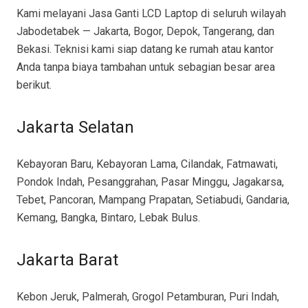
Kami melayani Jasa Ganti LCD Laptop di seluruh wilayah
Jabodetabek — Jakarta, Bogor, Depok, Tangerang, dan
Bekasi. Teknisi kami siap datang ke rumah atau kantor
Anda tanpa biaya tambahan untuk sebagian besar area
berikut.
Jakarta Selatan
Kebayoran Baru, Kebayoran Lama, Cilandak, Fatmawati,
Pondok Indah, Pesanggrahan, Pasar Minggu, Jagakarsa,
Tebet, Pancoran, Mampang Prapatan, Setiabudi, Gandaria,
Kemang, Bangka, Bintaro, Lebak Bulus.
Jakarta Barat
Kebon Jeruk, Palmerah, Grogol Petamburan, Puri Indah,