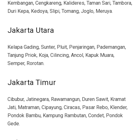
Kembangan, Cengkareng, Kalideres, Taman Sari, Tambora,
Duri Kepa, Kedoya, Slipi, Tomang, Joglo, Meruya.
Jakarta Utara
Kelapa Gading, Sunter, Pluit, Penjaringan, Pademangan,
Tanjung Priok, Koja, Cilincing, Ancol, Kapuk Muara,
Semper, Rorotan.
Jakarta Timur
Cibubur, Jatinegara, Rawamangun, Duren Sawit, Kramat
Jati, Matraman, Cipayung, Ciracas, Pasar Rebo, Klender,
Pondok Bambu, Kampung Rambutan, Condet, Pondok
Gede.