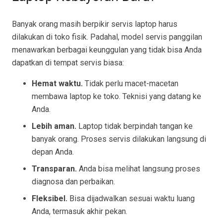
Banyak orang masih berpikir servis laptop harus
dilakukan di toko fisik. Padahal, model servis panggilan
menawarkan berbagai keunggulan yang tidak bisa Anda
dapatkan di tempat servis biasa:
Hemat waktu.
Tidak perlu macet-macetan
membawa laptop ke toko. Teknisi yang datang ke
Anda.
Lebih aman.
Laptop tidak berpindah tangan ke
banyak orang. Proses servis dilakukan langsung di
depan Anda.
Transparan.
Anda bisa melihat langsung proses
diagnosa dan perbaikan.
Fleksibel.
Bisa dijadwalkan sesuai waktu luang
Anda, termasuk akhir pekan.