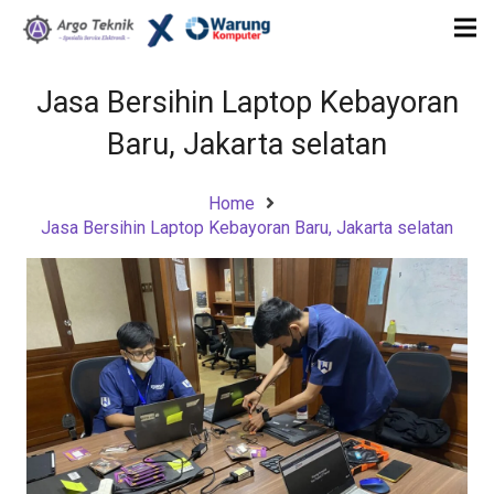
Jasa Bersihin Laptop Kebayoran
Baru, Jakarta selatan
Home
Jasa Bersihin Laptop Kebayoran Baru, Jakarta selatan