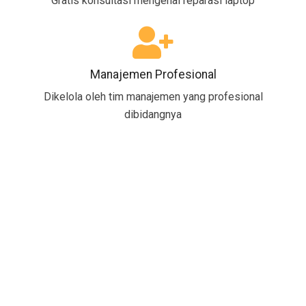
Gratis konsultasi mengenai reparasi laptop
Manajemen Profesional
Dikelola oleh tim manajemen yang profesional
dibidangnya