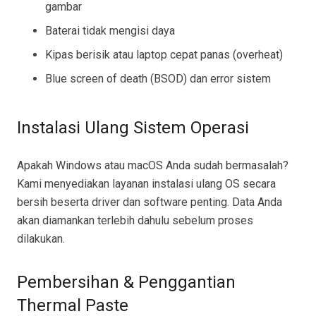
gambar
Baterai tidak mengisi daya
Kipas berisik atau laptop cepat panas (overheat)
Blue screen of death (BSOD) dan error sistem
Instalasi Ulang Sistem Operasi
Apakah Windows atau macOS Anda sudah bermasalah?
Kami menyediakan layanan instalasi ulang OS secara
bersih beserta driver dan software penting. Data Anda
akan diamankan terlebih dahulu sebelum proses
dilakukan.
Pembersihan & Penggantian
Thermal Paste