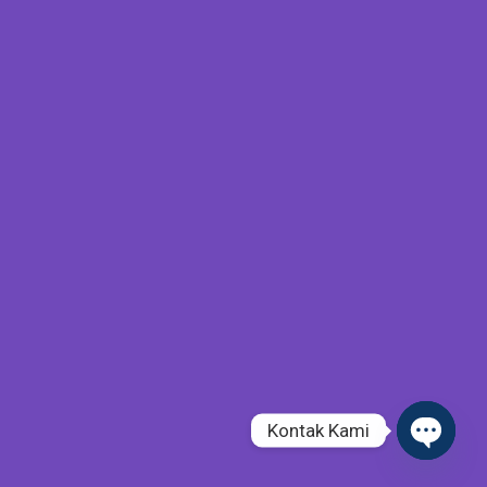
Kontak Kami
Open