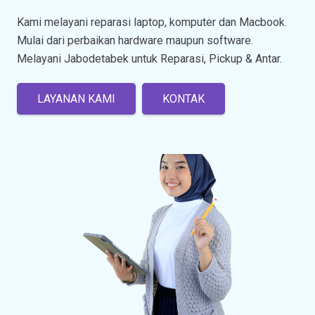
Kami melayani reparasi laptop, komputer dan Macbook.
Mulai dari perbaikan hardware maupun software.
Melayani Jabodetabek untuk Reparasi, Pickup & Antar.
LAYANAN KAMI
KONTAK