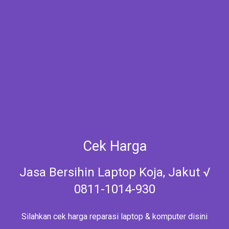
Cek Harga
Jasa Bersihin Laptop Koja, Jakut √
0811-1014-930
Silahkan cek harga reparasi laptop & komputer disini