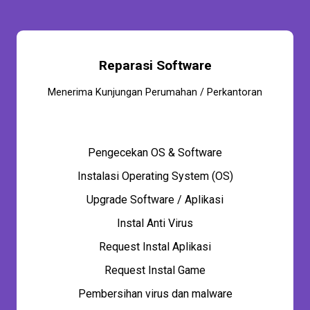
Reparasi Software
Menerima Kunjungan Perumahan / Perkantoran
Pengecekan OS & Software
Instalasi Operating System (OS)
Upgrade Software / Aplikasi
Instal Anti Virus
Request Instal Aplikasi
Request Instal Game
Pembersihan virus dan malware