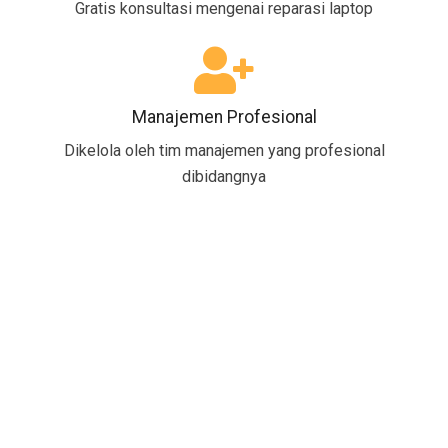
Gratis konsultasi mengenai reparasi laptop
Manajemen Profesional
Dikelola oleh tim manajemen yang profesional
dibidangnya