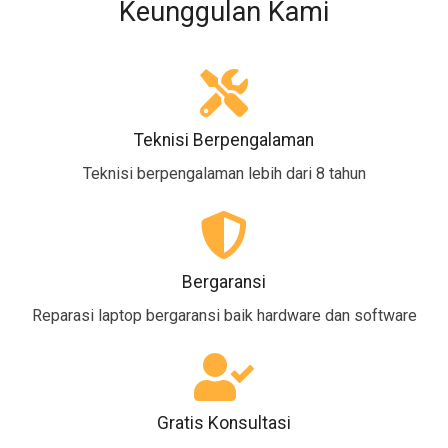
Keunggulan Kami
Teknisi Berpengalaman
Teknisi berpengalaman lebih dari 8 tahun
Bergaransi
Reparasi laptop bergaransi baik hardware dan software
Gratis Konsultasi