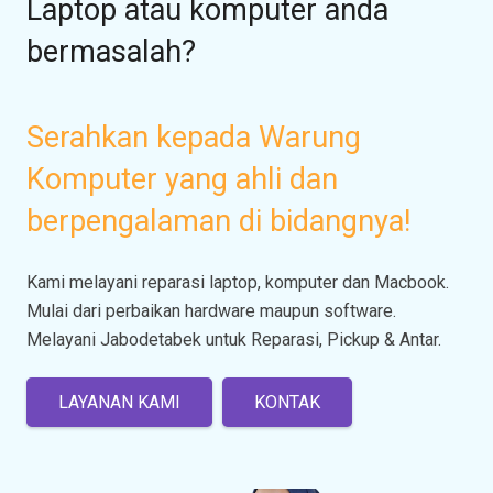
Laptop atau komputer anda
bermasalah?
Serahkan kepada Warung
Komputer yang ahli dan
berpengalaman di bidangnya!
Kami melayani reparasi laptop, komputer dan Macbook.
Mulai dari perbaikan hardware maupun software.
Melayani Jabodetabek untuk Reparasi, Pickup & Antar.
LAYANAN KAMI
KONTAK