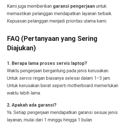
Kami juga memberikan
garansi pengerjaan
untuk
memastikan pelanggan mendapatkan layanan terbaik.
Kepuasan pelanggan menjadi prioritas utama kami.
FAQ (Pertanyaan yang Sering
Diajukan)
1. Berapa lama proses servis laptop?
Waktu pengerjaan bergantung pada jenis kerusakan.
Untuk servis ringan biasanya selesai dalam 1–3 jam.
Untuk kerusakan berat seperti motherboard memerlukan
waktu lebih lama.
2. Apakah ada garansi?
Ya. Setiap pengerjaan mendapatkan garansi sesuai jenis
layanan, mulai dari 1 minggu hingga 1 bulan.