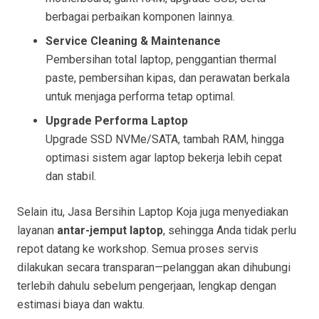
berbagai perbaikan komponen lainnya.
Service Cleaning & Maintenance
Pembersihan total laptop, penggantian thermal
paste, pembersihan kipas, dan perawatan berkala
untuk menjaga performa tetap optimal.
Upgrade Performa Laptop
Upgrade SSD NVMe/SATA, tambah RAM, hingga
optimasi sistem agar laptop bekerja lebih cepat
dan stabil.
Selain itu, Jasa Bersihin Laptop Koja juga menyediakan
layanan
antar-jemput laptop
, sehingga Anda tidak perlu
repot datang ke workshop. Semua proses servis
dilakukan secara transparan—pelanggan akan dihubungi
terlebih dahulu sebelum pengerjaan, lengkap dengan
estimasi biaya dan waktu.