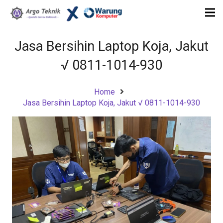
Jasa Bersihin Laptop Koja, Jakut
√ 0811-1014-930
Home
Jasa Bersihin Laptop Koja, Jakut √ 0811-1014-930