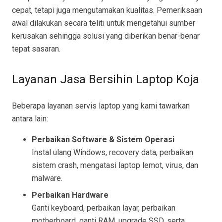
cepat, tetapi juga mengutamakan kualitas. Pemeriksaan
awal dilakukan secara teliti untuk mengetahui sumber
kerusakan sehingga solusi yang diberikan benar-benar
tepat sasaran.
Layanan Jasa Bersihin Laptop Koja
Beberapa layanan servis laptop yang kami tawarkan
antara lain:
Perbaikan Software & Sistem Operasi
Instal ulang Windows, recovery data, perbaikan
sistem crash, mengatasi laptop lemot, virus, dan
malware.
Perbaikan Hardware
Ganti keyboard, perbaikan layar, perbaikan
motherboard, ganti RAM, upgrade SSD, serta