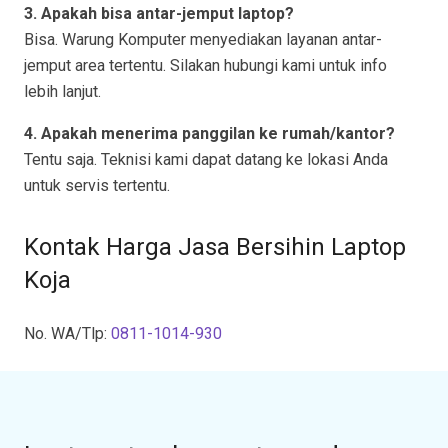
3. Apakah bisa antar-jemput laptop?
Bisa. Warung Komputer menyediakan layanan antar-
jemput area tertentu. Silakan hubungi kami untuk info
lebih lanjut.
4. Apakah menerima panggilan ke rumah/kantor?
Tentu saja. Teknisi kami dapat datang ke lokasi Anda
untuk servis tertentu.
Kontak Harga Jasa Bersihin Laptop
Koja
No. WA/Tlp:
0811-1014-930