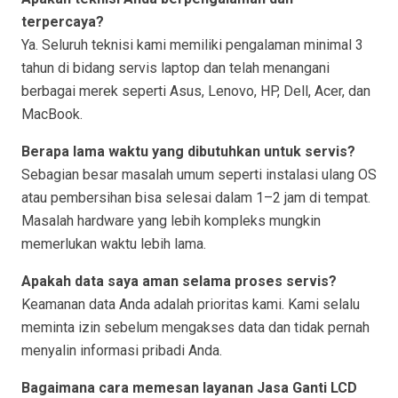
terpercaya?
Ya. Seluruh teknisi kami memiliki pengalaman minimal 3
tahun di bidang servis laptop dan telah menangani
berbagai merek seperti Asus, Lenovo, HP, Dell, Acer, dan
MacBook.
Berapa lama waktu yang dibutuhkan untuk servis?
Sebagian besar masalah umum seperti instalasi ulang OS
atau pembersihan bisa selesai dalam 1–2 jam di tempat.
Masalah hardware yang lebih kompleks mungkin
memerlukan waktu lebih lama.
Apakah data saya aman selama proses servis?
Keamanan data Anda adalah prioritas kami. Kami selalu
meminta izin sebelum mengakses data dan tidak pernah
menyalin informasi pribadi Anda.
Bagaimana cara memesan layanan Jasa Ganti LCD