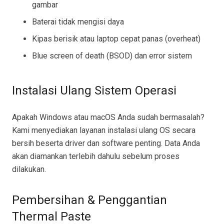
gambar
Baterai tidak mengisi daya
Kipas berisik atau laptop cepat panas (overheat)
Blue screen of death (BSOD) dan error sistem
Instalasi Ulang Sistem Operasi
Apakah Windows atau macOS Anda sudah bermasalah?
Kami menyediakan layanan instalasi ulang OS secara
bersih beserta driver dan software penting. Data Anda
akan diamankan terlebih dahulu sebelum proses
dilakukan.
Pembersihan & Penggantian
Thermal Paste