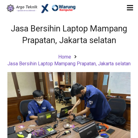
Jasa Bersihin Laptop Mampang
Prapatan, Jakarta selatan
Home
Jasa Bersihin Laptop Mampang Prapatan, Jakarta selatan