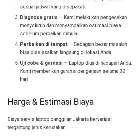
sesuai jadwal yang disepakati.
Diagnosa gratis
— Kami melakukan pengecekan
menyeluruh dan menyampaikan estimasi biaya
sebelum perbaikan dimulai.
Perbaikan di tempat
— Sebagian besar masalah
bisa diselesaikan langsung di lokasi Anda.
Uji coba & garansi
— Laptop diuji di hadapan Anda.
Kami memberikan garansi pengerjaan selama 30
hari.
Harga & Estimasi Biaya
Biaya servis laptop panggilan Jakarta bervariasi
tergantung jenis kerusakan.