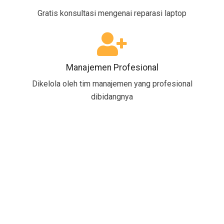
Gratis konsultasi mengenai reparasi laptop
Manajemen Profesional
Dikelola oleh tim manajemen yang profesional
dibidangnya