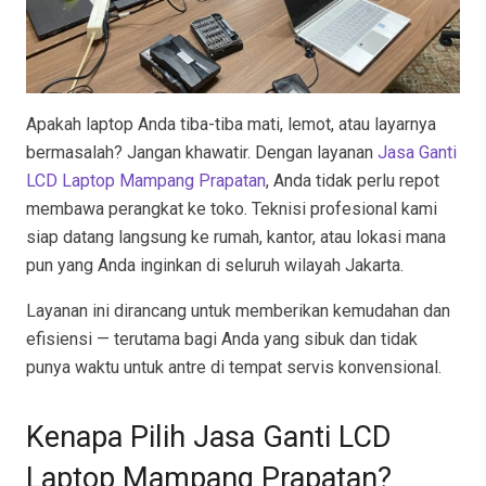
Apakah laptop Anda tiba-tiba mati, lemot, atau layarnya
bermasalah? Jangan khawatir. Dengan layanan
Jasa Ganti
LCD Laptop Mampang Prapatan
, Anda tidak perlu repot
membawa perangkat ke toko. Teknisi profesional kami
siap datang langsung ke rumah, kantor, atau lokasi mana
pun yang Anda inginkan di seluruh wilayah Jakarta.
Layanan ini dirancang untuk memberikan kemudahan dan
efisiensi — terutama bagi Anda yang sibuk dan tidak
punya waktu untuk antre di tempat servis konvensional.
Kenapa Pilih Jasa Ganti LCD
Laptop Mampang Prapatan?