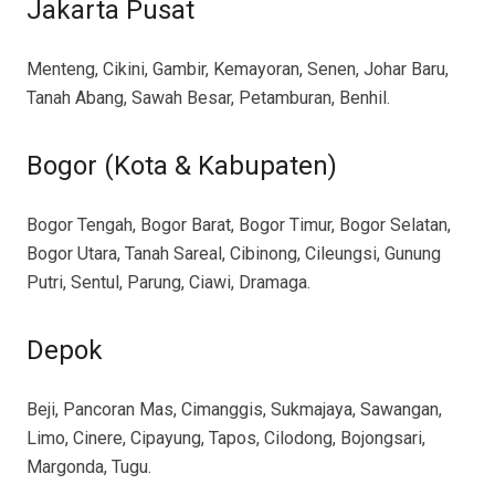
Jakarta Pusat
Menteng, Cikini, Gambir, Kemayoran, Senen, Johar Baru,
Tanah Abang, Sawah Besar, Petamburan, Benhil.
Bogor (Kota & Kabupaten)
Bogor Tengah, Bogor Barat, Bogor Timur, Bogor Selatan,
Bogor Utara, Tanah Sareal, Cibinong, Cileungsi, Gunung
Putri, Sentul, Parung, Ciawi, Dramaga.
Depok
Beji, Pancoran Mas, Cimanggis, Sukmajaya, Sawangan,
Limo, Cinere, Cipayung, Tapos, Cilodong, Bojongsari,
Margonda, Tugu.