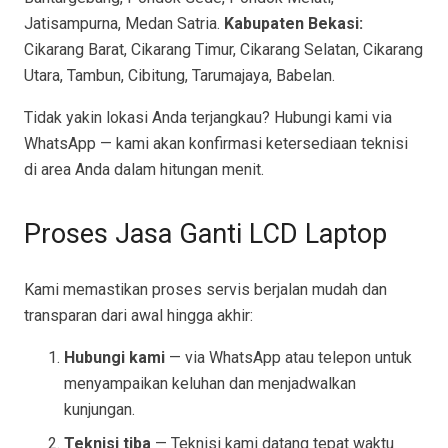
Jatisampurna, Medan Satria.
Kabupaten Bekasi:
Cikarang Barat, Cikarang Timur, Cikarang Selatan, Cikarang
Utara, Tambun, Cibitung, Tarumajaya, Babelan.
Tidak yakin lokasi Anda terjangkau? Hubungi kami via
WhatsApp — kami akan konfirmasi ketersediaan teknisi
di area Anda dalam hitungan menit.
Proses Jasa Ganti LCD Laptop
Kami memastikan proses servis berjalan mudah dan
transparan dari awal hingga akhir:
Hubungi kami
— via WhatsApp atau telepon untuk
menyampaikan keluhan dan menjadwalkan
kunjungan.
Teknisi tiba
— Teknisi kami datang tepat waktu