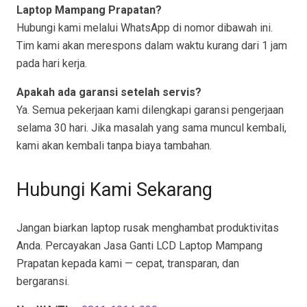
Laptop Mampang Prapatan?
Hubungi kami melalui WhatsApp di nomor dibawah ini.
Tim kami akan merespons dalam waktu kurang dari 1 jam
pada hari kerja.
Apakah ada garansi setelah servis?
Ya. Semua pekerjaan kami dilengkapi garansi pengerjaan
selama 30 hari. Jika masalah yang sama muncul kembali,
kami akan kembali tanpa biaya tambahan.
Hubungi Kami Sekarang
Jangan biarkan laptop rusak menghambat produktivitas
Anda. Percayakan Jasa Ganti LCD Laptop Mampang
Prapatan kepada kami — cepat, transparan, dan
bergaransi.