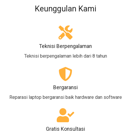
Keunggulan Kami
Teknisi Berpengalaman
Teknisi berpengalaman lebih dari 8 tahun
Bergaransi
Reparasi laptop bergaransi baik hardware dan software
Gratis Konsultasi