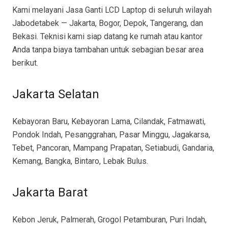
Kami melayani Jasa Ganti LCD Laptop di seluruh wilayah
Jabodetabek — Jakarta, Bogor, Depok, Tangerang, dan
Bekasi. Teknisi kami siap datang ke rumah atau kantor
Anda tanpa biaya tambahan untuk sebagian besar area
berikut.
Jakarta Selatan
Kebayoran Baru, Kebayoran Lama, Cilandak, Fatmawati,
Pondok Indah, Pesanggrahan, Pasar Minggu, Jagakarsa,
Tebet, Pancoran, Mampang Prapatan, Setiabudi, Gandaria,
Kemang, Bangka, Bintaro, Lebak Bulus.
Jakarta Barat
Kebon Jeruk, Palmerah, Grogol Petamburan, Puri Indah,