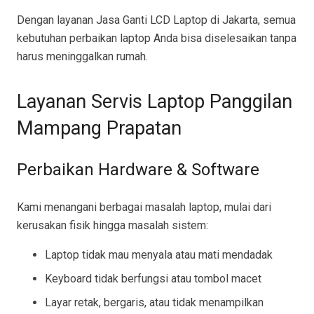
Dengan layanan Jasa Ganti LCD Laptop di Jakarta, semua
kebutuhan perbaikan laptop Anda bisa diselesaikan tanpa
harus meninggalkan rumah.
Layanan Servis Laptop Panggilan
Mampang Prapatan
Perbaikan Hardware & Software
Kami menangani berbagai masalah laptop, mulai dari
kerusakan fisik hingga masalah sistem:
Laptop tidak mau menyala atau mati mendadak
Keyboard tidak berfungsi atau tombol macet
Layar retak, bergaris, atau tidak menampilkan