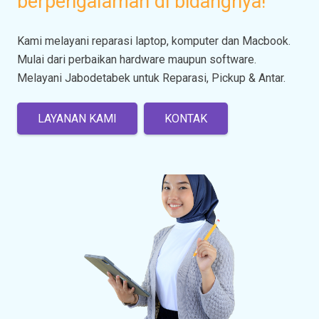
berpengalaman di bidangnya!
Kami melayani reparasi laptop, komputer dan Macbook.
Mulai dari perbaikan hardware maupun software.
Melayani Jabodetabek untuk Reparasi, Pickup & Antar.
LAYANAN KAMI
KONTAK