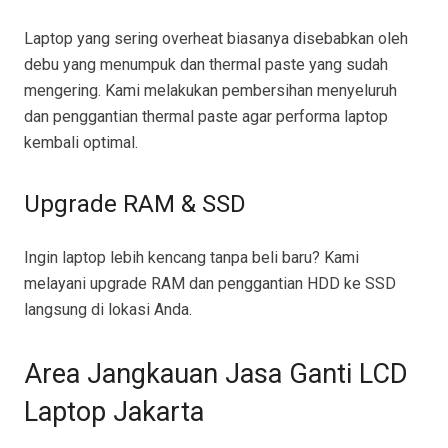
Laptop yang sering overheat biasanya disebabkan oleh
debu yang menumpuk dan thermal paste yang sudah
mengering. Kami melakukan pembersihan menyeluruh
dan penggantian thermal paste agar performa laptop
kembali optimal.
Upgrade RAM & SSD
Ingin laptop lebih kencang tanpa beli baru? Kami
melayani upgrade RAM dan penggantian HDD ke SSD
langsung di lokasi Anda.
Area Jangkauan Jasa Ganti LCD
Laptop Jakarta