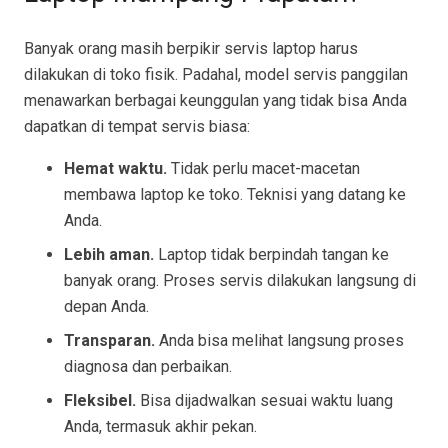
Banyak orang masih berpikir servis laptop harus
dilakukan di toko fisik. Padahal, model servis panggilan
menawarkan berbagai keunggulan yang tidak bisa Anda
dapatkan di tempat servis biasa:
Hemat waktu.
Tidak perlu macet-macetan
membawa laptop ke toko. Teknisi yang datang ke
Anda.
Lebih aman.
Laptop tidak berpindah tangan ke
banyak orang. Proses servis dilakukan langsung di
depan Anda.
Transparan.
Anda bisa melihat langsung proses
diagnosa dan perbaikan.
Fleksibel.
Bisa dijadwalkan sesuai waktu luang
Anda, termasuk akhir pekan.