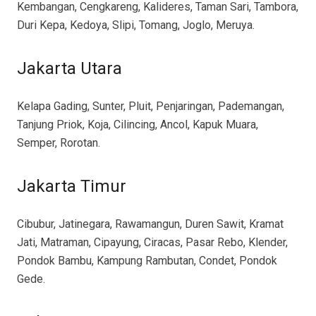
Kembangan, Cengkareng, Kalideres, Taman Sari, Tambora,
Duri Kepa, Kedoya, Slipi, Tomang, Joglo, Meruya.
Jakarta Utara
Kelapa Gading, Sunter, Pluit, Penjaringan, Pademangan,
Tanjung Priok, Koja, Cilincing, Ancol, Kapuk Muara,
Semper, Rorotan.
Jakarta Timur
Cibubur, Jatinegara, Rawamangun, Duren Sawit, Kramat
Jati, Matraman, Cipayung, Ciracas, Pasar Rebo, Klender,
Pondok Bambu, Kampung Rambutan, Condet, Pondok
Gede.