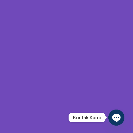
Kontak Kami
Open