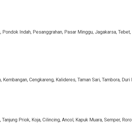
, Pondok Indah, Pesanggrahan, Pasar Minggu, Jagakarsa, Tebet, 
, Kembangan, Cengkareng, Kalideres, Taman Sari, Tambora, Duri 
 Tanjung Priok, Koja, Cilincing, Ancol, Kapuk Muara, Semper, Roro