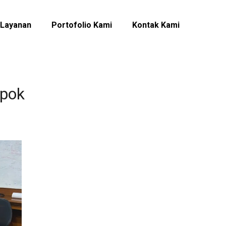
Layanan
Portofolio Kami
Kontak Kami
epok