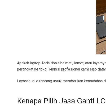
Apakah laptop Anda tiba-tiba mati, lemot, atau layar
perangkat ke toko. Teknisi profesional kami siap data
Layanan ini dirancang untuk memberikan kemudahan dan
Kenapa Pilih Jasa Ganti 