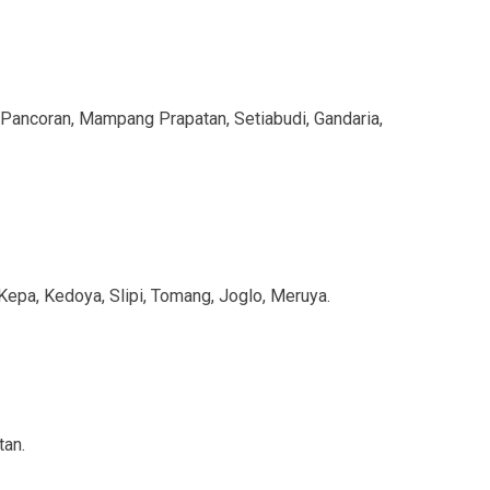
Pancoran, Mampang Prapatan, Setiabudi, Gandaria,
Kepa, Kedoya, Slipi, Tomang, Joglo, Meruya.
tan.