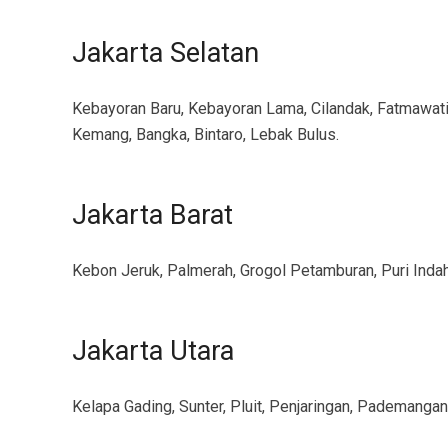
Jakarta Selatan
Kebayoran Baru, Kebayoran Lama, Cilandak, Fatmawati
Kemang, Bangka, Bintaro, Lebak Bulus.
Jakarta Barat
Kebon Jeruk, Palmerah, Grogol Petamburan, Puri Indah
Jakarta Utara
Kelapa Gading, Sunter, Pluit, Penjaringan, Pademangan,