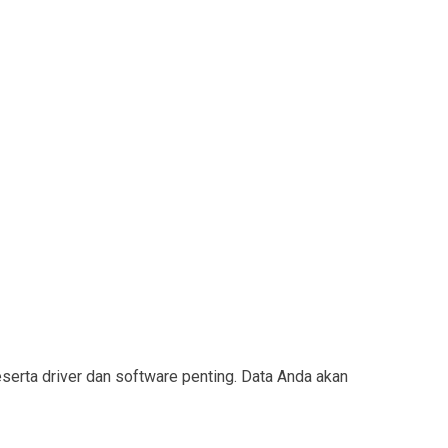
rta driver dan software penting. Data Anda akan