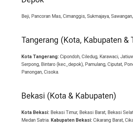
Beji, Pancoran Mas, Cimanggis, Sukmajaya, Sawangan, 
Tangerang (Kota, Kabupaten & 
Kota Tangerang:
Cipondoh, Ciledug, Karawaci, Jatiuw
Serpong, Bintaro (kec_depok), Pamulang, Ciputat, Pon
Panongan, Cisoka.
Bekasi (Kota & Kabupaten)
Kota Bekasi:
Bekasi Timur, Bekasi Barat, Bekasi Sela
Medan Satria.
Kabupaten Bekasi:
Cikarang Barat, Cik