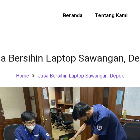
Beranda
Tentang Kami
a Bersihin Laptop Sawangan, D
Home
Jasa Bersihin Laptop Sawangan, Depok