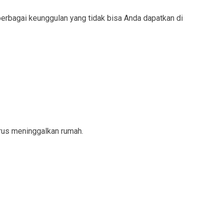
berbagai keunggulan yang tidak bisa Anda dapatkan di
arus meninggalkan rumah.