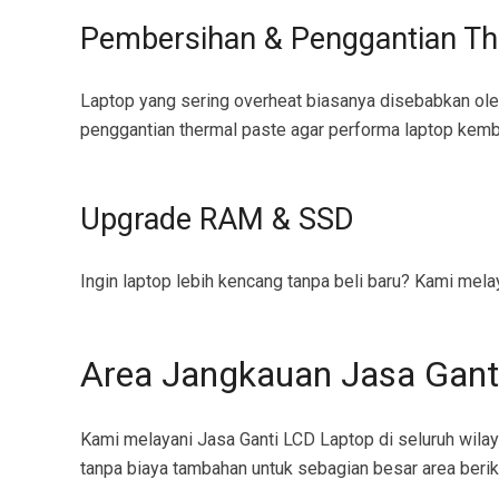
Pembersihan & Penggantian Th
Laptop yang sering overheat biasanya disebabkan o
penggantian thermal paste agar performa laptop kemba
Upgrade RAM & SSD
Ingin laptop lebih kencang tanpa beli baru? Kami me
Area Jangkauan Jasa Gant
Kami melayani Jasa Ganti LCD Laptop di seluruh wilay
tanpa biaya tambahan untuk sebagian besar area berik