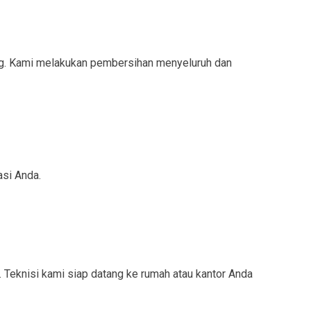
ng. Kami melakukan pembersihan menyeluruh dan
asi Anda.
 Teknisi kami siap datang ke rumah atau kantor Anda