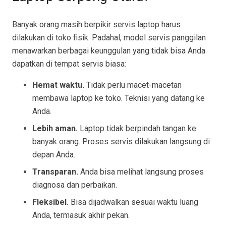
Banyak orang masih berpikir servis laptop harus
dilakukan di toko fisik. Padahal, model servis panggilan
menawarkan berbagai keunggulan yang tidak bisa Anda
dapatkan di tempat servis biasa:
Hemat waktu.
Tidak perlu macet-macetan
membawa laptop ke toko. Teknisi yang datang ke
Anda.
Lebih aman.
Laptop tidak berpindah tangan ke
banyak orang. Proses servis dilakukan langsung di
depan Anda.
Transparan.
Anda bisa melihat langsung proses
diagnosa dan perbaikan.
Fleksibel.
Bisa dijadwalkan sesuai waktu luang
Anda, termasuk akhir pekan.