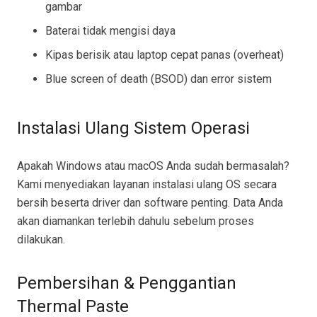
gambar
Baterai tidak mengisi daya
Kipas berisik atau laptop cepat panas (overheat)
Blue screen of death (BSOD) dan error sistem
Instalasi Ulang Sistem Operasi
Apakah Windows atau macOS Anda sudah bermasalah?
Kami menyediakan layanan instalasi ulang OS secara
bersih beserta driver dan software penting. Data Anda
akan diamankan terlebih dahulu sebelum proses
dilakukan.
Pembersihan & Penggantian
Thermal Paste