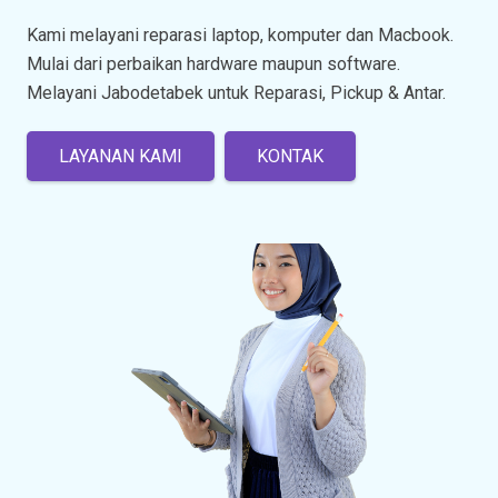
Kami melayani reparasi laptop, komputer dan Macbook.
Mulai dari perbaikan hardware maupun software.
Melayani Jabodetabek untuk Reparasi, Pickup & Antar.
LAYANAN KAMI
KONTAK