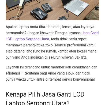
Apakah laptop Anda tiba-tiba mati, lemot, atau layarnya
bermasalah? Jangan khawatir. Dengan layanan
Jasa Ganti
LCD Laptop Serpong Utara
, Anda tidak perlu repot
membawa perangkat ke toko. Teknisi profesional kami
siap datang langsung ke rumah, kantor, atau lokasi mana
pun yang Anda inginkan di seluruh wilayah Jakarta.
Layanan ini dirancang untuk memberikan kemudahan dan
efisiensi — terutama bagi Anda yang sibuk dan tidak
punya waktu untuk antre di tempat servis konvensional.
Kenapa Pilih Jasa Ganti LCD
Laptop Serpong Utara?