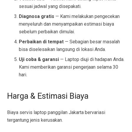
sesuai jadwal yang disepakati.
Diagnosa gratis
— Kami melakukan pengecekan
menyeluruh dan menyampaikan estimasi biaya
sebelum perbaikan dimulai.
Perbaikan di tempat
— Sebagian besar masalah
bisa diselesaikan langsung di lokasi Anda.
Uji coba & garansi
— Laptop diuji di hadapan Anda.
Kami memberikan garansi pengerjaan selama 30
hari.
Harga & Estimasi Biaya
Biaya servis laptop panggilan Jakarta bervariasi
tergantung jenis kerusakan.