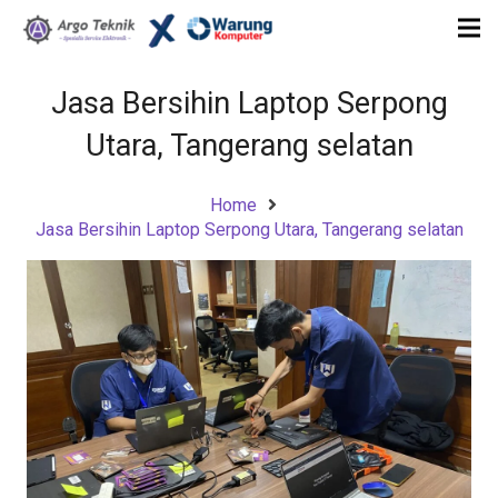
Jasa Bersihin Laptop Serpong
Utara, Tangerang selatan
Home
Jasa Bersihin Laptop Serpong Utara, Tangerang selatan