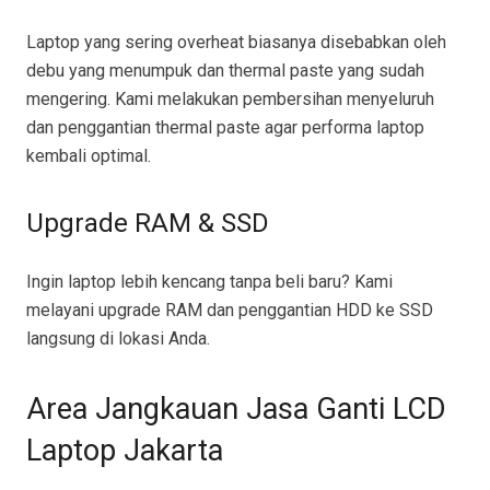
Laptop yang sering overheat biasanya disebabkan oleh
debu yang menumpuk dan thermal paste yang sudah
mengering. Kami melakukan pembersihan menyeluruh
dan penggantian thermal paste agar performa laptop
kembali optimal.
Upgrade RAM & SSD
Ingin laptop lebih kencang tanpa beli baru? Kami
melayani upgrade RAM dan penggantian HDD ke SSD
langsung di lokasi Anda.
Area Jangkauan Jasa Ganti LCD
Laptop Jakarta