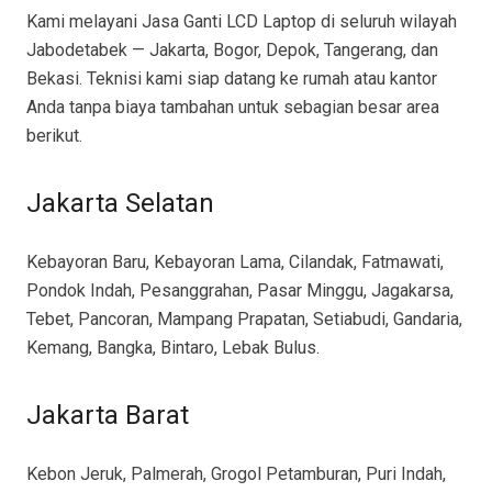
Kami melayani Jasa Ganti LCD Laptop di seluruh wilayah
Jabodetabek — Jakarta, Bogor, Depok, Tangerang, dan
Bekasi. Teknisi kami siap datang ke rumah atau kantor
Anda tanpa biaya tambahan untuk sebagian besar area
berikut.
Jakarta Selatan
Kebayoran Baru, Kebayoran Lama, Cilandak, Fatmawati,
Pondok Indah, Pesanggrahan, Pasar Minggu, Jagakarsa,
Tebet, Pancoran, Mampang Prapatan, Setiabudi, Gandaria,
Kemang, Bangka, Bintaro, Lebak Bulus.
Jakarta Barat
Kebon Jeruk, Palmerah, Grogol Petamburan, Puri Indah,