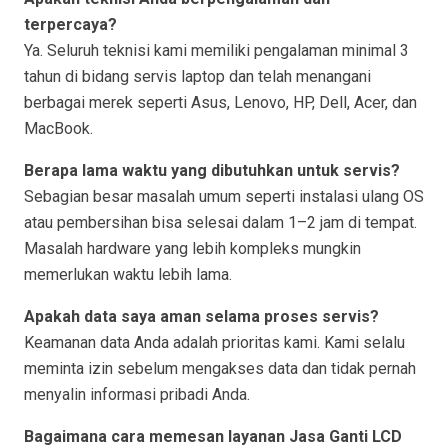
terpercaya?
Ya. Seluruh teknisi kami memiliki pengalaman minimal 3
tahun di bidang servis laptop dan telah menangani
berbagai merek seperti Asus, Lenovo, HP, Dell, Acer, dan
MacBook.
Berapa lama waktu yang dibutuhkan untuk servis?
Sebagian besar masalah umum seperti instalasi ulang OS
atau pembersihan bisa selesai dalam 1–2 jam di tempat.
Masalah hardware yang lebih kompleks mungkin
memerlukan waktu lebih lama.
Apakah data saya aman selama proses servis?
Keamanan data Anda adalah prioritas kami. Kami selalu
meminta izin sebelum mengakses data dan tidak pernah
menyalin informasi pribadi Anda.
Bagaimana cara memesan layanan Jasa Ganti LCD