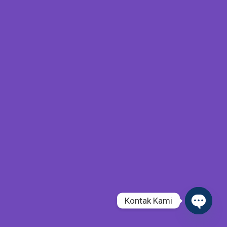
Kontak Kami
Open