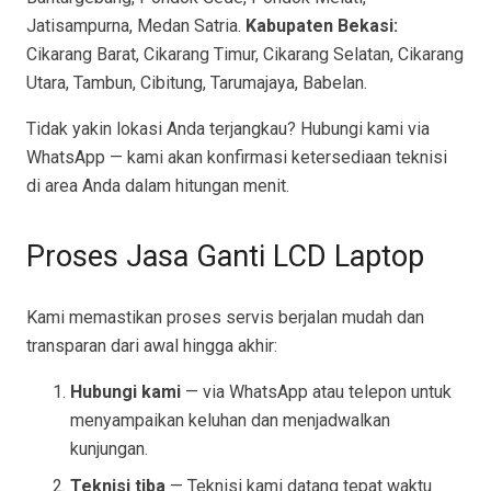
Jatisampurna, Medan Satria.
Kabupaten Bekasi:
Cikarang Barat, Cikarang Timur, Cikarang Selatan, Cikarang
Utara, Tambun, Cibitung, Tarumajaya, Babelan.
Tidak yakin lokasi Anda terjangkau? Hubungi kami via
WhatsApp — kami akan konfirmasi ketersediaan teknisi
di area Anda dalam hitungan menit.
Proses Jasa Ganti LCD Laptop
Kami memastikan proses servis berjalan mudah dan
transparan dari awal hingga akhir:
Hubungi kami
— via WhatsApp atau telepon untuk
menyampaikan keluhan dan menjadwalkan
kunjungan.
Teknisi tiba
— Teknisi kami datang tepat waktu