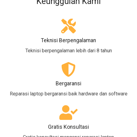
Keunggulan Kami
Teknisi Berpengalaman
Teknisi berpengalaman lebih dari 8 tahun
Bergaransi
Reparasi laptop bergaransi baik hardware dan software
Gratis Konsultasi