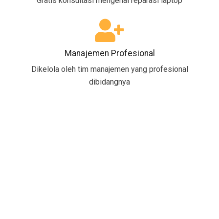
Gratis konsultasi mengenai reparasi laptop
Manajemen Profesional
Dikelola oleh tim manajemen yang profesional
dibidangnya