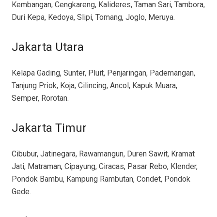
Kembangan, Cengkareng, Kalideres, Taman Sari, Tambora,
Duri Kepa, Kedoya, Slipi, Tomang, Joglo, Meruya.
Jakarta Utara
Kelapa Gading, Sunter, Pluit, Penjaringan, Pademangan,
Tanjung Priok, Koja, Cilincing, Ancol, Kapuk Muara,
Semper, Rorotan.
Jakarta Timur
Cibubur, Jatinegara, Rawamangun, Duren Sawit, Kramat
Jati, Matraman, Cipayung, Ciracas, Pasar Rebo, Klender,
Pondok Bambu, Kampung Rambutan, Condet, Pondok
Gede.