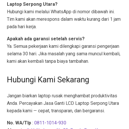
Laptop Serpong Utara?
Hubungi kami melalui WhatsApp di nomor dibawah ini.
Tim kami akan merespons dalam waktu kurang dari 1 jam
pada hari kerja.
Apakah ada garansi setelah servis?
Ya. Semua pekerjaan kami dilengkapi garansi pengerjaan
selama 30 hari. Jika masalah yang sama muncul kembali,
kami akan kembali tanpa biaya tambahan.
Hubungi Kami Sekarang
Jangan biarkan laptop rusak menghambat produktivitas
Anda. Percayakan Jasa Ganti LCD Laptop Serpong Utara
kepada kami — cepat, transparan, dan bergaransi.
No. WA/Tlp
:
0811-1014-930