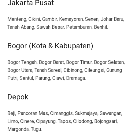
Jakarta Pusat
Menteng, Cikini, Gambir, Kemayoran, Senen, Johar Baru,
Tanah Abang, Sawah Besar, Petamburan, Benhil.
Bogor (Kota & Kabupaten)
Bogor Tengah, Bogor Barat, Bogor Timur, Bogor Selatan,
Bogor Utara, Tanah Sareal, Cibinong, Cileungsi, Gunung
Putri, Sentul, Parung, Ciawi, Dramaga.
Depok
Beji, Pancoran Mas, Cimanggis, Sukmajaya, Sawangan,
Limo, Cinere, Cipayung, Tapos, Cilodong, Bojongsari,
Margonda, Tugu.