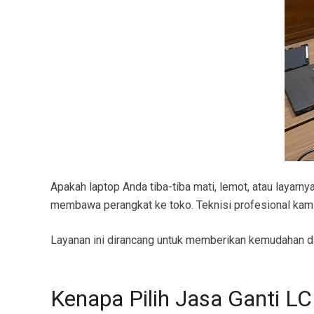
Apakah laptop Anda tiba-tiba mati, lemot, atau layar
membawa perangkat ke toko. Teknisi profesional kami 
Layanan ini dirancang untuk memberikan kemudahan dan
Kenapa Pilih Jasa Ganti L