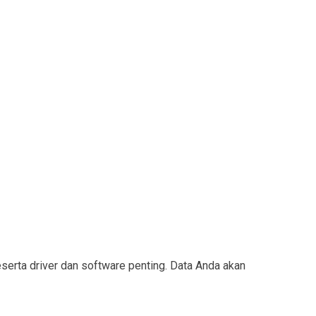
rta driver dan software penting. Data Anda akan