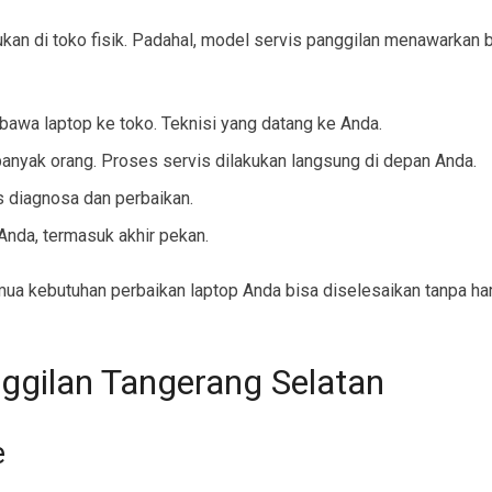
kukan di toko fisik. Padahal, model servis panggilan menawarkan 
wa laptop ke toko. Teknisi yang datang ke Anda.
anyak orang. Proses servis dilakukan langsung di depan Anda.
 diagnosa dan perbaikan.
Anda, termasuk akhir pekan.
mua kebutuhan perbaikan laptop Anda bisa diselesaikan tanpa h
ggilan Tangerang Selatan
e