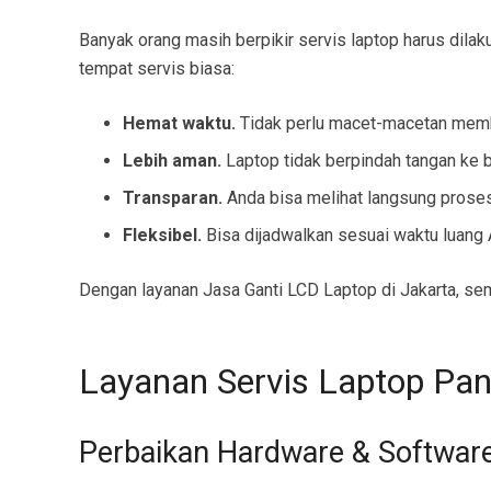
Banyak orang masih berpikir servis laptop harus dila
tempat servis biasa:
Hemat waktu.
Tidak perlu macet-macetan memba
Lebih aman.
Laptop tidak berpindah tangan ke b
Transparan.
Anda bisa melihat langsung proses
Fleksibel.
Bisa dijadwalkan sesuai waktu luang 
Dengan layanan Jasa Ganti LCD Laptop di Jakarta, se
Layanan Servis Laptop Pan
Perbaikan Hardware & Softwar