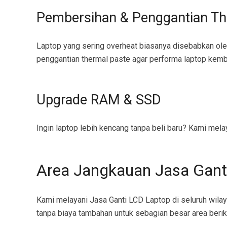
Pembersihan & Penggantian Th
Laptop yang sering overheat biasanya disebabkan o
penggantian thermal paste agar performa laptop kemba
Upgrade RAM & SSD
Ingin laptop lebih kencang tanpa beli baru? Kami me
Area Jangkauan Jasa Gant
Kami melayani Jasa Ganti LCD Laptop di seluruh wilay
tanpa biaya tambahan untuk sebagian besar area berik