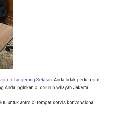
Laptop Tangerang Selatan
, Anda tidak perlu repot
 Anda inginkan di seluruh wilayah Jakarta.
tu untuk antre di tempat servis konvensional.