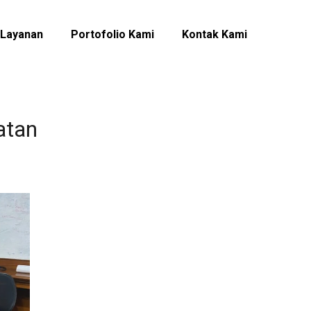
Layanan
Portofolio Kami
Kontak Kami
atan