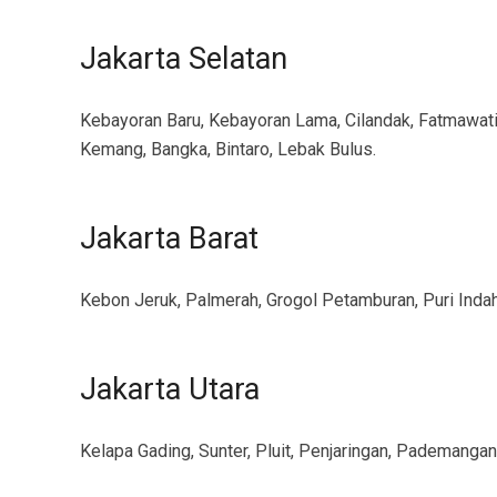
Jakarta Selatan
Kebayoran Baru, Kebayoran Lama, Cilandak, Fatmawati
Kemang, Bangka, Bintaro, Lebak Bulus.
Jakarta Barat
Kebon Jeruk, Palmerah, Grogol Petamburan, Puri Indah
Jakarta Utara
Kelapa Gading, Sunter, Pluit, Penjaringan, Pademangan,