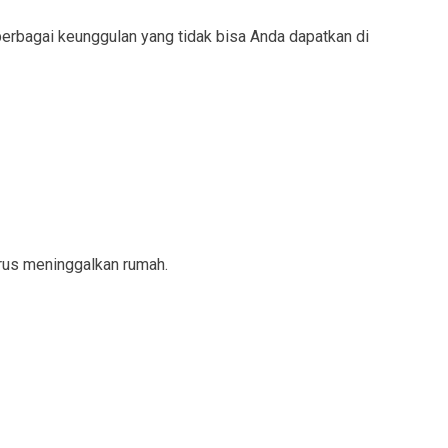
berbagai keunggulan yang tidak bisa Anda dapatkan di
arus meninggalkan rumah.