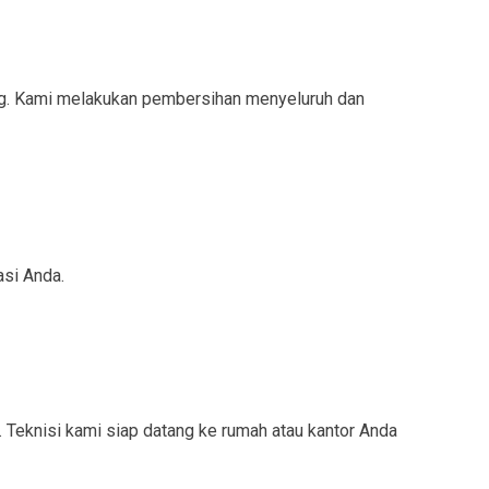
ng. Kami melakukan pembersihan menyeluruh dan
asi Anda.
 Teknisi kami siap datang ke rumah atau kantor Anda