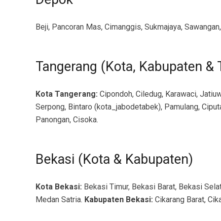
Beji, Pancoran Mas, Cimanggis, Sukmajaya, Sawangan, 
Tangerang (Kota, Kabupaten & 
Kota Tangerang:
Cipondoh, Ciledug, Karawaci, Jatiuw
Serpong, Bintaro (kota_jabodetabek), Pamulang, Ciputa
Panongan, Cisoka.
Bekasi (Kota & Kabupaten)
Kota Bekasi:
Bekasi Timur, Bekasi Barat, Bekasi Sela
Medan Satria.
Kabupaten Bekasi:
Cikarang Barat, Cik