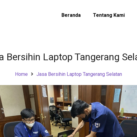
Beranda
Tentang Kami
a Bersihin Laptop Tangerang Sel
Home
Jasa Bersihin Laptop Tangerang Selatan