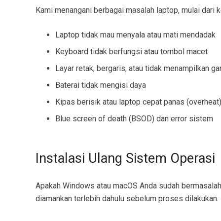
Kami menangani berbagai masalah laptop, mulai dari k
Laptop tidak mau menyala atau mati mendadak
Keyboard tidak berfungsi atau tombol macet
Layar retak, bergaris, atau tidak menampilkan g
Baterai tidak mengisi daya
Kipas berisik atau laptop cepat panas (overheat
Blue screen of death (BSOD) dan error sistem
Instalasi Ulang Sistem Operasi
Apakah Windows atau macOS Anda sudah bermasalah? K
diamankan terlebih dahulu sebelum proses dilakukan.