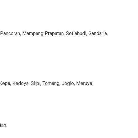
Pancoran, Mampang Prapatan, Setiabudi, Gandaria,
Kepa, Kedoya, Slipi, Tomang, Joglo, Meruya.
tan.