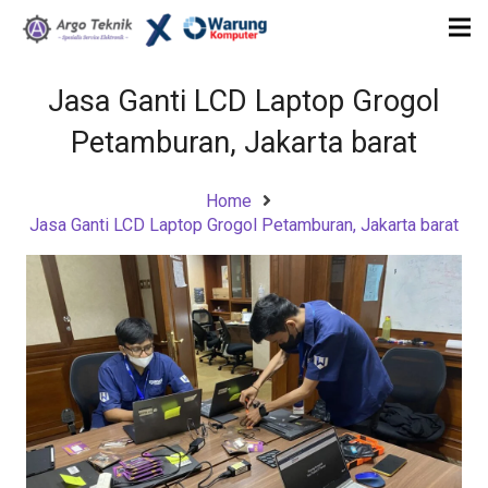
Jasa Ganti LCD Laptop Grogol
Petamburan, Jakarta barat
Home
Jasa Ganti LCD Laptop Grogol Petamburan, Jakarta barat