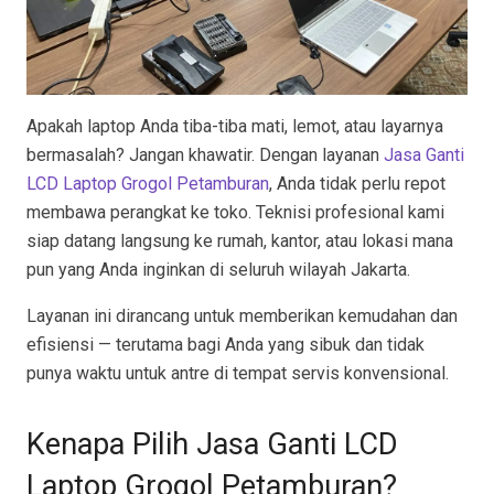
Apakah laptop Anda tiba-tiba mati, lemot, atau layarnya
bermasalah? Jangan khawatir. Dengan layanan
Jasa Ganti
LCD Laptop Grogol Petamburan
, Anda tidak perlu repot
membawa perangkat ke toko. Teknisi profesional kami
siap datang langsung ke rumah, kantor, atau lokasi mana
pun yang Anda inginkan di seluruh wilayah Jakarta.
Layanan ini dirancang untuk memberikan kemudahan dan
efisiensi — terutama bagi Anda yang sibuk dan tidak
punya waktu untuk antre di tempat servis konvensional.
Kenapa Pilih Jasa Ganti LCD
Laptop Grogol Petamburan?