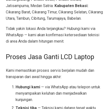
Jatisampurna, Medan Satria.
Kabupaten Bekasi:
Cikarang Barat, Cikarang Timur, Cikarang Selatan, Cikarang
Utara, Tambun, Cibitung, Tarumajaya, Babelan.
Tidak yakin lokasi Anda terjangkau? Hubungi kami via
WhatsApp — kami akan konfirmasi ketersediaan teknisi
di area Anda dalam hitungan menit.
Proses Jasa Ganti LCD Laptop
Kami memastikan proses servis berjalan mudah dan
transparan dari awal hingga akhir:
Hubungi kami
— via WhatsApp atau telepon untuk
menyampaikan keluhan dan menjadwalkan
kunjungan.
Teknisi tiba
— Teknisi kami datang tepat waktu