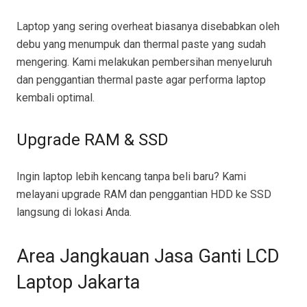
Laptop yang sering overheat biasanya disebabkan oleh
debu yang menumpuk dan thermal paste yang sudah
mengering. Kami melakukan pembersihan menyeluruh
dan penggantian thermal paste agar performa laptop
kembali optimal.
Upgrade RAM & SSD
Ingin laptop lebih kencang tanpa beli baru? Kami
melayani upgrade RAM dan penggantian HDD ke SSD
langsung di lokasi Anda.
Area Jangkauan Jasa Ganti LCD
Laptop Jakarta