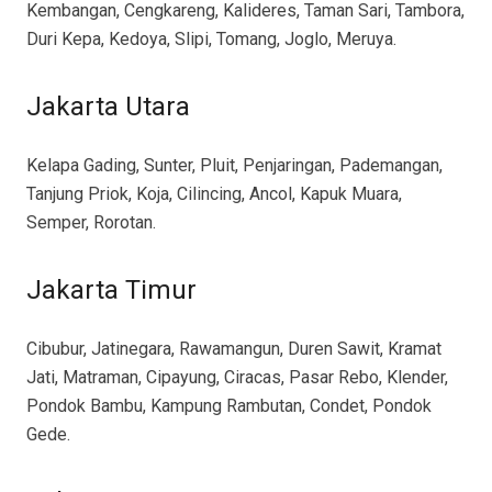
Kembangan, Cengkareng, Kalideres, Taman Sari, Tambora,
Duri Kepa, Kedoya, Slipi, Tomang, Joglo, Meruya.
Jakarta Utara
Kelapa Gading, Sunter, Pluit, Penjaringan, Pademangan,
Tanjung Priok, Koja, Cilincing, Ancol, Kapuk Muara,
Semper, Rorotan.
Jakarta Timur
Cibubur, Jatinegara, Rawamangun, Duren Sawit, Kramat
Jati, Matraman, Cipayung, Ciracas, Pasar Rebo, Klender,
Pondok Bambu, Kampung Rambutan, Condet, Pondok
Gede.