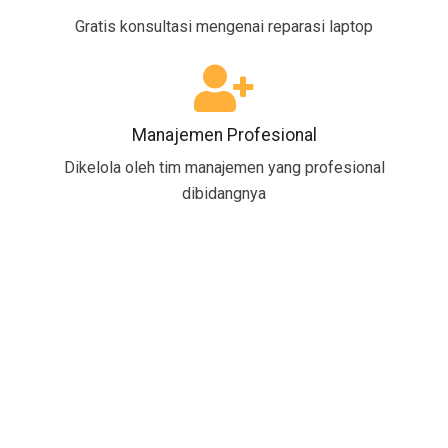
Gratis konsultasi mengenai reparasi laptop
Manajemen Profesional
Dikelola oleh tim manajemen yang profesional
dibidangnya