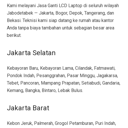
Kami melayani Jasa Ganti LCD Laptop di seluruh wilayah
Jabodetabek — Jakarta, Bogor, Depok, Tangerang, dan
Bekasi. Teknisi kami siap datang ke rumah atau kantor
Anda tanpa biaya tambahan untuk sebagian besar area
berikut.
Jakarta Selatan
Kebayoran Baru, Kebayoran Lama, Cilandak, Fatmawati,
Pondok Indah, Pesanggrahan, Pasar Minggu, Jagakarsa,
Tebet, Pancoran, Mampang Prapatan, Setiabudi, Gandaria,
Kemang, Bangka, Bintaro, Lebak Bulus.
Jakarta Barat
Kebon Jeruk, Palmerah, Grogol Petamburan, Puri Indah,