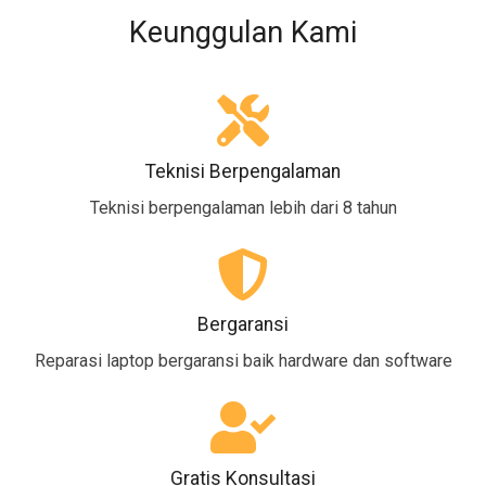
Keunggulan Kami
Teknisi Berpengalaman
Teknisi berpengalaman lebih dari 8 tahun
Bergaransi
Reparasi laptop bergaransi baik hardware dan software
Gratis Konsultasi