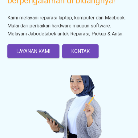
berpengalaman di bidangnya!
Kami melayani reparasi laptop, komputer dan Macbook.
Mulai dari perbaikan hardware maupun software.
Melayani Jabodetabek untuk Reparasi, Pickup & Antar.
LAYANAN KAMI
KONTAK