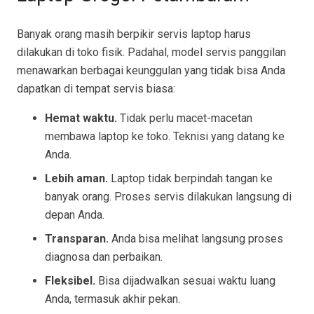
Banyak orang masih berpikir servis laptop harus
dilakukan di toko fisik. Padahal, model servis panggilan
menawarkan berbagai keunggulan yang tidak bisa Anda
dapatkan di tempat servis biasa:
Hemat waktu.
Tidak perlu macet-macetan
membawa laptop ke toko. Teknisi yang datang ke
Anda.
Lebih aman.
Laptop tidak berpindah tangan ke
banyak orang. Proses servis dilakukan langsung di
depan Anda.
Transparan.
Anda bisa melihat langsung proses
diagnosa dan perbaikan.
Fleksibel.
Bisa dijadwalkan sesuai waktu luang
Anda, termasuk akhir pekan.