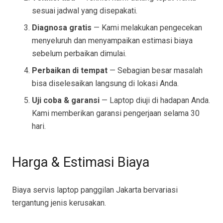
sesuai jadwal yang disepakati.
Diagnosa gratis
— Kami melakukan pengecekan
menyeluruh dan menyampaikan estimasi biaya
sebelum perbaikan dimulai.
Perbaikan di tempat
— Sebagian besar masalah
bisa diselesaikan langsung di lokasi Anda.
Uji coba & garansi
— Laptop diuji di hadapan Anda.
Kami memberikan garansi pengerjaan selama 30
hari.
Harga & Estimasi Biaya
Biaya servis laptop panggilan Jakarta bervariasi
tergantung jenis kerusakan.