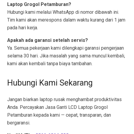
Laptop Grogol Petamburan?
Hubungi kami melalui WhatsApp di nomor dibawah ini.
Tim kami akan merespons dalam waktu kurang dari 1 jam
pada hari kerja.
Apakah ada garansi setelah servis?
Ya. Semua pekerjaan kami dilengkapi garansi pengerjaan
selama 30 hari. Jika masalah yang sama muncul kembali,
kami akan kembali tanpa biaya tambahan.
Hubungi Kami Sekarang
Jangan biarkan laptop rusak menghambat produktivitas
Anda. Percayakan Jasa Ganti LCD Laptop Grogol
Petamburan kepada kami — cepat, transparan, dan
bergaransi.