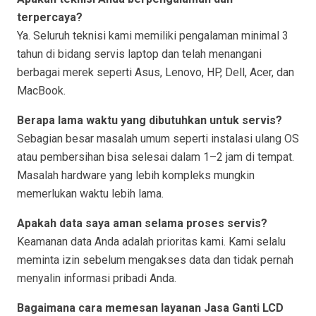
terpercaya?
Ya. Seluruh teknisi kami memiliki pengalaman minimal 3
tahun di bidang servis laptop dan telah menangani
berbagai merek seperti Asus, Lenovo, HP, Dell, Acer, dan
MacBook.
Berapa lama waktu yang dibutuhkan untuk servis?
Sebagian besar masalah umum seperti instalasi ulang OS
atau pembersihan bisa selesai dalam 1–2 jam di tempat.
Masalah hardware yang lebih kompleks mungkin
memerlukan waktu lebih lama.
Apakah data saya aman selama proses servis?
Keamanan data Anda adalah prioritas kami. Kami selalu
meminta izin sebelum mengakses data dan tidak pernah
menyalin informasi pribadi Anda.
Bagaimana cara memesan layanan Jasa Ganti LCD