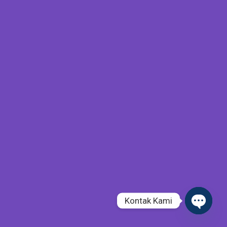
Kontak Kami
Open