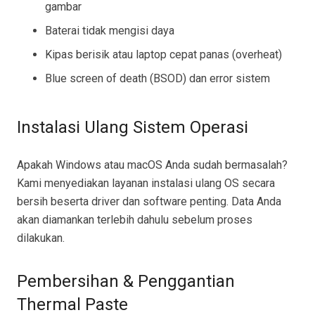
gambar
Baterai tidak mengisi daya
Kipas berisik atau laptop cepat panas (overheat)
Blue screen of death (BSOD) dan error sistem
Instalasi Ulang Sistem Operasi
Apakah Windows atau macOS Anda sudah bermasalah?
Kami menyediakan layanan instalasi ulang OS secara
bersih beserta driver dan software penting. Data Anda
akan diamankan terlebih dahulu sebelum proses
dilakukan.
Pembersihan & Penggantian
Thermal Paste