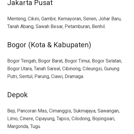
Jakarta Pusat
Menteng, Cikini, Gambir, Kemayoran, Senen, Johar Baru,
Tanah Abang, Sawah Besar, Petamburan, Benhil.
Bogor (Kota & Kabupaten)
Bogor Tengah, Bogor Barat, Bogor Timur, Bogor Selatan,
Bogor Utara, Tanah Sareal, Cibinong, Cileungsi, Gunung
Putri, Sentul, Parung, Ciawi, Dramaga.
Depok
Beji, Pancoran Mas, Cimanggis, Sukmajaya, Sawangan,
Limo, Cinere, Cipayung, Tapos, Cilodong, Bojongsari,
Margonda, Tugu.