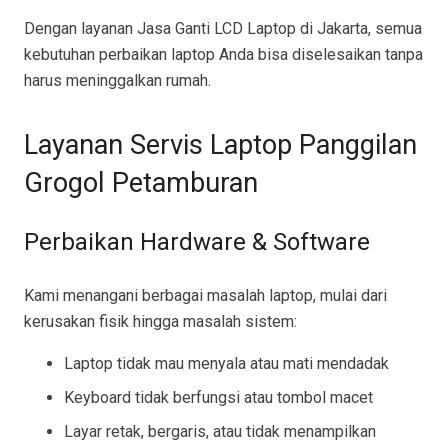
Dengan layanan Jasa Ganti LCD Laptop di Jakarta, semua
kebutuhan perbaikan laptop Anda bisa diselesaikan tanpa
harus meninggalkan rumah.
Layanan Servis Laptop Panggilan
Grogol Petamburan
Perbaikan Hardware & Software
Kami menangani berbagai masalah laptop, mulai dari
kerusakan fisik hingga masalah sistem:
Laptop tidak mau menyala atau mati mendadak
Keyboard tidak berfungsi atau tombol macet
Layar retak, bergaris, atau tidak menampilkan