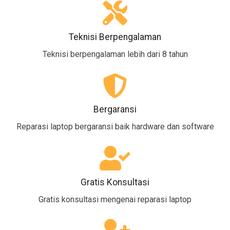
Teknisi Berpengalaman
Teknisi berpengalaman lebih dari 8 tahun
Bergaransi
Reparasi laptop bergaransi baik hardware dan software
Gratis Konsultasi
Gratis konsultasi mengenai reparasi laptop