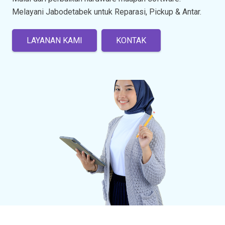
Melayani Jabodetabek untuk Reparasi, Pickup & Antar.
LAYANAN KAMI
KONTAK