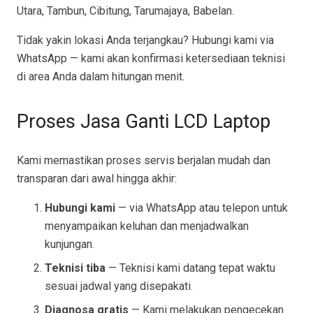
Utara, Tambun, Cibitung, Tarumajaya, Babelan.
Tidak yakin lokasi Anda terjangkau? Hubungi kami via
WhatsApp — kami akan konfirmasi ketersediaan teknisi
di area Anda dalam hitungan menit.
Proses Jasa Ganti LCD Laptop
Kami memastikan proses servis berjalan mudah dan
transparan dari awal hingga akhir:
Hubungi kami
— via WhatsApp atau telepon untuk
menyampaikan keluhan dan menjadwalkan
kunjungan.
Teknisi tiba
— Teknisi kami datang tepat waktu
sesuai jadwal yang disepakati.
Diagnosa gratis
— Kami melakukan pengecekan