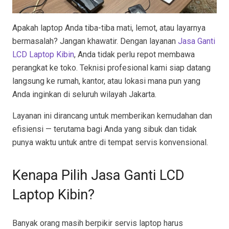
Apakah laptop Anda tiba-tiba mati, lemot, atau layarnya
bermasalah? Jangan khawatir. Dengan layanan
Jasa Ganti
LCD Laptop Kibin
, Anda tidak perlu repot membawa
perangkat ke toko. Teknisi profesional kami siap datang
langsung ke rumah, kantor, atau lokasi mana pun yang
Anda inginkan di seluruh wilayah Jakarta.
Layanan ini dirancang untuk memberikan kemudahan dan
efisiensi — terutama bagi Anda yang sibuk dan tidak
punya waktu untuk antre di tempat servis konvensional.
Kenapa Pilih Jasa Ganti LCD
Laptop Kibin?
Banyak orang masih berpikir servis laptop harus