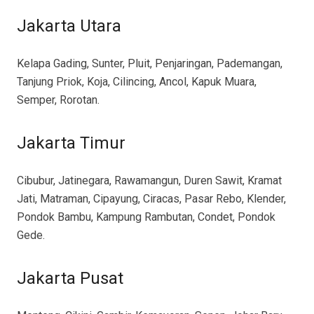
Jakarta Utara
Kelapa Gading, Sunter, Pluit, Penjaringan, Pademangan,
Tanjung Priok, Koja, Cilincing, Ancol, Kapuk Muara,
Semper, Rorotan.
Jakarta Timur
Cibubur, Jatinegara, Rawamangun, Duren Sawit, Kramat
Jati, Matraman, Cipayung, Ciracas, Pasar Rebo, Klender,
Pondok Bambu, Kampung Rambutan, Condet, Pondok
Gede.
Jakarta Pusat