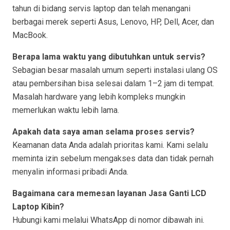
tahun di bidang servis laptop dan telah menangani
berbagai merek seperti Asus, Lenovo, HP, Dell, Acer, dan
MacBook.
Berapa lama waktu yang dibutuhkan untuk servis?
Sebagian besar masalah umum seperti instalasi ulang OS
atau pembersihan bisa selesai dalam 1–2 jam di tempat.
Masalah hardware yang lebih kompleks mungkin
memerlukan waktu lebih lama.
Apakah data saya aman selama proses servis?
Keamanan data Anda adalah prioritas kami. Kami selalu
meminta izin sebelum mengakses data dan tidak pernah
menyalin informasi pribadi Anda.
Bagaimana cara memesan layanan Jasa Ganti LCD
Laptop Kibin?
Hubungi kami melalui WhatsApp di nomor dibawah ini.