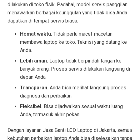
dilakukan di toko fisik. Padahal, model servis panggilan
menawarkan berbagai keunggulan yang tidak bisa Anda
dapatkan di tempat servis biasa:
Hemat waktu.
Tidak perlu macet-macetan
membawa laptop ke toko. Teknisi yang datang ke
Anda.
Lebih aman.
Laptop tidak berpindah tangan ke
banyak orang. Proses servis dilakukan langsung di
depan Anda.
Transparan.
Anda bisa melihat langsung proses
diagnosa dan perbaikan.
Fleksibel.
Bisa dijadwalkan sesuai waktu luang
Anda, termasuk akhir pekan.
Dengan layanan Jasa Ganti LCD Laptop di Jakarta, semua
kebutuhan perbaikan laptop Anda bisa diselesaikan tanpa