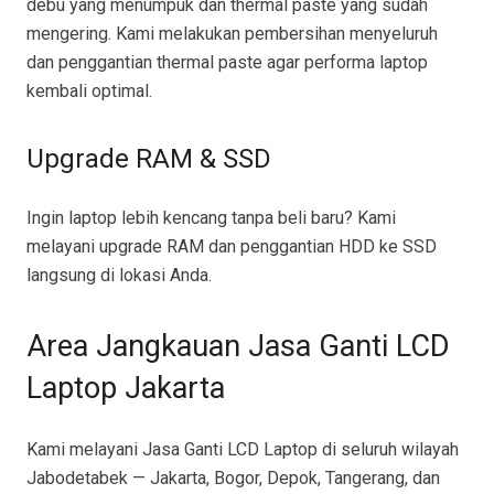
debu yang menumpuk dan thermal paste yang sudah
mengering. Kami melakukan pembersihan menyeluruh
dan penggantian thermal paste agar performa laptop
kembali optimal.
Upgrade RAM & SSD
Ingin laptop lebih kencang tanpa beli baru? Kami
melayani upgrade RAM dan penggantian HDD ke SSD
langsung di lokasi Anda.
Area Jangkauan Jasa Ganti LCD
Laptop Jakarta
Kami melayani Jasa Ganti LCD Laptop di seluruh wilayah
Jabodetabek — Jakarta, Bogor, Depok, Tangerang, dan