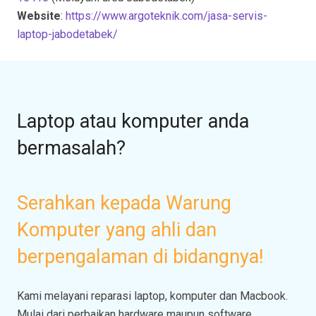
Website
:
https://www.argoteknik.com/jasa-servis-
laptop-jabodetabek/
Laptop atau komputer anda
bermasalah?
Serahkan kepada Warung
Komputer yang ahli dan
berpengalaman di bidangnya!
Kami melayani reparasi laptop, komputer dan Macbook.
Mulai dari perbaikan hardware maupun software.