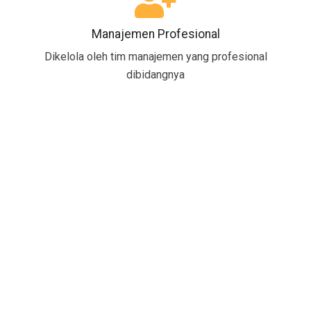
Manajemen Profesional
Dikelola oleh tim manajemen yang profesional
dibidangnya