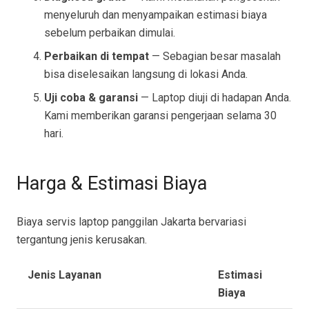
menyeluruh dan menyampaikan estimasi biaya
sebelum perbaikan dimulai.
Perbaikan di tempat
— Sebagian besar masalah
bisa diselesaikan langsung di lokasi Anda.
Uji coba & garansi
— Laptop diuji di hadapan Anda.
Kami memberikan garansi pengerjaan selama 30
hari.
Harga & Estimasi Biaya
Biaya servis laptop panggilan Jakarta bervariasi
tergantung jenis kerusakan.
Jenis Layanan
Estimasi
Biaya