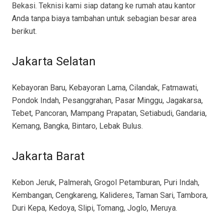
Bekasi. Teknisi kami siap datang ke rumah atau kantor
Anda tanpa biaya tambahan untuk sebagian besar area
berikut.
Jakarta Selatan
Kebayoran Baru, Kebayoran Lama, Cilandak, Fatmawati,
Pondok Indah, Pesanggrahan, Pasar Minggu, Jagakarsa,
Tebet, Pancoran, Mampang Prapatan, Setiabudi, Gandaria,
Kemang, Bangka, Bintaro, Lebak Bulus.
Jakarta Barat
Kebon Jeruk, Palmerah, Grogol Petamburan, Puri Indah,
Kembangan, Cengkareng, Kalideres, Taman Sari, Tambora,
Duri Kepa, Kedoya, Slipi, Tomang, Joglo, Meruya.