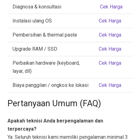
Diagnosa & konsultasi
Cek Harga
Instalasi ulang OS
Cek Harga
Pembersihan & thermal paste
Cek Harga
Upgrade RAM / SSD
Cek Harga
Perbaikan hardware (keyboard,
Cek Harga
layar, dll)
Biaya panggilan / ongkos ke lokasi
Cek Harga
Pertanyaan Umum (FAQ)
Apakah teknisi Anda berpengalaman dan
terpercaya?
Ya. Seluruh teknisi kami memiliki pengalaman minimal 3