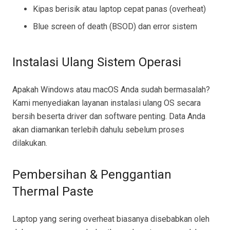
Kipas berisik atau laptop cepat panas (overheat)
Blue screen of death (BSOD) dan error sistem
Instalasi Ulang Sistem Operasi
Apakah Windows atau macOS Anda sudah bermasalah?
Kami menyediakan layanan instalasi ulang OS secara
bersih beserta driver dan software penting. Data Anda
akan diamankan terlebih dahulu sebelum proses
dilakukan.
Pembersihan & Penggantian
Thermal Paste
Laptop yang sering overheat biasanya disebabkan oleh