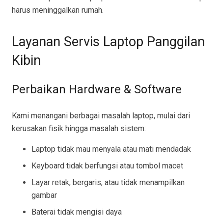
harus meninggalkan rumah.
Layanan Servis Laptop Panggilan
Kibin
Perbaikan Hardware & Software
Kami menangani berbagai masalah laptop, mulai dari
kerusakan fisik hingga masalah sistem:
Laptop tidak mau menyala atau mati mendadak
Keyboard tidak berfungsi atau tombol macet
Layar retak, bergaris, atau tidak menampilkan
gambar
Baterai tidak mengisi daya