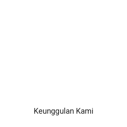
Keunggulan Kami