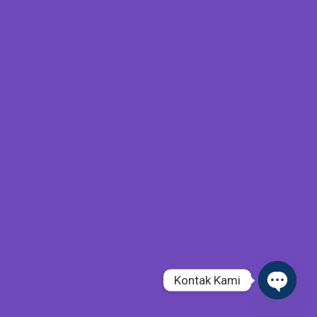
Kontak Kami
Open