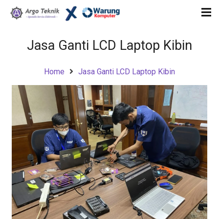
Jasa Ganti LCD Laptop Kibin
Home
Jasa Ganti LCD Laptop Kibin