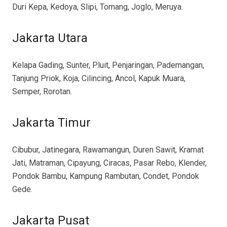
Duri Kepa, Kedoya, Slipi, Tomang, Joglo, Meruya.
Jakarta Utara
Kelapa Gading, Sunter, Pluit, Penjaringan, Pademangan,
Tanjung Priok, Koja, Cilincing, Ancol, Kapuk Muara,
Semper, Rorotan.
Jakarta Timur
Cibubur, Jatinegara, Rawamangun, Duren Sawit, Kramat
Jati, Matraman, Cipayung, Ciracas, Pasar Rebo, Klender,
Pondok Bambu, Kampung Rambutan, Condet, Pondok
Gede.
Jakarta Pusat