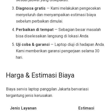
Diagnosa gratis
— Kami melakukan pengecekan
menyeluruh dan menyampaikan estimasi biaya
sebelum perbaikan dimulai.
Perbaikan di tempat
— Sebagian besar masalah
bisa diselesaikan langsung di lokasi Anda.
Uji coba & garansi
— Laptop diuji di hadapan Anda.
Kami memberikan garansi pengerjaan selama 30
hari.
Harga & Estimasi Biaya
Biaya servis laptop panggilan Jakarta bervariasi
tergantung jenis kerusakan.
Jenis Layanan
Estimasi