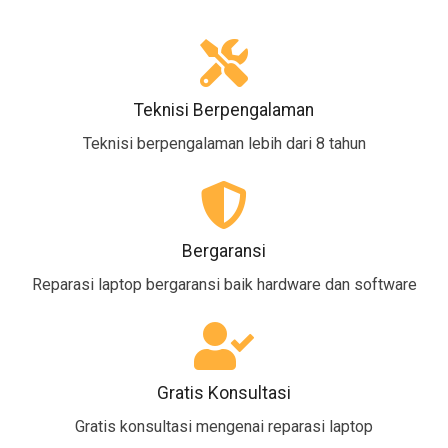
Teknisi Berpengalaman
Teknisi berpengalaman lebih dari 8 tahun
Bergaransi
Reparasi laptop bergaransi baik hardware dan software
Gratis Konsultasi
Gratis konsultasi mengenai reparasi laptop