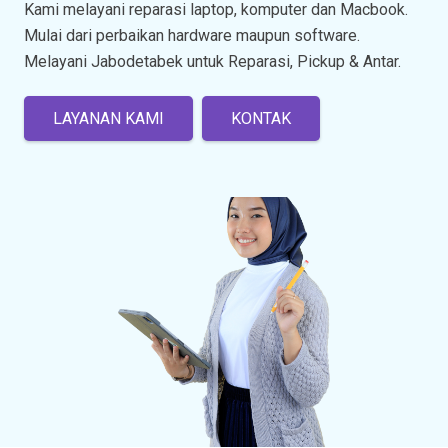
Kami melayani reparasi laptop, komputer dan Macbook.
Mulai dari perbaikan hardware maupun software.
Melayani Jabodetabek untuk Reparasi, Pickup & Antar.
LAYANAN KAMI
KONTAK