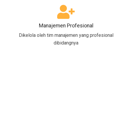
Manajemen Profesional
Dikelola oleh tim manajemen yang profesional
dibidangnya