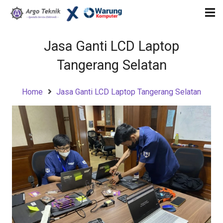
Jasa Ganti LCD Laptop
Tangerang Selatan
Home
Jasa Ganti LCD Laptop Tangerang Selatan