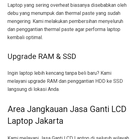
Laptop yang sering overheat biasanya disebabkan oleh
debu yang menumpuk dan thermal paste yang sudah
mengering. Kami melakukan pembersihan menyeluruh
dan penggantian thermal paste agar performa laptop
kembali optimal.
Upgrade RAM & SSD
Ingin laptop lebih kencang tanpa beli baru? Kami
melayani upgrade RAM dan penggantian HDD ke SSD
langsung di lokasi Anda.
Area Jangkauan Jasa Ganti LCD
Laptop Jakarta
Kami melayani Jasa Ganti LCD Laptop di seluruh wilayah