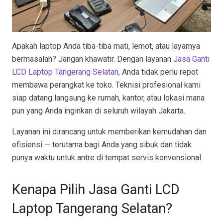
Apakah laptop Anda tiba-tiba mati, lemot, atau layarnya
bermasalah? Jangan khawatir. Dengan layanan
Jasa Ganti
LCD Laptop Tangerang Selatan
, Anda tidak perlu repot
membawa perangkat ke toko. Teknisi profesional kami
siap datang langsung ke rumah, kantor, atau lokasi mana
pun yang Anda inginkan di seluruh wilayah Jakarta.
Layanan ini dirancang untuk memberikan kemudahan dan
efisiensi — terutama bagi Anda yang sibuk dan tidak
punya waktu untuk antre di tempat servis konvensional.
Kenapa Pilih Jasa Ganti LCD
Laptop Tangerang Selatan?