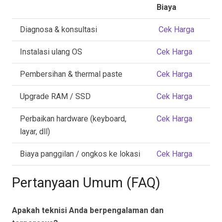
Biaya
Diagnosa & konsultasi
Cek Harga
Instalasi ulang OS
Cek Harga
Pembersihan & thermal paste
Cek Harga
Upgrade RAM / SSD
Cek Harga
Perbaikan hardware (keyboard,
Cek Harga
layar, dll)
Biaya panggilan / ongkos ke lokasi
Cek Harga
Pertanyaan Umum (FAQ)
Apakah teknisi Anda berpengalaman dan