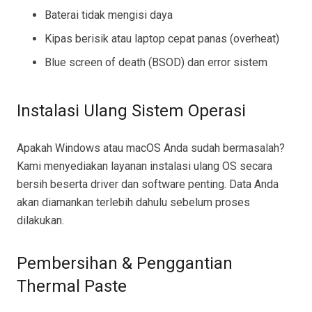
Baterai tidak mengisi daya
Kipas berisik atau laptop cepat panas (overheat)
Blue screen of death (BSOD) dan error sistem
Instalasi Ulang Sistem Operasi
Apakah Windows atau macOS Anda sudah bermasalah?
Kami menyediakan layanan instalasi ulang OS secara
bersih beserta driver dan software penting. Data Anda
akan diamankan terlebih dahulu sebelum proses
dilakukan.
Pembersihan & Penggantian
Thermal Paste