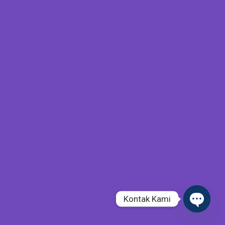
Kontak Kami
Open