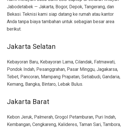
Jabodetabek — Jakarta, Bogor, Depok, Tangerang, dan
Bekasi. Teknisi kami siap datang ke rumah atau kantor
Anda tanpa biaya tambahan untuk sebagian besar area
berikut.
Jakarta Selatan
Kebayoran Baru, Kebayoran Lama, Cilandak, Fatmawati,
Pondok Indah, Pesanggrahan, Pasar Minggu, Jagakarsa,
Tebet, Pancoran, Mampang Prapatan, Setiabudi, Gandaria,
Kemang, Bangka, Bintaro, Lebak Bulus.
Jakarta Barat
Kebon Jeruk, Palmerah, Grogol Petamburan, Puri Indah,
Kembangan, Cengkareng, Kalideres, Taman Sari, Tambora,