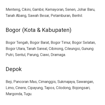
Menteng, Cikini, Gambir, Kemayoran, Senen, Johar Baru,
Tanah Abang, Sawah Besar, Petamburan, Benhil.
Bogor (Kota & Kabupaten)
Bogor Tengah, Bogor Barat, Bogor Timur, Bogor Selatan,
Bogor Utara, Tanah Sareal, Cibinong, Cileungsi, Gunung
Putri, Sentul, Parung, Ciawi, Dramaga.
Depok
Beji, Pancoran Mas, Cimanggis, Sukmajaya, Sawangan,
Limo, Cinere, Cipayung, Tapos, Cilodong, Bojongsari,
Margonda, Tugu.