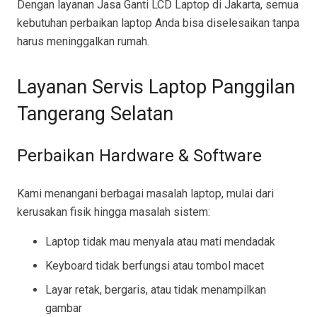
Dengan layanan Jasa Ganti LCD Laptop di Jakarta, semua
kebutuhan perbaikan laptop Anda bisa diselesaikan tanpa
harus meninggalkan rumah.
Layanan Servis Laptop Panggilan
Tangerang Selatan
Perbaikan Hardware & Software
Kami menangani berbagai masalah laptop, mulai dari
kerusakan fisik hingga masalah sistem:
Laptop tidak mau menyala atau mati mendadak
Keyboard tidak berfungsi atau tombol macet
Layar retak, bergaris, atau tidak menampilkan
gambar