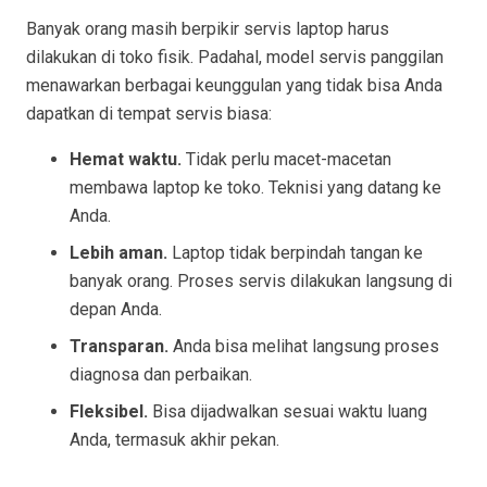
Banyak orang masih berpikir servis laptop harus
dilakukan di toko fisik. Padahal, model servis panggilan
menawarkan berbagai keunggulan yang tidak bisa Anda
dapatkan di tempat servis biasa:
Hemat waktu.
Tidak perlu macet-macetan
membawa laptop ke toko. Teknisi yang datang ke
Anda.
Lebih aman.
Laptop tidak berpindah tangan ke
banyak orang. Proses servis dilakukan langsung di
depan Anda.
Transparan.
Anda bisa melihat langsung proses
diagnosa dan perbaikan.
Fleksibel.
Bisa dijadwalkan sesuai waktu luang
Anda, termasuk akhir pekan.