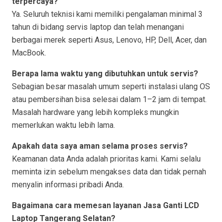
terpercaya?
Ya. Seluruh teknisi kami memiliki pengalaman minimal 3
tahun di bidang servis laptop dan telah menangani
berbagai merek seperti Asus, Lenovo, HP, Dell, Acer, dan
MacBook.
Berapa lama waktu yang dibutuhkan untuk servis?
Sebagian besar masalah umum seperti instalasi ulang OS
atau pembersihan bisa selesai dalam 1–2 jam di tempat.
Masalah hardware yang lebih kompleks mungkin
memerlukan waktu lebih lama.
Apakah data saya aman selama proses servis?
Keamanan data Anda adalah prioritas kami. Kami selalu
meminta izin sebelum mengakses data dan tidak pernah
menyalin informasi pribadi Anda.
Bagaimana cara memesan layanan Jasa Ganti LCD
Laptop Tangerang Selatan?