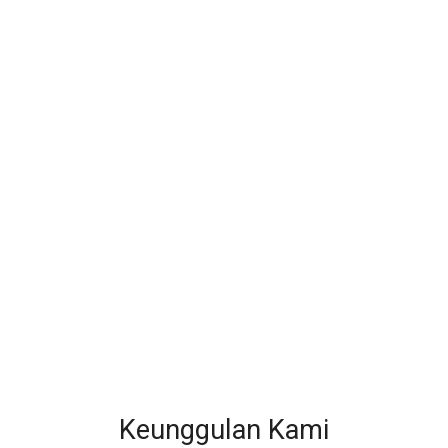
Keunggulan Kami