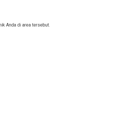
ik Anda di area tersebut.