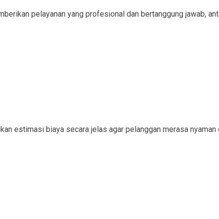
ikan pelayanan yang profesional dan bertanggung jawab, antar
kan estimasi biaya secara jelas agar pelanggan merasa nyaman 