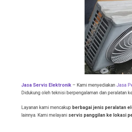
Jasa Servis Elektronik
– Kami menyediakan
Jasa Pe
Didukung oleh teknisi berpengalaman dan peralatan ke
Layanan kami mencakup
berbagai jenis peralatan e
lainnya. Kami melayani
servis panggilan ke lokasi 