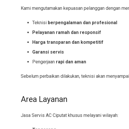
Kami mengutamakan kepuasan pelanggan dengan member
Teknisi
berpengalaman dan profesional
Pelayanan ramah dan responsif
Harga transparan dan kompetitif
Garansi servis
Pengerjaan
rapi dan aman
Sebelum perbaikan dilakukan, teknisi akan menyampai
Area Layanan
Jasa Servis AC Ciputat khusus melayani wilayah: