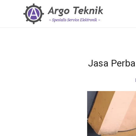
Jasa Perba