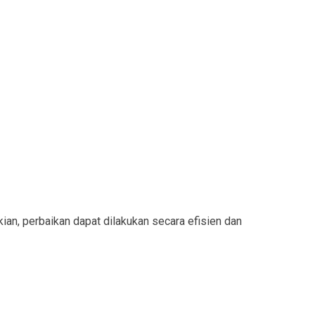
an, perbaikan dapat dilakukan secara efisien dan