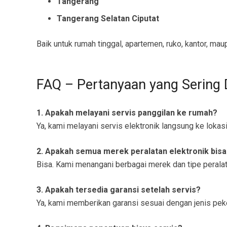
Tangerang
Tangerang Selatan Ciputat
Baik untuk rumah tinggal, apartemen, ruko, kantor, ma
FAQ – Pertanyaan yang Sering 
1. Apakah melayani servis panggilan ke rumah?
Ya, kami melayani servis elektronik langsung ke lokas
2. Apakah semua merek peralatan elektronik bisa
Bisa. Kami menangani berbagai merek dan tipe peralat
3. Apakah tersedia garansi setelah servis?
Ya, kami memberikan garansi sesuai dengan jenis peke