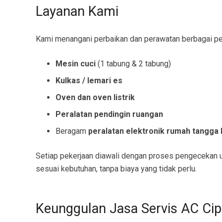
Layanan Kami
Kami menangani perbaikan dan perawatan berbagai pera
Mesin cuci
(1 tabung & 2 tabung)
Kulkas / lemari es
Oven dan oven listrik
Peralatan pendingin ruangan
Beragam
peralatan elektronik rumah tangga 
Setiap pekerjaan diawali dengan proses pengecekan u
sesuai kebutuhan, tanpa biaya yang tidak perlu.
Keunggulan Jasa Servis AC Cip