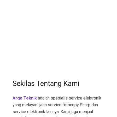
Sekilas Tentang Kami
Argo Teknik
adalah spesialis service elektronik
yang melayani jasa service fotocopy Sharp dan
service elektronik lainnya. Kami juga menjual