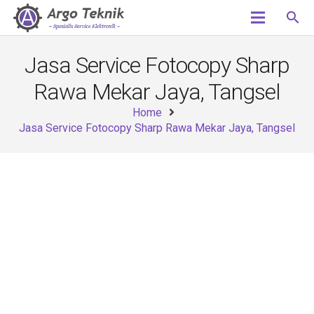
search
Jasa Service Fotocopy Sharp
Rawa Mekar Jaya, Tangsel
Home
Jasa Service Fotocopy Sharp Rawa Mekar Jaya, Tangsel