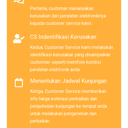
Pertama, customer menanyakan
kerusakan dari peralatan elektroniknya
kepada customer service kami
CS Indentifikasi Kerusakan
Kedua, Customer Service kami melakukan
identifikasi kerusakan yang disampaikan
customter seperti memfoto kondisi
peralatan elektronik anda
Menentukan Jadwal Kunjungan
Ketiga, Customer Service memberikan
info harga estimasi perbaikan dan
penjadwalan kunjungan ke tempat anda
untuk melakukan pengecekan dan
perbaikan