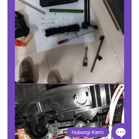
Hubungi Kami