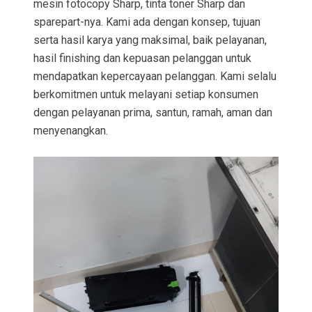
mesin fotocopy Sharp, tinta toner Sharp dan
sparepart-nya. Kami ada dengan konsep, tujuan
serta hasil karya yang maksimal, baik pelayanan,
hasil finishing dan kepuasan pelanggan untuk
mendapatkan kepercayaan pelanggan. Kami selalu
berkomitmen untuk melayani setiap konsumen
dengan pelayanan prima, santun, ramah, aman dan
menyenangkan.