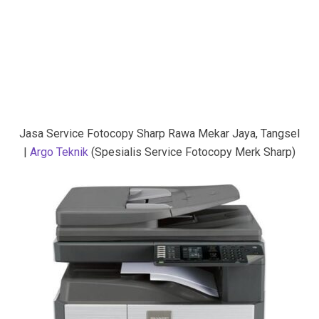
Jasa Service Fotocopy Sharp Rawa Mekar Jaya, Tangsel
|
Argo Teknik
(Spesialis Service Fotocopy Merk Sharp)