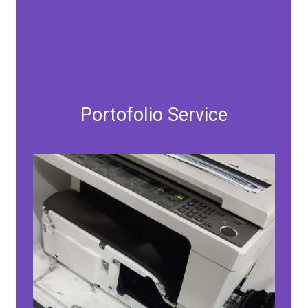
Portofolio Service