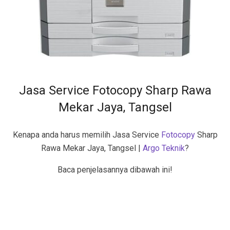
Jasa Service Fotocopy Sharp Rawa
Mekar Jaya, Tangsel
Kenapa anda harus memilih Jasa Service
Fotocopy
Sharp
Rawa Mekar Jaya, Tangsel |
Argo Teknik
?
Baca penjelasannya dibawah ini!