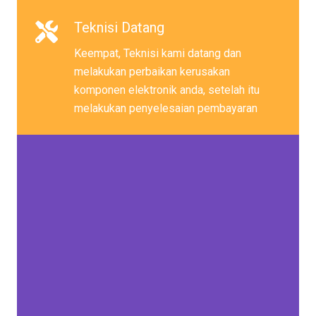
Teknisi Datang
Keempat, Teknisi kami datang dan
melakukan perbaikan kerusakan
komponen elektronik anda, setelah itu
melakukan penyelesaian pembayaran