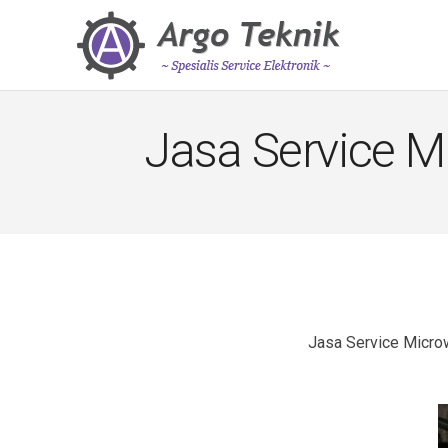
Jasa Service M
Jasa Service Micro