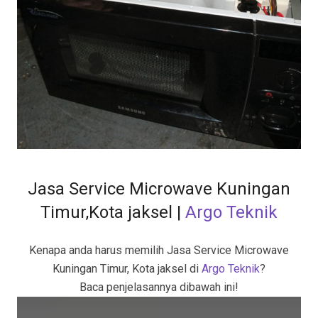
Jasa Service Microwave Kuningan
Timur,Kota jaksel |
Argo Teknik
Kenapa anda harus memilih
Jasa Service Microwave
Kuningan Timur, Kota jaksel di
Argo Teknik
?
Baca penjelasannya dibawah ini!