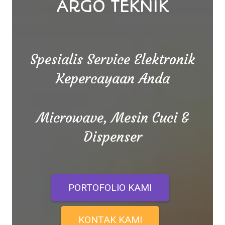
ARGO TEKNIK
Spesialis Service Elektronik
Kepercayaan Anda
Microwave, Mesin Cuci &
Dispenser
PORTOFOLIO KAMI
KONTAK KAMI