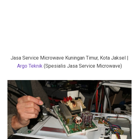
Jasa Service Microwave Kuningan Timur, Kota Jaksel |
Argo Teknik
(Spesialis Jasa Service Microwave)