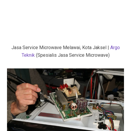
Jasa Service Microwave Melawai, Kota Jaksel |
Argo
Teknik
(Spesialis Jasa Service Microwave)