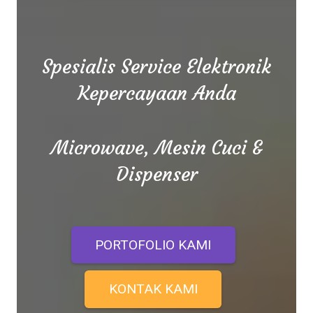
Spesialis Service Elektronik
Kepercayaan Anda
Microwave, Mesin Cuci &
Dispenser
PORTOFOLIO KAMI
KONTAK KAMI