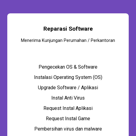
Reparasi Software
Menerima Kunjungan Perumahan / Perkantoran
Pengecekan OS & Software
Instalasi Operating System (OS)
Upgrade Software / Aplikasi
Instal Anti Virus
Request Instal Aplikasi
Request Instal Game
Pembersihan virus dan malware