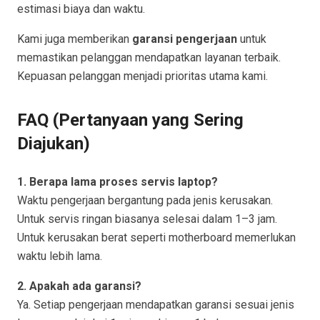
estimasi biaya dan waktu.
Kami juga memberikan
garansi pengerjaan
untuk
memastikan pelanggan mendapatkan layanan terbaik.
Kepuasan pelanggan menjadi prioritas utama kami.
FAQ (Pertanyaan yang Sering
Diajukan)
1. Berapa lama proses servis laptop?
Waktu pengerjaan bergantung pada jenis kerusakan.
Untuk servis ringan biasanya selesai dalam 1–3 jam.
Untuk kerusakan berat seperti motherboard memerlukan
waktu lebih lama.
2. Apakah ada garansi?
Ya. Setiap pengerjaan mendapatkan garansi sesuai jenis