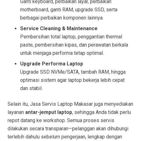
Ganti keyboard, perbaikan layar, perbaikan
motherboard, ganti RAM, upgrade SSD, serta
berbagai perbaikan komponen lainnya.
Service Cleaning & Maintenance
Pembersihan total laptop, penggantian thermal
paste, pembersihan kipas, dan perawatan berkala
untuk menjaga performa tetap optimal.
Upgrade Performa Laptop
Upgrade SSD NVMe/SATA, tambah RAM, hingga
optimasi sistem agar laptop bekerja lebih cepat
dan stabil.
Selain itu, Jasa Servis Laptop Makasar juga menyediakan
layanan
antar-jemput laptop
, sehingga Anda tidak perlu
repot datang ke workshop. Semua proses servis
dilakukan secara transparan—pelanggan akan dihubungi
terlebih dahulu sebelum pengerjaan, lengkap dengan