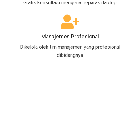
Gratis konsultasi mengenai reparasi laptop
Manajemen Profesional
Dikelola oleh tim manajemen yang profesional
dibidangnya