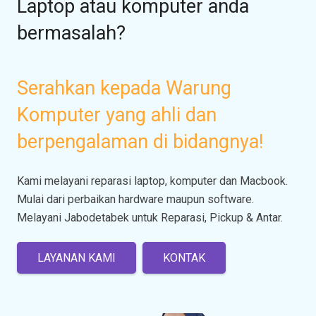
Laptop atau komputer anda
bermasalah?
Serahkan kepada Warung
Komputer yang ahli dan
berpengalaman di bidangnya!
Kami melayani reparasi laptop, komputer dan Macbook.
Mulai dari perbaikan hardware maupun software.
Melayani Jabodetabek untuk Reparasi, Pickup & Antar.
LAYANAN KAMI
KONTAK