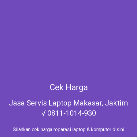
Cek Harga
Jasa Servis Laptop Makasar, Jaktim
√ 0811-1014-930
Silahkan cek harga reparasi laptop & komputer disini