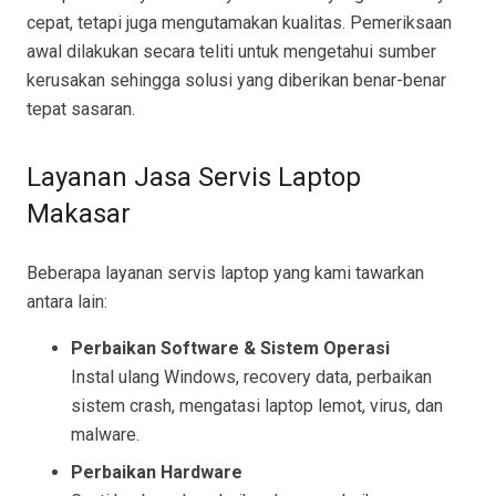
cepat, tetapi juga mengutamakan kualitas. Pemeriksaan
awal dilakukan secara teliti untuk mengetahui sumber
kerusakan sehingga solusi yang diberikan benar-benar
tepat sasaran.
Layanan Jasa Servis Laptop
Makasar
Beberapa layanan servis laptop yang kami tawarkan
antara lain:
Perbaikan Software & Sistem Operasi
Instal ulang Windows, recovery data, perbaikan
sistem crash, mengatasi laptop lemot, virus, dan
malware.
Perbaikan Hardware