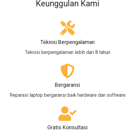
Keunggulan Kami
Teknisi Berpengalaman
Teknisi berpengalaman lebih dari 8 tahun
Bergaransi
Reparasi laptop bergaransi baik hardware dan software
Gratis Konsultasi