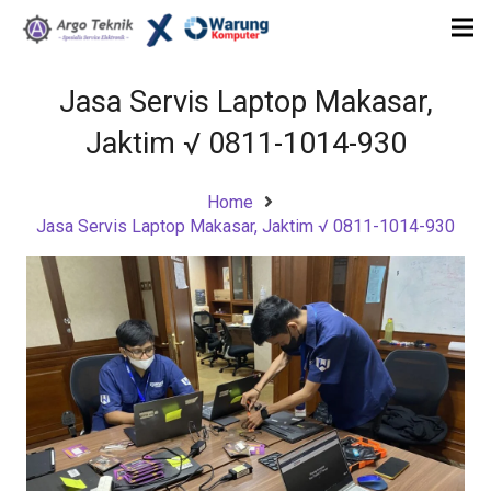
Jasa Servis Laptop Makasar,
Jaktim √ 0811-1014-930
Home
Jasa Servis Laptop Makasar, Jaktim √ 0811-1014-930