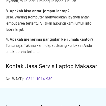
layanan, mulai dari 1 minggu hingga 1 bulan.
3. Apakah bisa antar-jemput laptop?
Bisa. Warung Komputer menyediakan layanan antar-
jemput area tertentu. Silakan hubungi kami untuk info
lebih lanjut.
4. Apakah menerima panggilan ke rumah/kantor?
Tentu saja. Teknisi kami dapat datang ke lokasi Anda
untuk servis tertentu.
Kontak Jasa Servis Laptop Makasar
No. WA/Tlp:
0811-1014-930