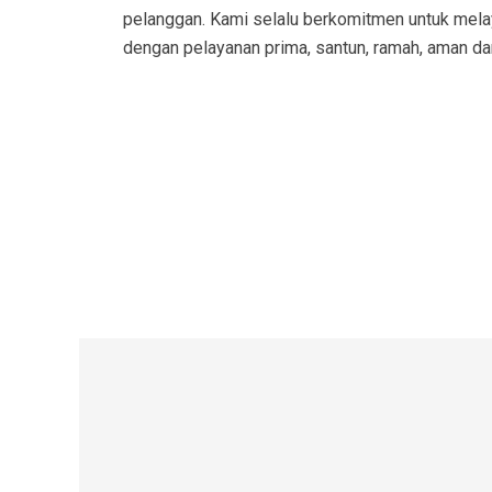
pelanggan. Kami selalu berkomitmen untuk mel
dengan pelayanan prima, santun, ramah, aman d