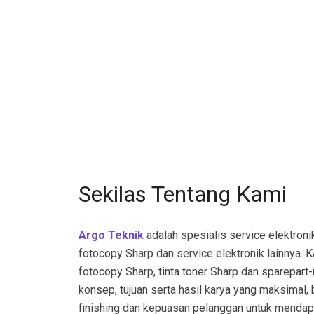
Sekilas Tentang Kami
Argo Teknik
adalah spesialis service elektroni
fotocopy Sharp dan service elektronik lainnya. 
fotocopy Sharp, tinta toner Sharp dan sparepart
konsep, tujuan serta hasil karya yang maksimal, 
finishing dan kepuasan pelanggan untuk menda