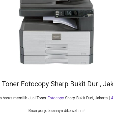
 Toner Fotocopy Sharp Bukit Duri, Ja
a harus memilih Jual Toner
Fotocopy
Sharp Bukit Duri, Jakarta |
A
Baca penjelasannya dibawah ini!