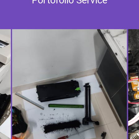
Portofolio Service