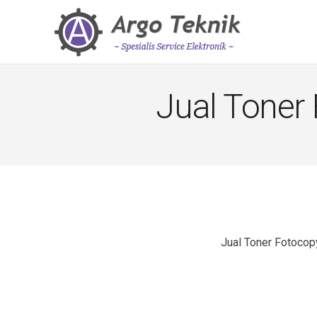
Jual Toner 
Jual Toner Fotocopy