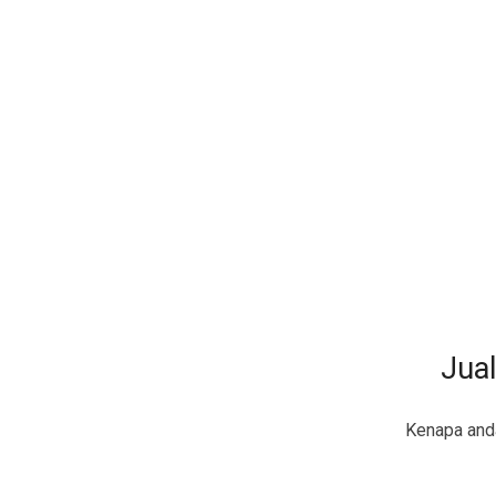
Jual
Kenapa and