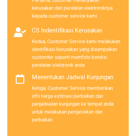
Pertama, customer menanyakan
kerusakan dari peralatan elektroniknya
kepada customer service kami
CS Indentifikasi Kerusakan
Kedua, Customer Service kami melakukan
identifikasi kerusakan yang disampaikan
customter seperti memfoto kondisi
peralatan elektronik anda
Menentukan Jadwal Kunjungan
Ketiga, Customer Service memberikan
info harga estimasi perbaikan dan
penjadwalan kunjungan ke tempat anda
untuk melakukan pengecekan dan
perbaikan