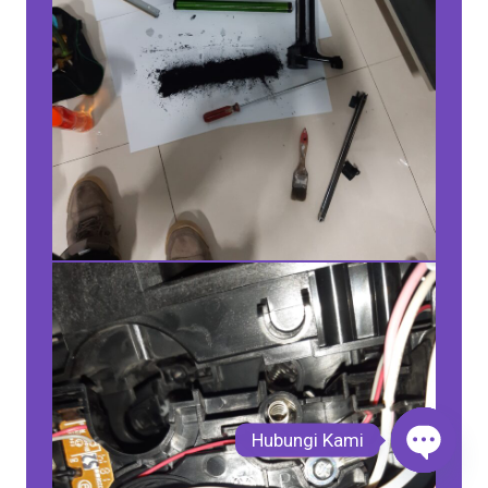
Hubungi Kami
Open