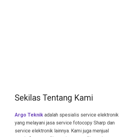
Sekilas Tentang Kami
Argo Teknik
adalah spesialis service elektronik
yang melayani jasa service fotocopy Sharp dan
service elektronik lainnya. Kami juga menjual