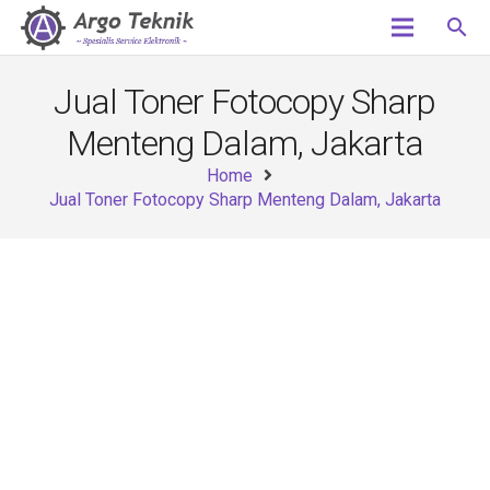
search
Jual Toner Fotocopy Sharp
Menteng Dalam, Jakarta
Home
Jual Toner Fotocopy Sharp Menteng Dalam, Jakarta