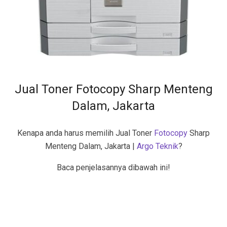
Jual Toner Fotocopy Sharp Menteng
Dalam, Jakarta
Kenapa anda harus memilih Jual Toner
Fotocopy
Sharp
Menteng Dalam, Jakarta |
Argo Teknik
?
Baca penjelasannya dibawah ini!