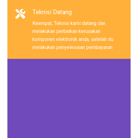
Teknisi Datang
Keempat, Teknisi kami datang dan
melakukan perbaikan kerusakan
komponen elektronik anda, setelah itu
melakukan penyelesaian pembayaran