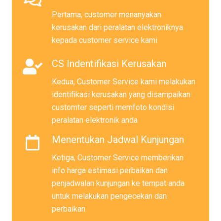
Pertama, customer menanyakan
kerusakan dari peralatan elektroniknya
kepada customer service kami
CS Indentifikasi Kerusakan
Kedua, Customer Service kami melakukan
identifikasi kerusakan yang disampaikan
customter seperti memfoto kondisi
peralatan elektronik anda
Menentukan Jadwal Kunjungan
Ketiga, Customer Service memberikan
info harga estimasi perbaikan dan
penjadwalan kunjungan ke tempat anda
untuk melakukan pengecekan dan
perbaikan