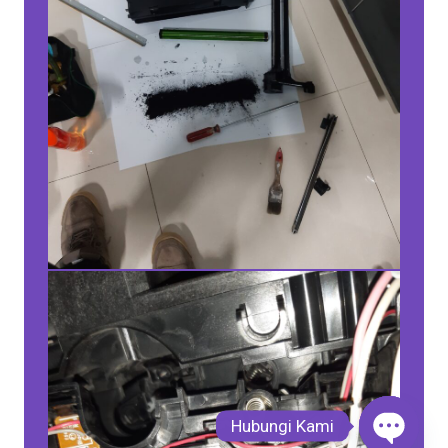
Hubungi Kami