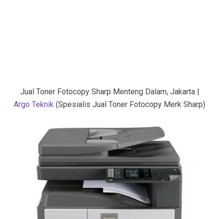
Jual Toner Fotocopy Sharp Menteng Dalam, Jakarta |
Argo Teknik
(Spesialis Jual Toner Fotocopy Merk Sharp)