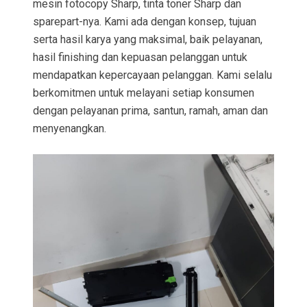
mesin fotocopy Sharp, tinta toner Sharp dan
sparepart-nya. Kami ada dengan konsep, tujuan
serta hasil karya yang maksimal, baik pelayanan,
hasil finishing dan kepuasan pelanggan untuk
mendapatkan kepercayaan pelanggan. Kami selalu
berkomitmen untuk melayani setiap konsumen
dengan pelayanan prima, santun, ramah, aman dan
menyenangkan.