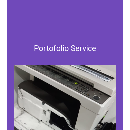
Portofolio Service