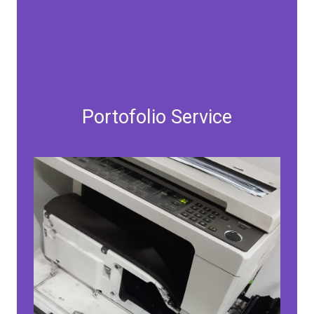
Portofolio Service