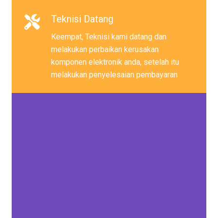
Teknisi Datang
Keempat, Teknisi kami datang dan
melakukan perbaikan kerusakan
komponen elektronik anda, setelah itu
melakukan penyelesaian pembayaran