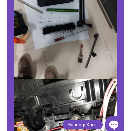
Hubungi Kami