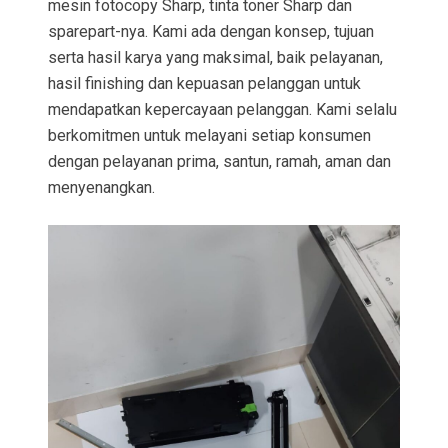
mesin fotocopy Sharp, tinta toner Sharp dan
sparepart-nya. Kami ada dengan konsep, tujuan
serta hasil karya yang maksimal, baik pelayanan,
hasil finishing dan kepuasan pelanggan untuk
mendapatkan kepercayaan pelanggan. Kami selalu
berkomitmen untuk melayani setiap konsumen
dengan pelayanan prima, santun, ramah, aman dan
menyenangkan.