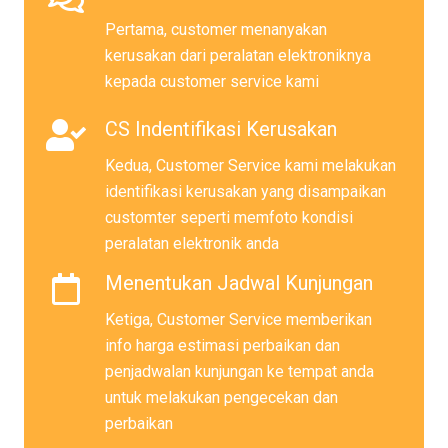
Pertama, customer menanyakan
kerusakan dari peralatan elektroniknya
kepada customer service kami
CS Indentifikasi Kerusakan
Kedua, Customer Service kami melakukan
identifikasi kerusakan yang disampaikan
customter seperti memfoto kondisi
peralatan elektronik anda
Menentukan Jadwal Kunjungan
Ketiga, Customer Service memberikan
info harga estimasi perbaikan dan
penjadwalan kunjungan ke tempat anda
untuk melakukan pengecekan dan
perbaikan