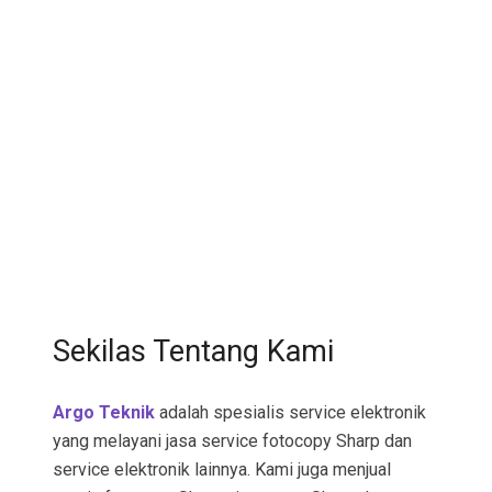
Sekilas Tentang Kami
Argo Teknik
adalah spesialis service elektronik
yang melayani jasa service fotocopy Sharp dan
service elektronik lainnya. Kami juga menjual