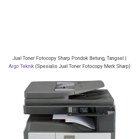
Jual Toner Fotocopy Sharp Pondok Betung, Tangsel |
Argo Teknik
(Spesialis Jual Toner Fotocopy Merk Sharp)