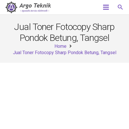
search
Jual Toner Fotocopy Sharp
Pondok Betung, Tangsel
Home
Jual Toner Fotocopy Sharp Pondok Betung, Tangsel