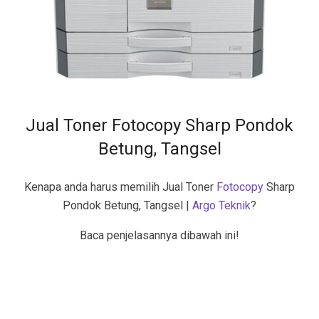
Jual Toner Fotocopy Sharp Pondok
Betung, Tangsel
Kenapa anda harus memilih Jual Toner
Fotocopy
Sharp
Pondok Betung, Tangsel |
Argo Teknik
?
Baca penjelasannya dibawah ini!