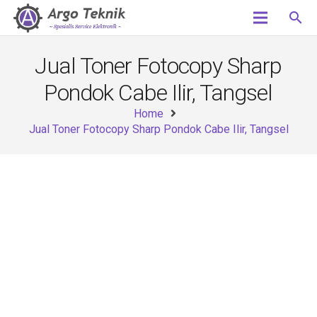
search
Jual Toner Fotocopy Sharp
Pondok Cabe Ilir, Tangsel
Home
Jual Toner Fotocopy Sharp Pondok Cabe Ilir, Tangsel