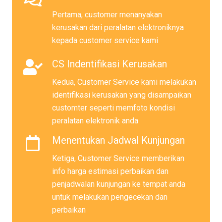
Pertama, customer menanyakan
kerusakan dari peralatan elektroniknya
kepada customer service kami
CS Indentifikasi Kerusakan
Kedua, Customer Service kami melakukan
identifikasi kerusakan yang disampaikan
customter seperti memfoto kondisi
peralatan elektronik anda
Menentukan Jadwal Kunjungan
Ketiga, Customer Service memberikan
info harga estimasi perbaikan dan
penjadwalan kunjungan ke tempat anda
untuk melakukan pengecekan dan
perbaikan