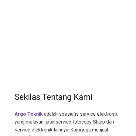
Sekilas Tentang Kami
Argo Teknik
adalah spesialis service elektronik
yang melayani jasa service fotocopy Sharp dan
service elektronik lainnya. Kami juga menjual