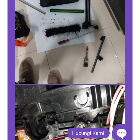
Hubungi Kami