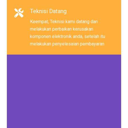
Teknisi Datang
Keempat, Teknisi kami datang dan
melakukan perbaikan kerusakan
komponen elektronik anda, setelah itu
melakukan penyelesaian pembayaran