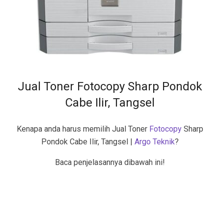
Jual Toner Fotocopy Sharp Pondok
Cabe Ilir, Tangsel
Kenapa anda harus memilih Jual Toner
Fotocopy
Sharp
Pondok Cabe Ilir, Tangsel |
Argo Teknik
?
Baca penjelasannya dibawah ini!