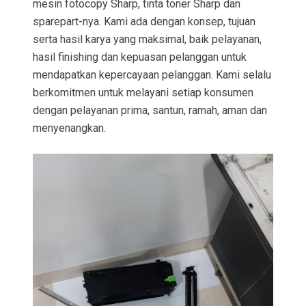
mesin fotocopy Sharp, tinta toner Sharp dan
sparepart-nya. Kami ada dengan konsep, tujuan
serta hasil karya yang maksimal, baik pelayanan,
hasil finishing dan kepuasan pelanggan untuk
mendapatkan kepercayaan pelanggan. Kami selalu
berkomitmen untuk melayani setiap konsumen
dengan pelayanan prima, santun, ramah, aman dan
menyenangkan.