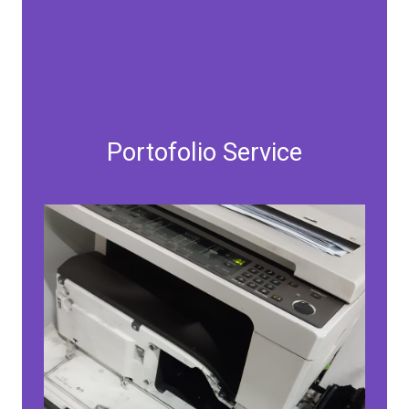
Portofolio Service