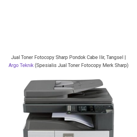
Jual Toner Fotocopy Sharp Pondok Cabe Ilir, Tangsel |
Argo Teknik
(Spesialis Jual Toner Fotocopy Merk Sharp)