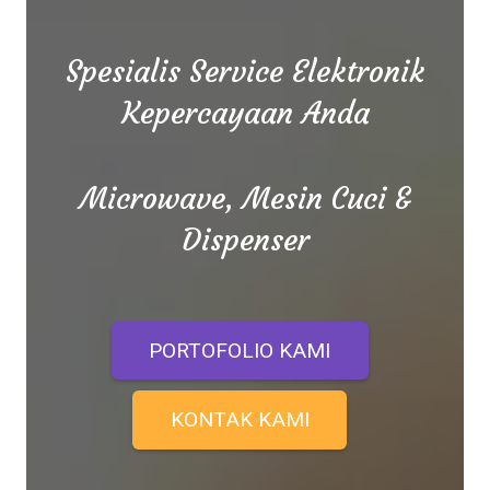
Spesialis Service Elektronik
Kepercayaan Anda
Microwave, Mesin Cuci &
Dispenser
PORTOFOLIO KAMI
KONTAK KAMI