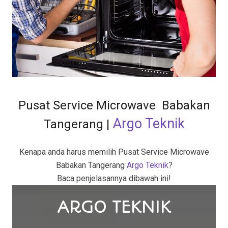
Pusat Service Microwave Babakan
Argo Teknik
Tangerang
|
Kenapa anda harus memilih Pusat Service Microwave
Babakan Tangerang
Argo Teknik
?
Baca penjelasannya dibawah ini!
ARGO TEKNIK