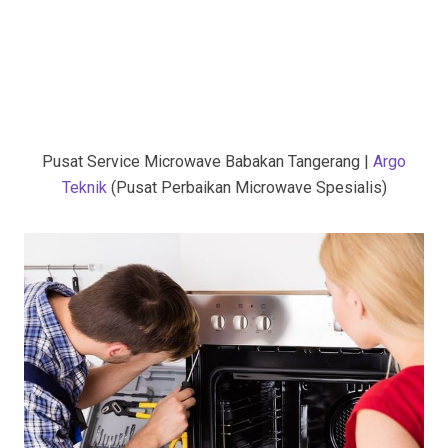
Pusat Service Microwave Babakan Tangerang |
Argo
Teknik
(Pusat Perbaikan Microwave Spesialis)