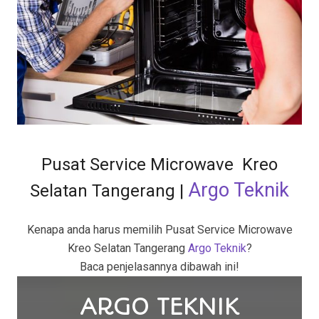
Pusat Service Microwave Kreo
Argo Teknik
Selatan Tangerang
|
Kenapa anda harus memilih Pusat Service Microwave
Kreo Selatan Tangerang
Argo Teknik
?
Baca penjelasannya dibawah ini!
ARGO TEKNIK