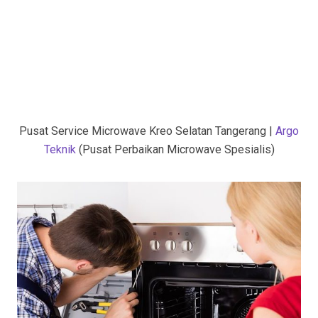
Pusat Service Microwave Kreo Selatan Tangerang |
Argo
Teknik
(Pusat Perbaikan Microwave Spesialis)