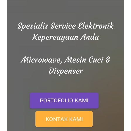
Spesialis Service Elektronik
Kepercayaan Anda
Microwave, Mesin Cuci &
Dispenser
PORTOFOLIO KAMI
KONTAK KAMI