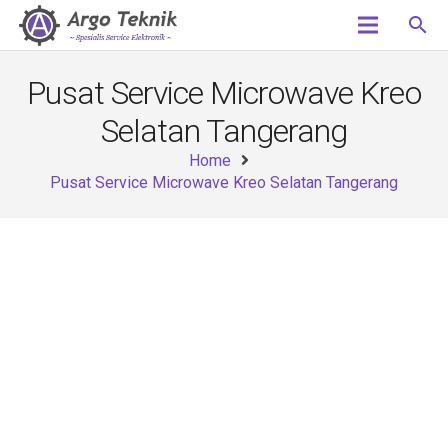
search
Pusat Service Microwave Kreo
Selatan Tangerang
Home
Pusat Service Microwave Kreo Selatan Tangerang