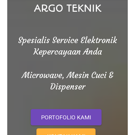
ARGO TEKNIK
Spesialis Service Elektronik
Kepercayaan Anda
Microwave, Mesin Cuci &
Dispenser
PORTOFOLIO KAMI