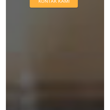
KONTAK KAMI