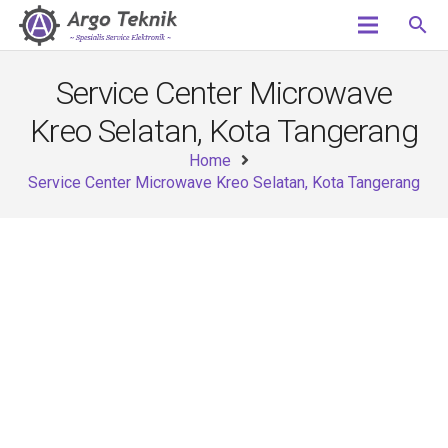
search
Service Center Microwave
Kreo Selatan, Kota Tangerang
Home
Service Center Microwave Kreo Selatan, Kota Tangerang