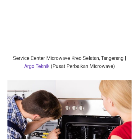
Service Center Microwave Kreo Selatan, Tangerang |
Argo Teknik
(Pusat Perbaikan Microwave)