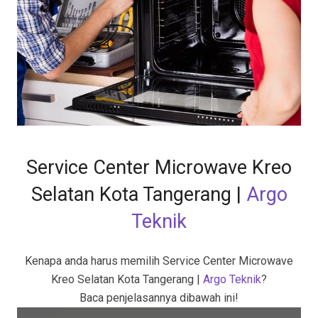
Service Center Microwave Kreo
Selatan Kota Tangerang
|
Argo
Teknik
Kenapa anda harus memilih Service Center Microwave
Kreo Selatan Kota Tangerang |
Argo Teknik
?
Baca penjelasannya dibawah ini!