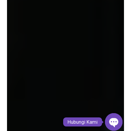
Hubungi Kami