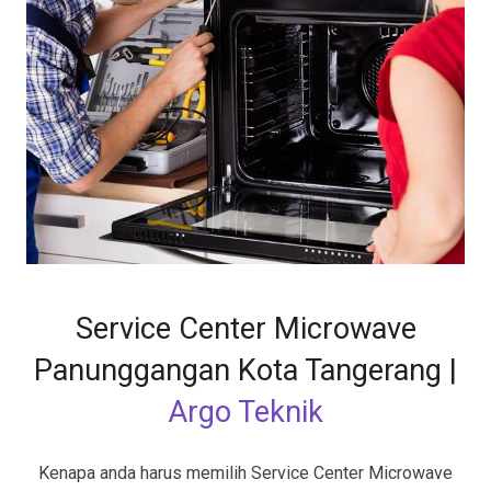
Service Center Microwave
Panunggangan Kota Tangerang
|
Argo Teknik
Kenapa anda harus memilih Service Center Microwave