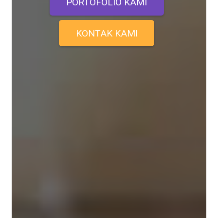
PORTOFOLIO KAMI
KONTAK KAMI