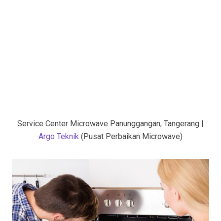
Service Center Microwave Panunggangan, Tangerang |
Argo Teknik
(Pusat Perbaikan Microwave)