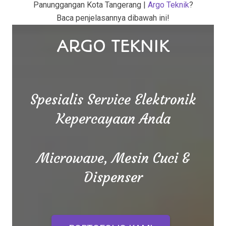
Panunggangan Kota Tangerang |
Argo Teknik
?
Baca penjelasannya dibawah ini!
ARGO TEKNIK
Spesialis Service Elektronik
Kepercayaan Anda
Microwave, Mesin Cuci &
Dispenser