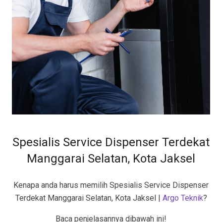
Spesialis Service Dispenser Terdekat
Manggarai Selatan, Kota Jaksel
Kenapa anda harus memilih Spesialis Service Dispenser
Terdekat Manggarai Selatan, Kota Jaksel |
Argo Teknik
?
Baca penjelasannya dibawah ini!