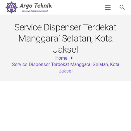
search
Service Dispenser Terdekat
Manggarai Selatan, Kota
Jaksel
Home
Service Dispenser Terdekat Manggarai Selatan, Kota
Jaksel