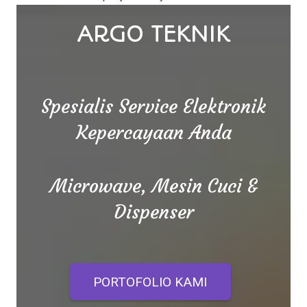
ARGO TEKNIK
Spesialis Service Elektronik
Kepercayaan Anda
Microwave, Mesin Cuci &
Dispenser
PORTOFOLIO KAMI