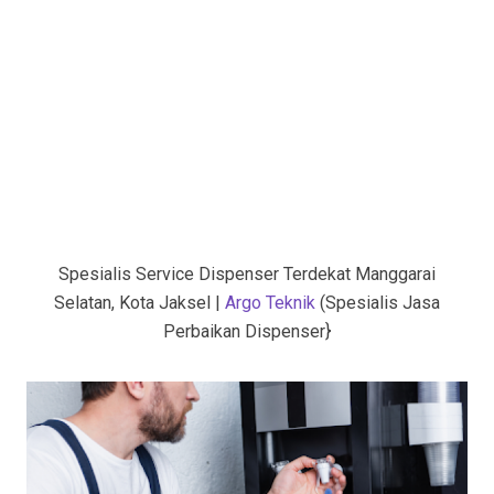
Spesialis Service Dispenser Terdekat Manggarai
Selatan, Kota Jaksel |
Argo Teknik
(Spesialis Jasa
Perbaikan Dispenser}