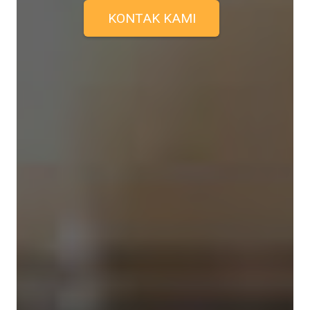
KONTAK KAMI