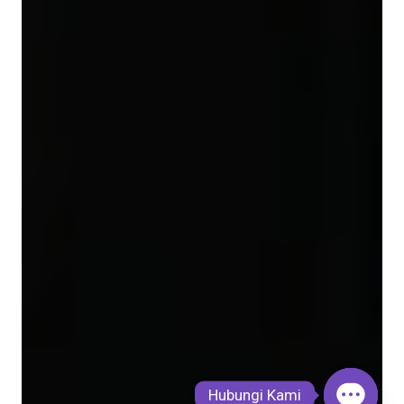
Hubungi Kami