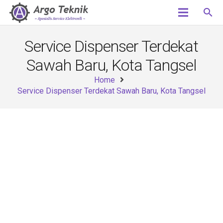
search
Service Dispenser Terdekat
Sawah Baru, Kota Tangsel
Home
Service Dispenser Terdekat Sawah Baru, Kota Tangsel