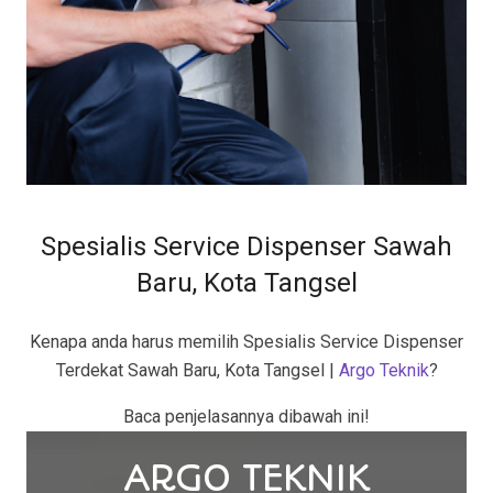
Spesialis Service Dispenser Sawah
Baru, Kota Tangsel
Kenapa anda harus memilih Spesialis Service Dispenser
Terdekat Sawah Baru, Kota Tangsel |
Argo Teknik
?
Baca penjelasannya dibawah ini!
ARGO TEKNIK