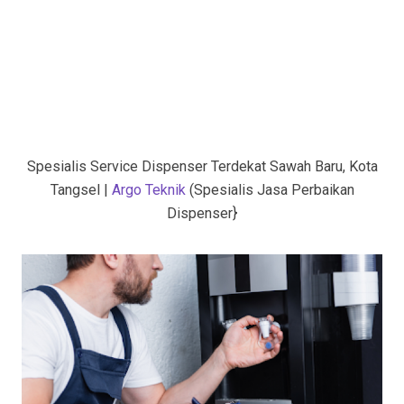
Spesialis Service Dispenser Terdekat Sawah Baru, Kota
Tangsel
|
Argo Teknik
(Spesialis Jasa Perbaikan
Dispenser}