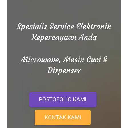
Spesialis Service Elektronik
Kepercayaan Anda
Microwave, Mesin Cuci &
Dispenser
PORTOFOLIO KAMI
KONTAK KAMI