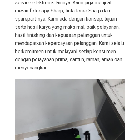
service elektronik lainnya. Kami juga menjual
mesin fotocopy Sharp, tinta toner Sharp dan
sparepart-nya. Kami ada dengan konsep, tujuan
serta hasil karya yang maksimal, baik pelayanan,
hasil finishing dan kepuasan pelanggan untuk
mendapatkan kepercayaan pelanggan. Kami selalu
berkomitmen untuk melayani setiap konsumen
dengan pelayanan prima, santun, ramah, aman dan
menyenangkan.