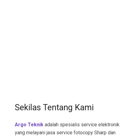
Sekilas Tentang Kami
Argo Teknik
adalah spesialis service elektronik
yang melayani jasa service fotocopy Sharp dan