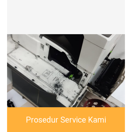
Prosedur Service Kami