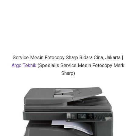
Service Mesin Fotocopy Sharp Bidara Cina, Jakarta |
Argo Teknik
(Spesialis Service Mesin Fotocopy Merk
Sharp)