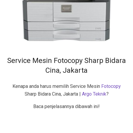
Service Mesin Fotocopy Sharp Bidara
Cina, Jakarta
Kenapa anda harus memilih Service Mesin
Fotocopy
Sharp Bidara Cina, Jakarta |
Argo Teknik
?
Baca penjelasannya dibawah ini!