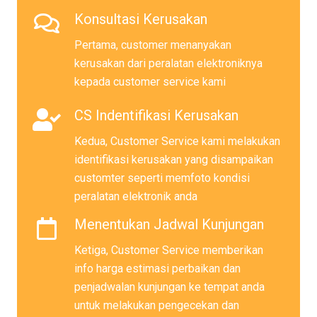
Konsultasi Kerusakan
Pertama, customer menanyakan
kerusakan dari peralatan elektroniknya
kepada customer service kami
CS Indentifikasi Kerusakan
Kedua, Customer Service kami melakukan
identifikasi kerusakan yang disampaikan
customter seperti memfoto kondisi
peralatan elektronik anda
Menentukan Jadwal Kunjungan
Ketiga, Customer Service memberikan
info harga estimasi perbaikan dan
penjadwalan kunjungan ke tempat anda
untuk melakukan pengecekan dan