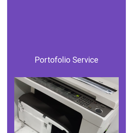
Portofolio Service