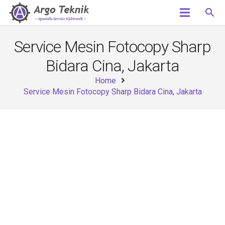
search
Service Mesin Fotocopy Sharp
Bidara Cina, Jakarta
Home
Service Mesin Fotocopy Sharp Bidara Cina, Jakarta