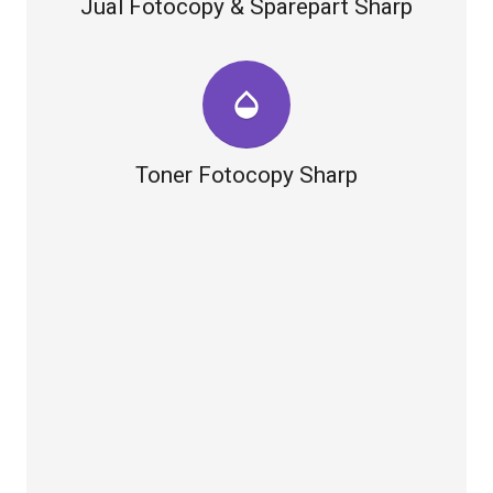
Jual Fotocopy & Sparepart Sharp
opacity
Toner Fotocopy Sharp