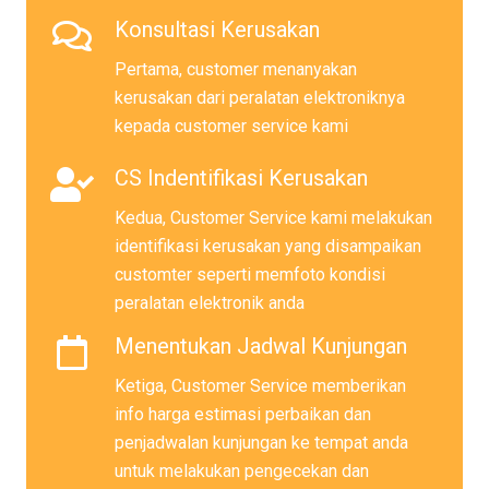
Konsultasi Kerusakan
Pertama, customer menanyakan
kerusakan dari peralatan elektroniknya
kepada customer service kami
CS Indentifikasi Kerusakan
Kedua, Customer Service kami melakukan
identifikasi kerusakan yang disampaikan
customter seperti memfoto kondisi
peralatan elektronik anda
Menentukan Jadwal Kunjungan
Ketiga, Customer Service memberikan
info harga estimasi perbaikan dan
penjadwalan kunjungan ke tempat anda
untuk melakukan pengecekan dan