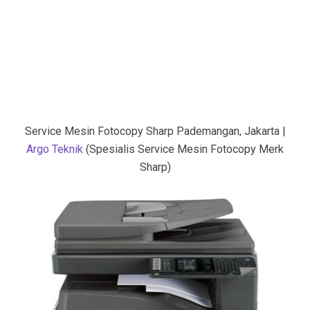
Service Mesin Fotocopy Sharp Pademangan, Jakarta |
Argo Teknik
(Spesialis Service Mesin Fotocopy Merk
Sharp)