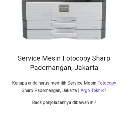
Service Mesin Fotocopy Sharp
Pademangan, Jakarta
Kenapa anda harus memilih Service Mesin
Fotocopy
Sharp Pademangan, Jakarta |
Argo Teknik
?
Baca penjelasannya dibawah ini!