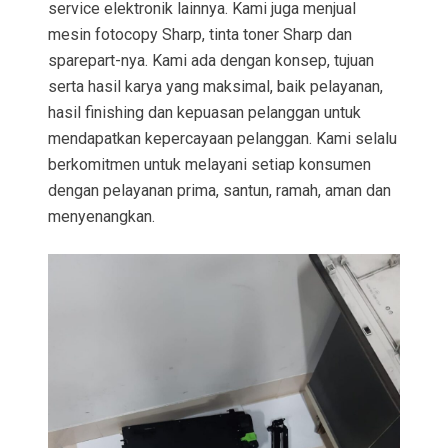
service elektronik lainnya. Kami juga menjual
mesin fotocopy Sharp, tinta toner Sharp dan
sparepart-nya. Kami ada dengan konsep, tujuan
serta hasil karya yang maksimal, baik pelayanan,
hasil finishing dan kepuasan pelanggan untuk
mendapatkan kepercayaan pelanggan. Kami selalu
berkomitmen untuk melayani setiap konsumen
dengan pelayanan prima, santun, ramah, aman dan
menyenangkan.