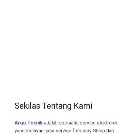
Sekilas Tentang Kami
Argo Teknik
adalah spesialis service elektronik
yang melayani jasa service fotocopy Sharp dan