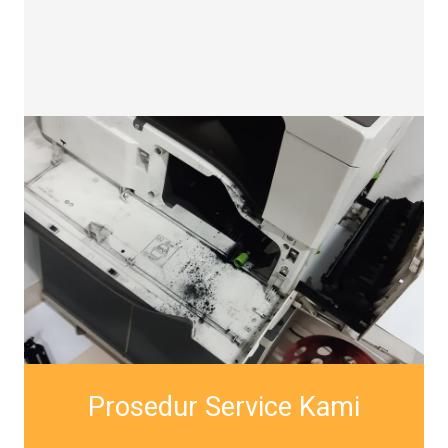
Prosedur Service Kami