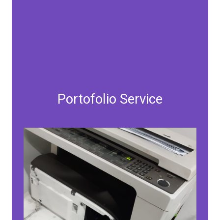
Portofolio Service