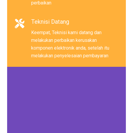
perbaikan
Teknisi Datang
Keempat, Teknisi kami datang dan
melakukan perbaikan kerusakan
komponen elektronik anda, setelah itu
melakukan penyelesaian pembayaran