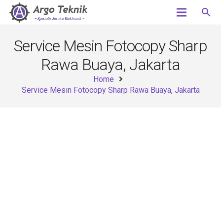
search
Service Mesin Fotocopy Sharp
Rawa Buaya, Jakarta
Home
Service Mesin Fotocopy Sharp Rawa Buaya, Jakarta