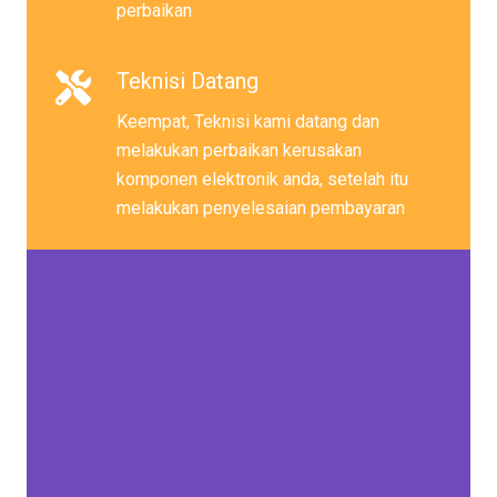
perbaikan
Teknisi Datang
Keempat, Teknisi kami datang dan
melakukan perbaikan kerusakan
komponen elektronik anda, setelah itu
melakukan penyelesaian pembayaran