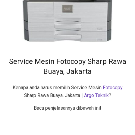
Service Mesin Fotocopy Sharp Rawa
Buaya, Jakarta
Kenapa anda harus memilih Service Mesin
Fotocopy
Sharp Rawa Buaya, Jakarta |
Argo Teknik
?
Baca penjelasannya dibawah ini!