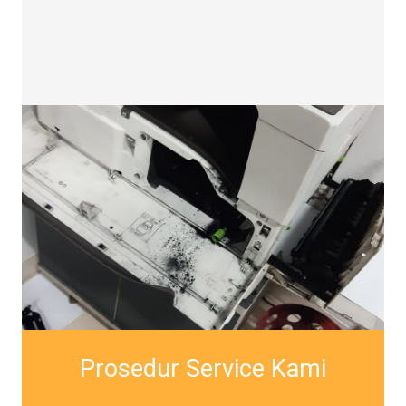
Prosedur Service Kami