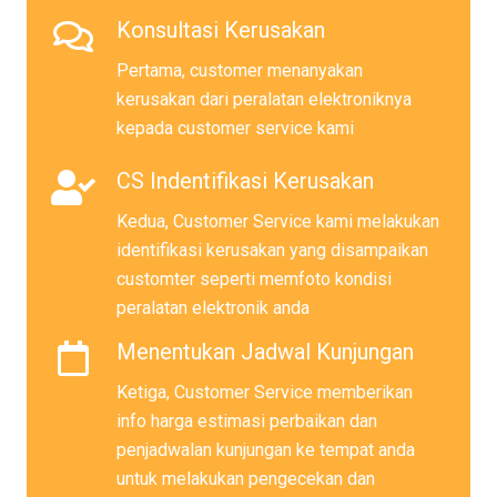
Konsultasi Kerusakan
Pertama, customer menanyakan
kerusakan dari peralatan elektroniknya
kepada customer service kami
CS Indentifikasi Kerusakan
Kedua, Customer Service kami melakukan
identifikasi kerusakan yang disampaikan
customter seperti memfoto kondisi
peralatan elektronik anda
Menentukan Jadwal Kunjungan
Ketiga, Customer Service memberikan
info harga estimasi perbaikan dan
penjadwalan kunjungan ke tempat anda
untuk melakukan pengecekan dan