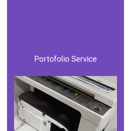
Portofolio Service