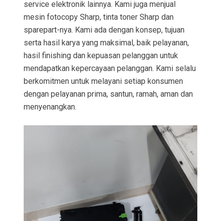
service elektronik lainnya. Kami juga menjual
mesin fotocopy Sharp, tinta toner Sharp dan
sparepart-nya. Kami ada dengan konsep, tujuan
serta hasil karya yang maksimal, baik pelayanan,
hasil finishing dan kepuasan pelanggan untuk
mendapatkan kepercayaan pelanggan. Kami selalu
berkomitmen untuk melayani setiap konsumen
dengan pelayanan prima, santun, ramah, aman dan
menyenangkan.