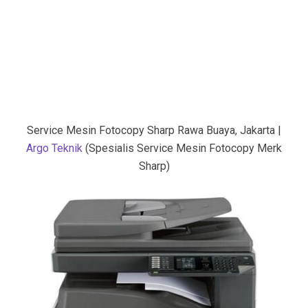
Service Mesin Fotocopy Sharp Rawa Buaya, Jakarta |
Argo Teknik
(Spesialis Service Mesin Fotocopy Merk
Sharp)