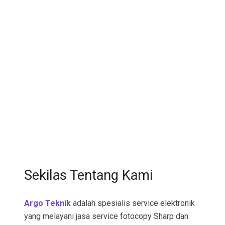
Sekilas Tentang Kami
Argo Teknik
adalah spesialis service elektronik
yang melayani jasa service fotocopy Sharp dan