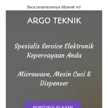
Baca penjelasannya dibawah ini!
ARGO TEKNIK
Spesialis Service Elektronik
Kepercayaan Anda
Microwave, Mesin Cuci &
Dispenser
PORTOFOLIO KAMI