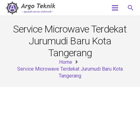
search
Service Microwave Terdekat
Jurumudi Baru Kota
Tangerang
Home
Service Microwave Terdekat Jurumudi Baru Kota
Tangerang