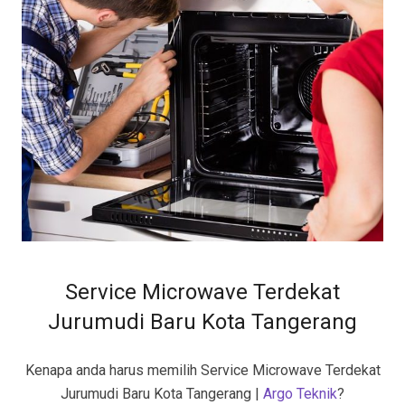
Service Microwave Terdekat
Jurumudi Baru Kota Tangerang
Kenapa anda harus memilih Service Microwave Terdekat
Jurumudi Baru Kota Tangerang |
Argo Teknik
?