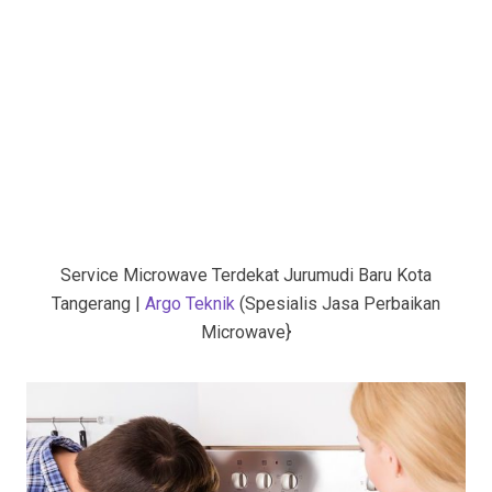
Service Microwave Terdekat Jurumudi Baru Kota
Tangerang |
Argo Teknik
(Spesialis Jasa Perbaikan
Microwave}