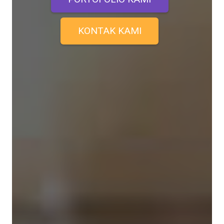
KONTAK KAMI