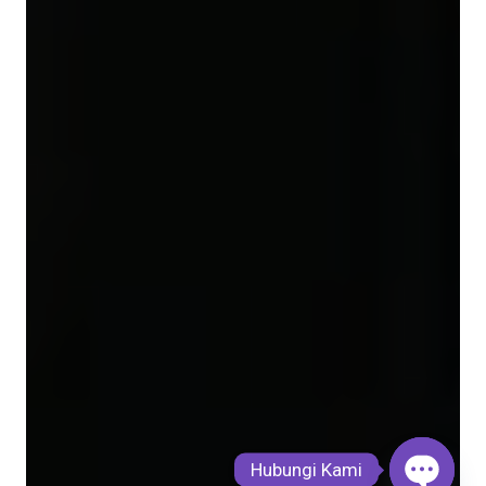
Hubungi Kami