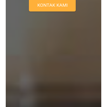
KONTAK KAMI