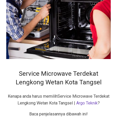
Service Microwave Terdekat
Lengkong Wetan Kota Tangsel
Kenapa anda harus memilihService Microwave Terdekat
Lengkong Wetan Kota Tangsel |
Argo Teknik
?
Baca penjelasannya dibawah ini!