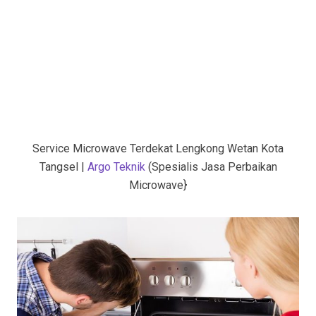
Service Microwave Terdekat Lengkong Wetan Kota
Tangsel |
Argo Teknik
(Spesialis Jasa Perbaikan
Microwave}