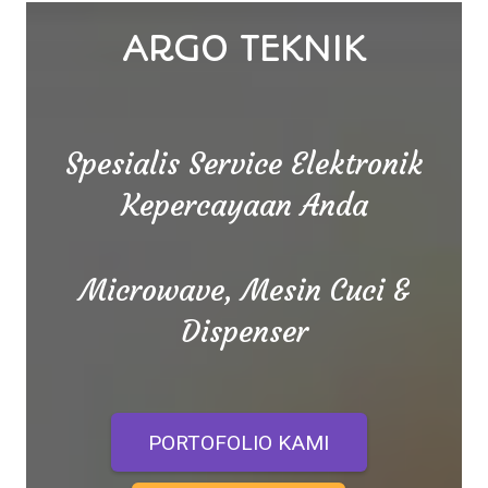
ARGO TEKNIK
Spesialis Service Elektronik
Kepercayaan Anda
Microwave, Mesin Cuci &
Dispenser
PORTOFOLIO KAMI