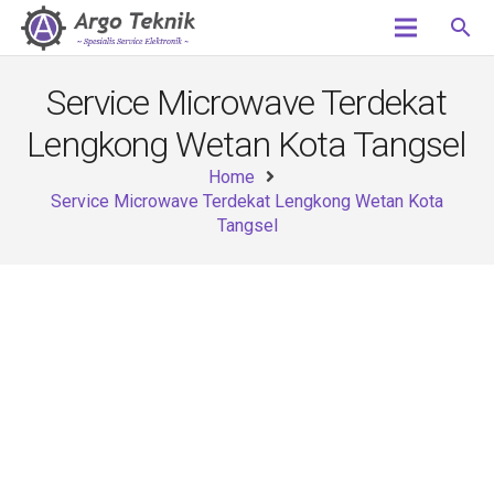
search
Service Microwave Terdekat
Lengkong Wetan Kota Tangsel
Home
Service Microwave Terdekat Lengkong Wetan Kota
Tangsel