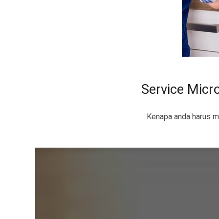
Service Micr
Kenapa anda harus m