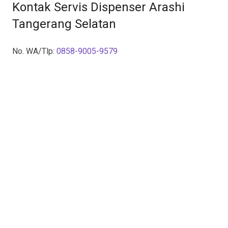
Kontak Servis Dispenser Arashi
Tangerang Selatan
No. WA/Tlp:
0858-9005-9579