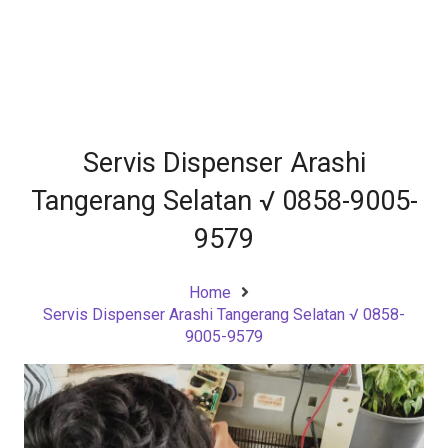
Servis Dispenser Arashi
Tangerang Selatan √ 0858-9005-
9579
Home
Servis Dispenser Arashi Tangerang Selatan √ 0858-
9005-9579