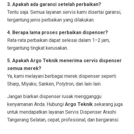
3. Apakah ada garansi setelah perbaikan?
Tentu saja. Semua layanan servis kami disertai garansi,
tergantung jenis perbaikan yang dilakukan.
4. Berapa lama proses perbaikan dispenser?
Rata-rata perbaikan dapat selesai dalam 1–2 jam,
tergantung tingkat kerusakan.
5. Apakah Argo Teknik menerima servis dispenser
semua merek?
Ya, kami melayani berbagai merek dispenser seperti
Sharp, Miyako, Sanken, Polytron, dan lain-lain.
Jangan biarkan dispenser rusak mengganggu
kenyamanan Anda. Hubungi
Argo Teknik
sekarang juga
untuk mendapatkan layanan Servis Dispenser Arashi
Tangerang Selatan, cepat, profesional, dan bergaransi.