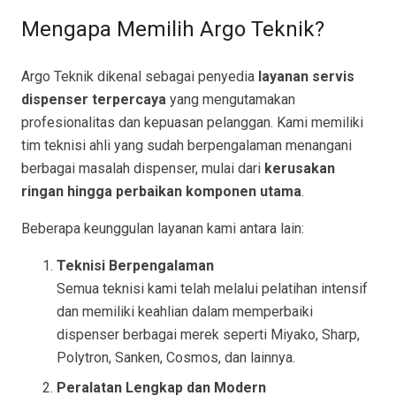
Mengapa Memilih Argo Teknik?
Argo Teknik dikenal sebagai penyedia
layanan servis
dispenser terpercaya
yang mengutamakan
profesionalitas dan kepuasan pelanggan. Kami memiliki
tim teknisi ahli yang sudah berpengalaman menangani
berbagai masalah dispenser, mulai dari
kerusakan
ringan hingga perbaikan komponen utama
.
Beberapa keunggulan layanan kami antara lain:
Teknisi Berpengalaman
Semua teknisi kami telah melalui pelatihan intensif
dan memiliki keahlian dalam memperbaiki
dispenser berbagai merek seperti Miyako, Sharp,
Polytron, Sanken, Cosmos, dan lainnya.
Peralatan Lengkap dan Modern