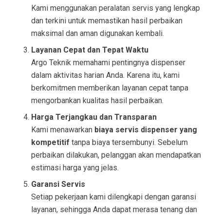
Kami menggunakan peralatan servis yang lengkap
dan terkini untuk memastikan hasil perbaikan
maksimal dan aman digunakan kembali.
Layanan Cepat dan Tepat Waktu
Argo Teknik memahami pentingnya dispenser
dalam aktivitas harian Anda. Karena itu, kami
berkomitmen memberikan layanan cepat tanpa
mengorbankan kualitas hasil perbaikan.
Harga Terjangkau dan Transparan
Kami menawarkan
biaya servis dispenser yang
kompetitif
tanpa biaya tersembunyi. Sebelum
perbaikan dilakukan, pelanggan akan mendapatkan
estimasi harga yang jelas.
Garansi Servis
Setiap pekerjaan kami dilengkapi dengan garansi
layanan, sehingga Anda dapat merasa tenang dan