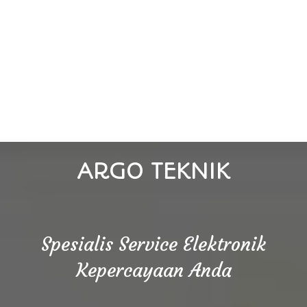
ARGO TEKNIK
Spesialis Service Elektronik
Kepercayaan Anda