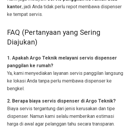
kantor
, jadi Anda tidak perlu repot membawa dispenser
ke tempat servis.
FAQ (Pertanyaan yang Sering
Diajukan)
1. Apakah Argo Teknik melayani servis dispenser
panggilan ke rumah?
Ya, kami menyediakan layanan servis panggilan langsung
ke lokasi Anda tanpa perlu membawa dispenser ke
bengkel.
2. Berapa biaya servis dispenser di Argo Teknik?
Biaya servis tergantung dari jenis kerusakan dan tipe
dispenser. Namun kami selalu memberikan estimasi
harga di awal agar pelanggan tahu secara transparan.