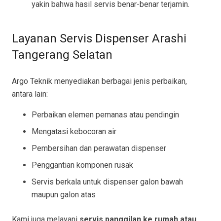
yakin bahwa hasil servis benar-benar terjamin.
Layanan Servis Dispenser Arashi
Tangerang Selatan
Argo Teknik menyediakan berbagai jenis perbaikan,
antara lain:
Perbaikan elemen pemanas atau pendingin
Mengatasi kebocoran air
Pembersihan dan perawatan dispenser
Penggantian komponen rusak
Servis berkala untuk dispenser galon bawah
maupun galon atas
Kami juga melayani
servis panggilan ke rumah atau