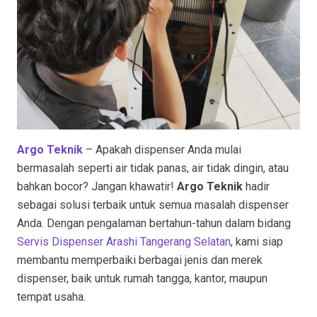
Argo Teknik
– Apakah dispenser Anda mulai
bermasalah seperti air tidak panas, air tidak dingin, atau
bahkan bocor? Jangan khawatir!
Argo Teknik
hadir
sebagai solusi terbaik untuk semua masalah dispenser
Anda. Dengan pengalaman bertahun-tahun dalam bidang
Servis Dispenser Arashi Tangerang Selatan
, kami siap
membantu memperbaiki berbagai jenis dan merek
dispenser, baik untuk rumah tangga, kantor, maupun
tempat usaha.