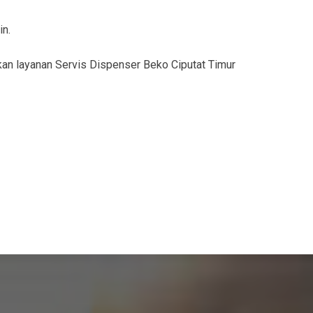
in.
an layanan Servis Dispenser Beko Ciputat Timur