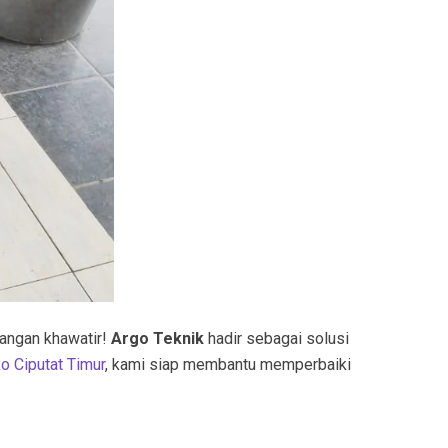
Jangan khawatir!
Argo Teknik
hadir sebagai solusi
o Ciputat Timur
, kami siap membantu memperbaiki