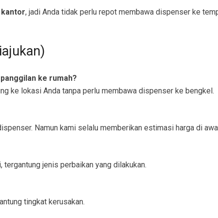
 kantor
, jadi Anda tidak perlu repot membawa dispenser ke temp
iajukan)
 panggilan ke rumah?
ung ke lokasi Anda tanpa perlu membawa dispenser ke bengkel.
e dispenser. Namun kami selalu memberikan estimasi harga di awa
, tergantung jenis perbaikan yang dilakukan.
antung tingkat kerusakan.