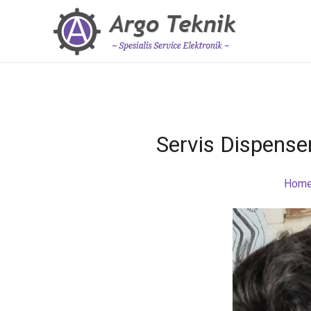
Servis Dispense
Hom