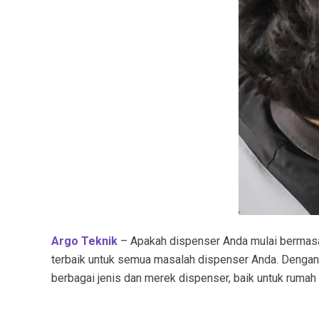
Argo Teknik
– Apakah dispenser Anda mulai bermasala
terbaik untuk semua masalah dispenser Anda. Denga
berbagai jenis dan merek dispenser, baik untuk rumah