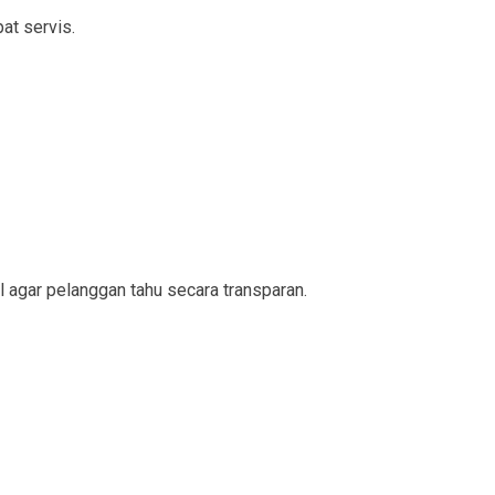
at servis.
l agar pelanggan tahu secara transparan.