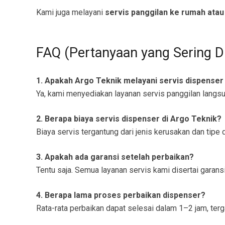
Kami juga melayani
servis panggilan ke rumah atau
FAQ (Pertanyaan yang Sering D
1. Apakah Argo Teknik melayani servis dispenser
Ya, kami menyediakan layanan servis panggilan langs
2. Berapa biaya servis dispenser di Argo Teknik?
Biaya servis tergantung dari jenis kerusakan dan tip
3. Apakah ada garansi setelah perbaikan?
Tentu saja. Semua layanan servis kami disertai garansi
4. Berapa lama proses perbaikan dispenser?
Rata-rata perbaikan dapat selesai dalam 1–2 jam, terg