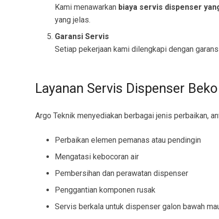
Kami menawarkan
biaya servis dispenser yan
yang jelas.
Garansi Servis
Setiap pekerjaan kami dilengkapi dengan garansi
Layanan Servis Dispenser Beko
Argo Teknik menyediakan berbagai jenis perbaikan, ant
Perbaikan elemen pemanas atau pendingin
Mengatasi kebocoran air
Pembersihan dan perawatan dispenser
Penggantian komponen rusak
Servis berkala untuk dispenser galon bawah ma