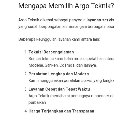
Mengapa Memilih Argo Teknik?
Argo Teknik dikenal sebagai penyedia
layanan servi
yang sudah berpengalaman menangani berbagai masala
Beberapa keunggulan layanan kami antara lain:
Teknisi Berpengalaman
Semua teknisi kami telah melalui pelatihan inte
Modena, Sanken, Cosmos, dan lainnya.
Peralatan Lengkap dan Modern
Kami menggunakan peralatan servis yang lengka
Layanan Cepat dan Tepat Waktu
Argo Teknik memahami pentingnya dispenser dala
perbaikan.
Harga Terjangkau dan Transparan