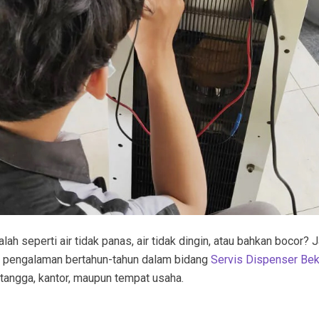
h seperti air tidak panas, air tidak dingin, atau bahkan bocor? 
n pengalaman bertahun-tahun dalam bidang
Servis Dispenser Bek
 tangga, kantor, maupun tempat usaha.