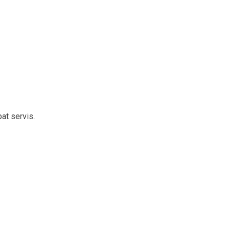
at servis.