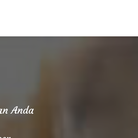
aan Anda