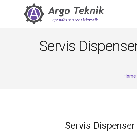
Servis Dispense
Home
Servis Dispense