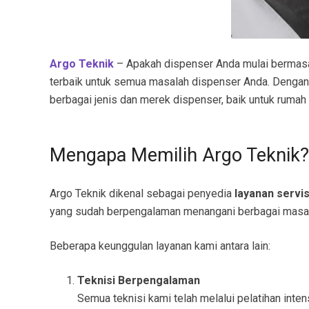
Argo Teknik
– Apakah dispenser Anda mulai bermasala
terbaik untuk semua masalah dispenser Anda. Denga
berbagai jenis dan merek dispenser, baik untuk rumah
Mengapa Memilih Argo Teknik?
Argo Teknik dikenal sebagai penyedia
layanan servi
yang sudah berpengalaman menangani berbagai masala
Beberapa keunggulan layanan kami antara lain:
Teknisi Berpengalaman
Semua teknisi kami telah melalui pelatihan inte