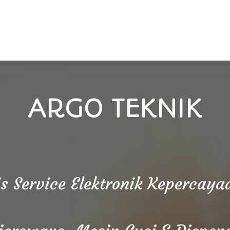
ARGO TEKNIK
is Service Elektronik Kepercay