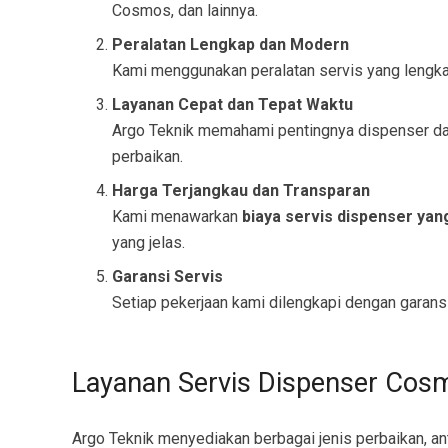
Cosmos, dan lainnya.
Peralatan Lengkap dan Modern
Kami menggunakan peralatan servis yang lengka
Layanan Cepat dan Tepat Waktu
Argo Teknik memahami pentingnya dispenser dala
perbaikan.
Harga Terjangkau dan Transparan
Kami menawarkan
biaya servis dispenser yan
yang jelas.
Garansi Servis
Setiap pekerjaan kami dilengkapi dengan garansi
Layanan Servis Dispenser Cos
Argo Teknik menyediakan berbagai jenis perbaikan, ant