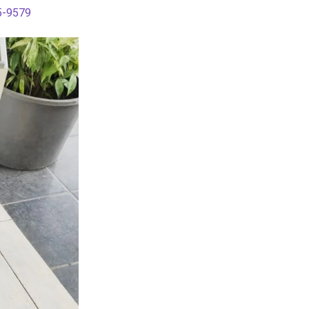
5-9579