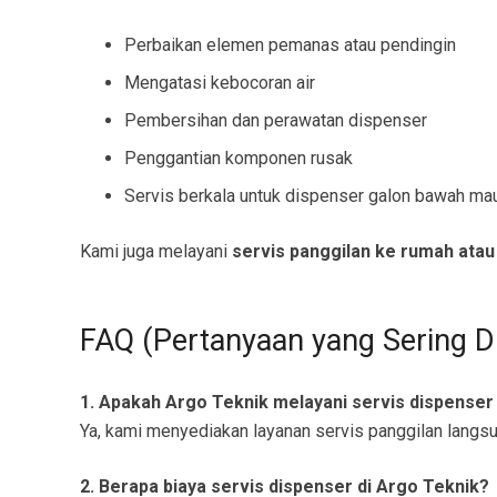
Perbaikan elemen pemanas atau pendingin
Mengatasi kebocoran air
Pembersihan dan perawatan dispenser
Penggantian komponen rusak
Servis berkala untuk dispenser galon bawah ma
Kami juga melayani
servis panggilan ke rumah atau
FAQ (Pertanyaan yang Sering D
1. Apakah Argo Teknik melayani servis dispenser
Ya, kami menyediakan layanan servis panggilan langs
2. Berapa biaya servis dispenser di Argo Teknik?