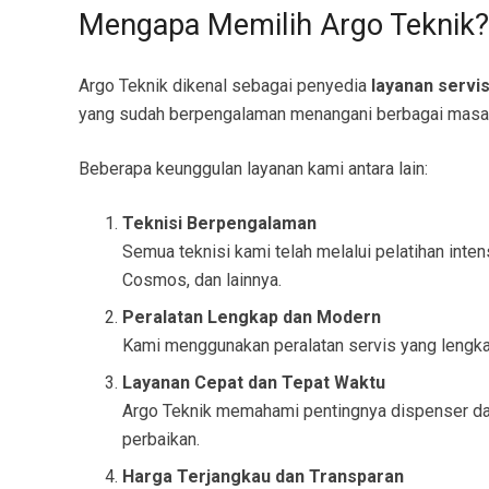
Mengapa Memilih Argo Teknik?
Argo Teknik dikenal sebagai penyedia
layanan servi
yang sudah berpengalaman menangani berbagai masala
Beberapa keunggulan layanan kami antara lain:
Teknisi Berpengalaman
Semua teknisi kami telah melalui pelatihan inte
Cosmos, dan lainnya.
Peralatan Lengkap dan Modern
Kami menggunakan peralatan servis yang lengka
Layanan Cepat dan Tepat Waktu
Argo Teknik memahami pentingnya dispenser dala
perbaikan.
Harga Terjangkau dan Transparan