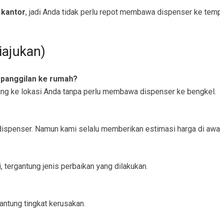
 kantor
, jadi Anda tidak perlu repot membawa dispenser ke temp
iajukan)
 panggilan ke rumah?
ung ke lokasi Anda tanpa perlu membawa dispenser ke bengkel.
e dispenser. Namun kami selalu memberikan estimasi harga di awa
, tergantung jenis perbaikan yang dilakukan.
antung tingkat kerusakan.