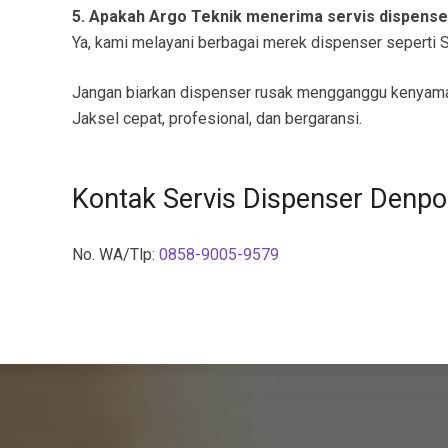
5. Apakah Argo Teknik menerima servis dispens
Ya, kami melayani berbagai merek dispenser seperti Sh
Jangan biarkan dispenser rusak mengganggu kenyam
Jaksel cepat, profesional, dan bergaransi.
Kontak Servis Dispenser Denpo
No. WA/Tlp:
0858-9005-9579