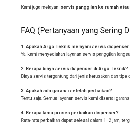
Kami juga melayani
servis panggilan ke rumah atau
FAQ (Pertanyaan yang Sering D
1. Apakah Argo Teknik melayani servis dispenser
Ya, kami menyediakan layanan servis panggilan langs
2. Berapa biaya servis dispenser di Argo Teknik?
Biaya servis tergantung dari jenis kerusakan dan tip
3. Apakah ada garansi setelah perbaikan?
Tentu saja. Semua layanan servis kami disertai garansi
4. Berapa lama proses perbaikan dispenser?
Rata-rata perbaikan dapat selesai dalam 1–2 jam, terg