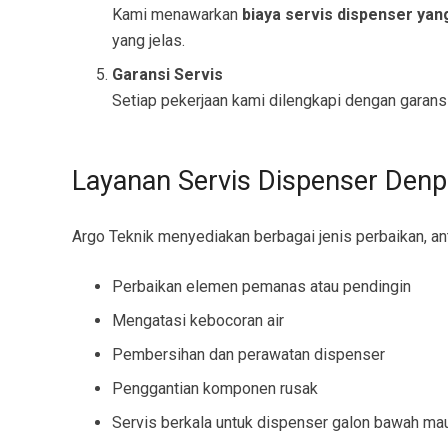
Kami menawarkan
biaya servis dispenser yan
yang jelas.
Garansi Servis
Setiap pekerjaan kami dilengkapi dengan garansi
Layanan Servis Dispenser Denp
Argo Teknik menyediakan berbagai jenis perbaikan, ant
Perbaikan elemen pemanas atau pendingin
Mengatasi kebocoran air
Pembersihan dan perawatan dispenser
Penggantian komponen rusak
Servis berkala untuk dispenser galon bawah ma