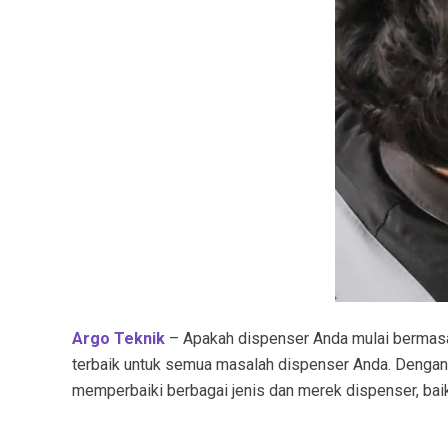
Argo Teknik
– Apakah dispenser Anda mulai bermasala
terbaik untuk semua masalah dispenser Anda. Denga
memperbaiki berbagai jenis dan merek dispenser, baik