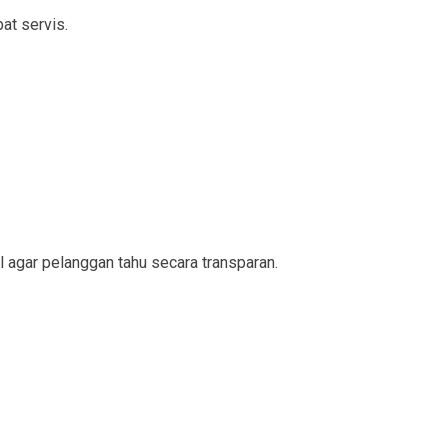
at servis.
l agar pelanggan tahu secara transparan.