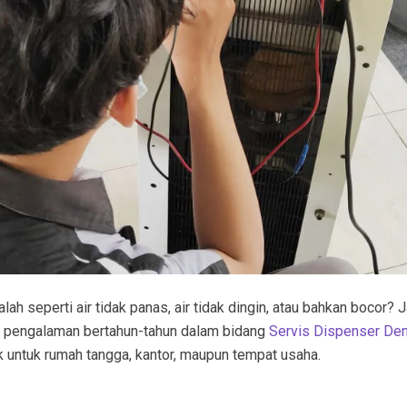
h seperti air tidak panas, air tidak dingin, atau bahkan bocor? 
n pengalaman bertahun-tahun dalam bidang
Servis Dispenser De
 untuk rumah tangga, kantor, maupun tempat usaha.