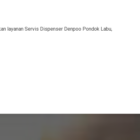
kan layanan Servis Dispenser Denpoo Pondok Labu,